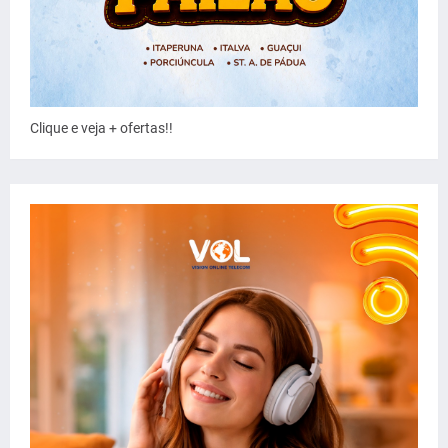
Clique e veja + ofertas!!