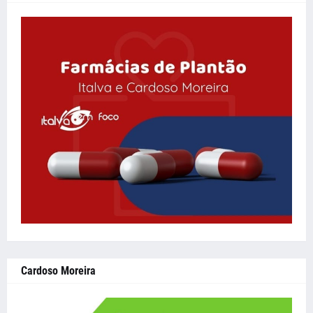
Cardoso Moreira