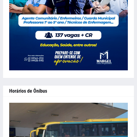
Horários de Ônibus