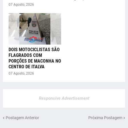
07 Agosto, 2026
DOIS MOTOCICLISTAS SÃO
FLAGRADOS COM
PORÇÕES DE MACONHA NO
CENTRO DE ITALVA
07 Agosto, 2026
Responsive Advertisement
Postagem Anterior
Próxima Postagem