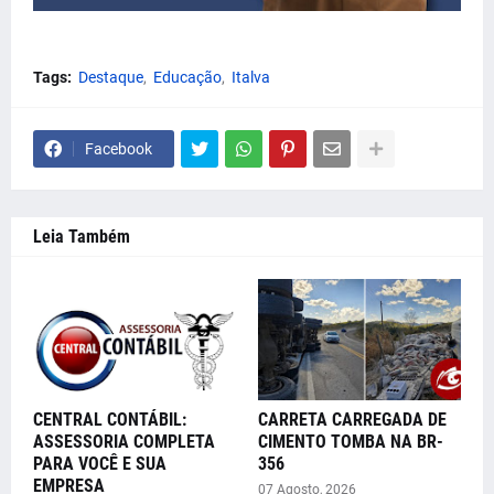
Tags:
Destaque
Educação
Italva
Facebook
Leia Também
CENTRAL CONTÁBIL:
CARRETA CARREGADA DE
ASSESSORIA COMPLETA
CIMENTO TOMBA NA BR-
PARA VOCÊ E SUA
356
EMPRESA
07 Agosto, 2026