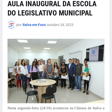
AULA INAUGURAL DA ESCOLA
DO LEGISLATIVO MUNICIPAL
por
Italva em Foco
outubro 24, 2023
Nesta segunda-feira (24/10) aconteceu na Câmara de Italva a