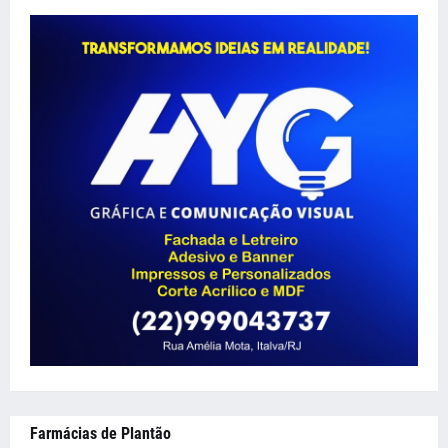
Farmácias de Plantão