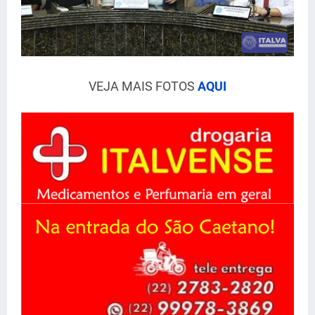
VEJA MAIS FOTOS
AQUI