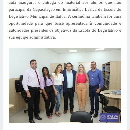
aula inaugural e entrega do material aos alunos que irão
participar da Capacitação em Informática Básica da Escola do
Legislativo Municipal de Italva. A cerimônia também foi uma
oportunidade para que fosse apresentada à comunidade e
autoridades presentes os objetivos da Escola do Legislativo e
sua equipe administrativa.