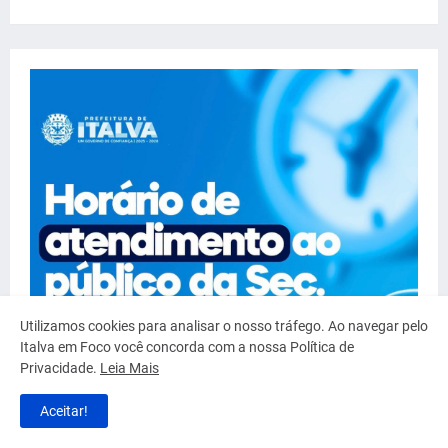
Utilizamos cookies para analisar o nosso tráfego. Ao navegar pelo
Italva em Foco você concorda com a nossa Política de
Privacidade.
Leia Mais
Aceitar!