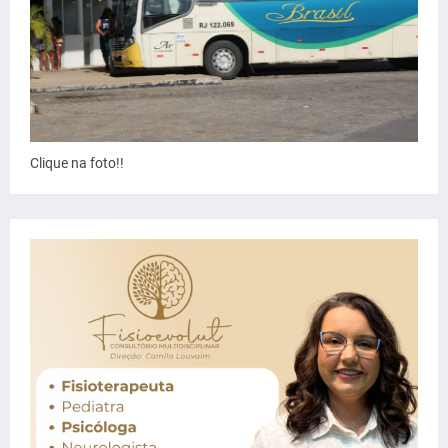
Clique na foto!!