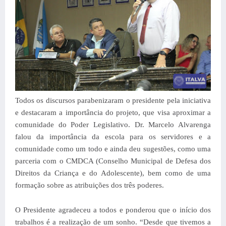
Todos os discursos parabenizaram o presidente pela iniciativa
e destacaram a importância do projeto, que visa aproximar a
comunidade do Poder Legislativo. Dr. Marcelo Alvarenga
falou da importância da escola para os servidores e a
comunidade como um todo e ainda deu sugestões, como uma
parceria com o CMDCA (Conselho Municipal de Defesa dos
Direitos da Criança e do Adolescente), bem como de uma
formação sobre as atribuições dos três poderes.
O Presidente agradeceu a todos e ponderou que o início dos
trabalhos é a realização de um sonho. “Desde que tivemos a