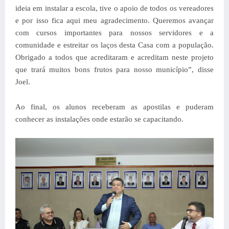
ideia em instalar a escola, tive o apoio de todos os vereadores
e por isso fica aqui meu agradecimento. Queremos avançar
com cursos importantes para nossos servidores e a
comunidade e estreitar os laços desta Casa com a população.
Obrigado a todos que acreditaram e acreditam neste projeto
que trará muitos bons frutos para nosso município”, disse
Joel.
Ao final, os alunos receberam as apostilas e puderam
conhecer as instalações onde estarão se capacitando.