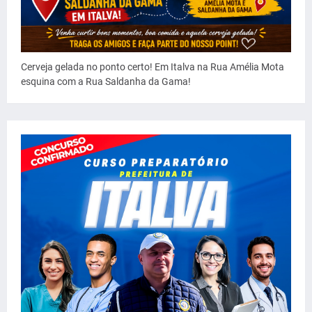
Cerveja gelada no ponto certo! Em Italva na Rua Amélia Mota
esquina com a Rua Saldanha da Gama!