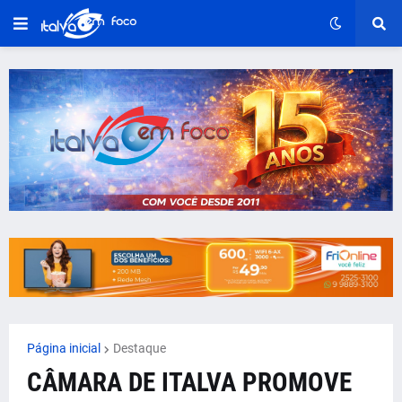
Página inicial
Destaque
CÂMARA DE ITALVA PROMOVE