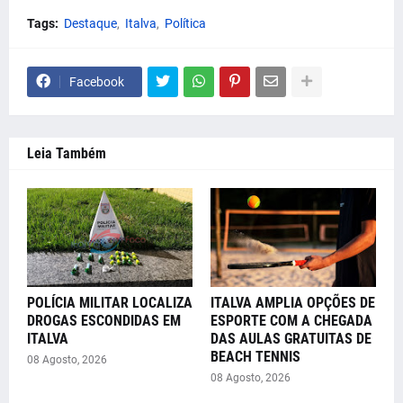
Tags:
Destaque
Italva
Política
Facebook
Leia Também
POLÍCIA MILITAR LOCALIZA
ITALVA AMPLIA OPÇÕES DE
DROGAS ESCONDIDAS EM
ESPORTE COM A CHEGADA
ITALVA
DAS AULAS GRATUITAS DE
BEACH TENNIS
08 Agosto, 2026
08 Agosto, 2026