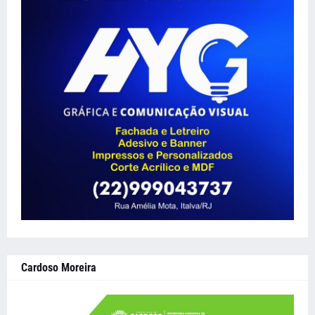
Cardoso Moreira