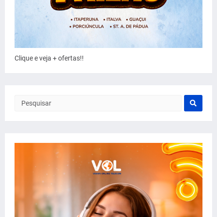
Clique e veja + ofertas!!