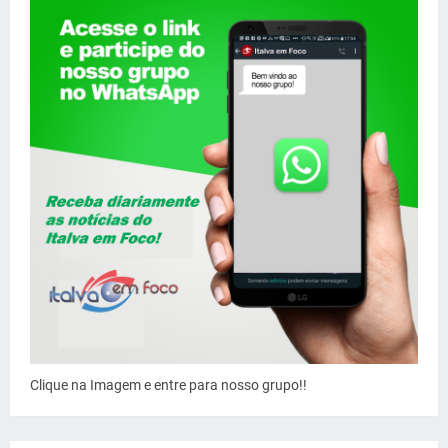
Clique na Imagem e entre para nosso grupo!!