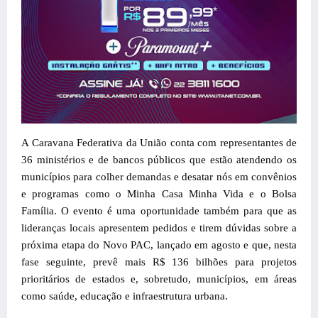
A Caravana Federativa da União conta com representantes de
36 ministérios e de bancos públicos que estão atendendo os
municípios para colher demandas e desatar nós
em convênios
e programas como o Minha Casa Minha Vida e o Bolsa
Família. O evento é uma oportunidade também para que as
lideranças locais apresentem pedidos e tirem dúvidas sobre a
próxima etapa do Novo PAC, lançado em agosto e que, nesta
fase seguinte, prevê mais R$ 136 bilhões para projetos
prioritários de estados e, sobretudo, municípios, em áreas
como saúde, educação e infraestrutura urbana.