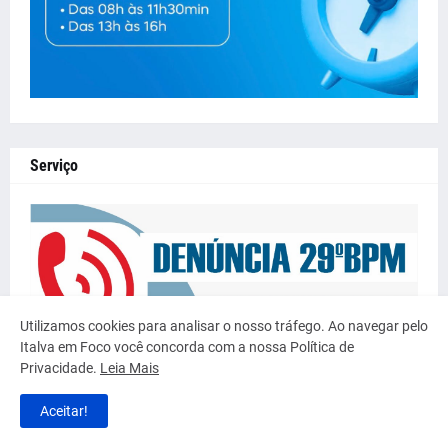
Serviço
Utilizamos cookies para analisar o nosso tráfego. Ao navegar pelo
Italva em Foco você concorda com a nossa Política de
Privacidade.
Leia Mais
Aceitar!