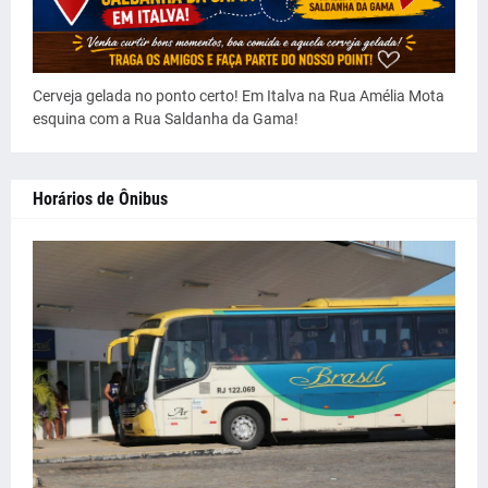
Cerveja gelada no ponto certo! Em Italva na Rua Amélia Mota
esquina com a Rua Saldanha da Gama!
Horários de Ônibus