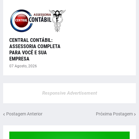
CENTRAL CONTÁBIL:
ASSESSORIA COMPLETA
PARA VOCÊ E SUA
EMPRESA
07 Agosto, 2026
Responsive Advertisement
Postagem Anterior
Próxima Postagem