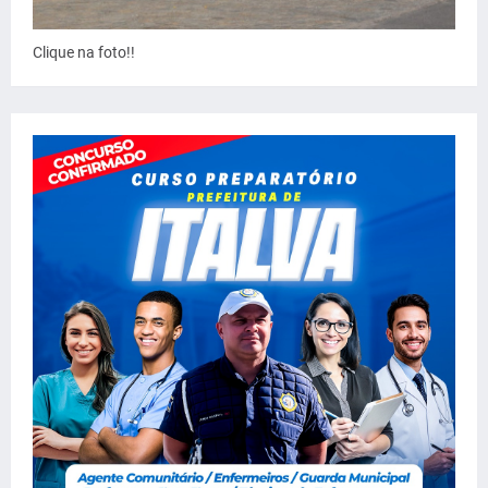
Clique na foto!!