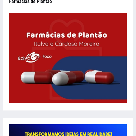
Farmácias de Plantão