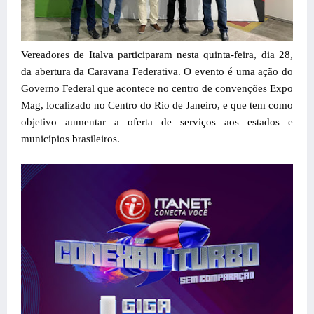
Vereadores de Italva participaram nesta quinta-feira, dia 28,
da abertura da Caravana Federativa. O evento é uma ação do
Governo Federal que acontece no centro de convenções Expo
Mag, localizado no Centro do Rio de Janeiro, e que tem como
objetivo aumentar a oferta de serviços aos estados e
municípios brasileiros.