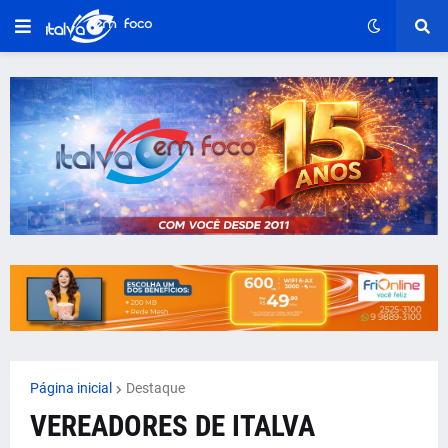
Página inicial
Destaque
VEREADORES DE ITALVA