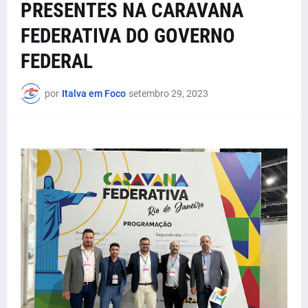
PRESENTES NA CARAVANA
FEDERATIVA DO GOVERNO
FEDERAL
por
Italva em Foco
setembro 29, 2023