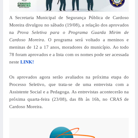
A Secretaria Municipal de Segurança Pública de Cardoso
Moreira divulgou no sábado (19/08), a relação dos aprovados
na
Prova Seletiva para o Programa Guarda Mirim de
Cardoso Moreira
. O programa será voltado a meninos e
meninas de 12 a 17 anos, moradores do município. Ao todo
78 foram aprovados e a
lista com os nomes pode ser acessada
neste
LINK!
Os aprovados agora serão avaliados na próxima etapa do
Processo Seletivo, que trata-se de uma entrevista com a
Assistente Social e a Pedagoga.
As entrevistas acontecerão na
próxima
quarta-feira (23/08), das 8h às 16h, no CRAS de
Cardoso Moreira.