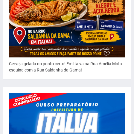
Cerveja gelada no ponto certo! Em Italva na Rua Amélia Mota
esquina com a Rua Saldanha da Gama!