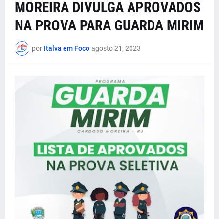
MOREIRA DIVULGA APROVADOS
NA PROVA PARA GUARDA MIRIM
por
Italva em Foco
agosto 21, 2023