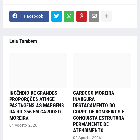
Facebook
Leia Também
INCÊNDIO DE GRANDES
CARDOSO MOREIRA
PROPORÇÕES ATINGE
INAUGURA
PASTAGENS ÀS MARGENS
DESTACAMENTO DO
DA BR-356 EM CARDOSO
CORPO DE BOMBEIROS E
MOREIRA
CONQUISTA ESTRUTURA
PERMANENTE DE
04 Agosto, 2026
ATENDIMENTO
02 Agosto, 2026