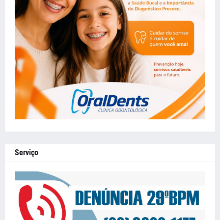
Serviço