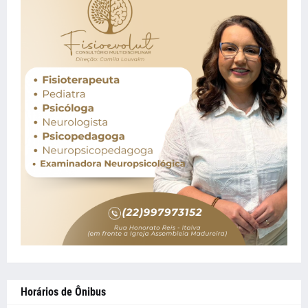
Horários de Ônibus