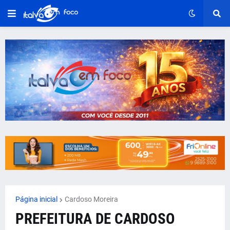
Página inicial
Cardoso Moreira
PREFEITURA DE CARDOSO