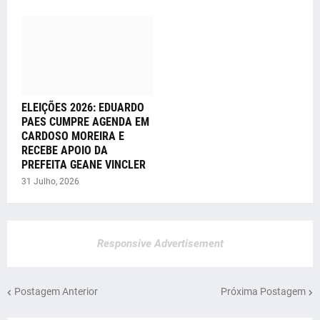
ELEIÇÕES 2026: EDUARDO
PAES CUMPRE AGENDA EM
CARDOSO MOREIRA E
RECEBE APOIO DA
PREFEITA GEANE VINCLER
31 Julho, 2026
Responsive Advertisement
Postagem Anterior
Próxima Postagem