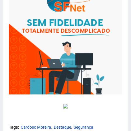
Tags:
Cardoso Moreira
Destaque
Segurança