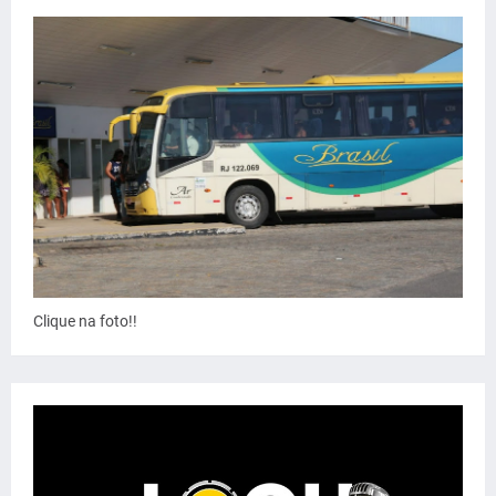
Clique na foto!!