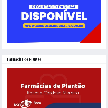
Farmácias de Plantão