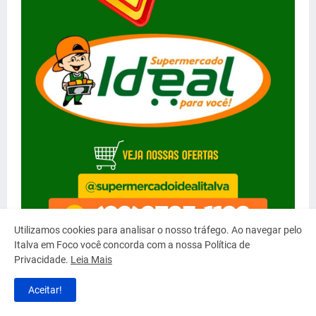
Utilizamos cookies para analisar o nosso tráfego. Ao navegar pelo
Italva em Foco você concorda com a nossa Política de
Privacidade.
Leia Mais
Aceitar!