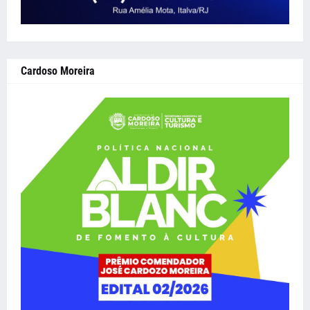
Cardoso Moreira