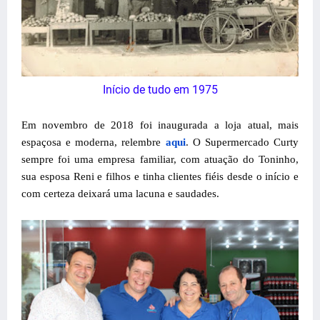
Início de tudo em 1975
Em novembro de 2018 foi inaugurada a loja atual, mais
espaçosa e moderna, relembre
aqui
. O Supermercado Curty
sempre foi uma empresa familiar, com atuação do Toninho,
sua esposa Reni e filhos e tinha clientes fiéis desde o início e
com certeza deixará uma lacuna e saudades.