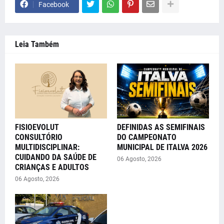
Facebook
Leia Também
FISIOEVOLUT
DEFINIDAS AS SEMIFINAIS
CONSULTÓRIO
DO CAMPEONATO
MULTIDISCIPLINAR:
MUNICIPAL DE ITALVA 2026
CUIDANDO DA SAÚDE DE
06 Agosto, 2026
CRIANÇAS E ADULTOS
06 Agosto, 2026