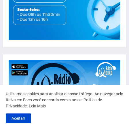
Utilizamos cookies para analisar o nosso tráfego. Ao navegar pelo
Italva em Foco você concorda com a nossa Política de
Privacidade.
Leia Mais
Aceitar!