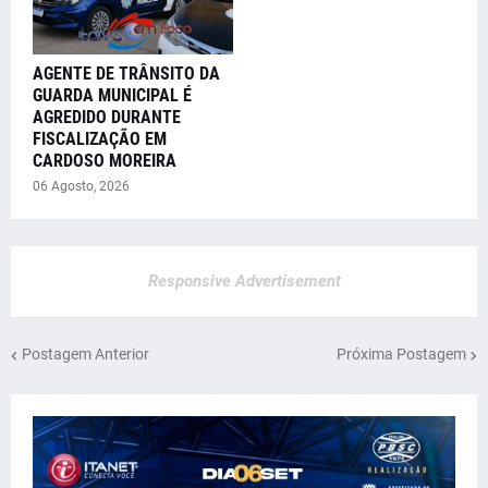
AGENTE DE TRÂNSITO DA
GUARDA MUNICIPAL É
AGREDIDO DURANTE
FISCALIZAÇÃO EM
CARDOSO MOREIRA
06 Agosto, 2026
Responsive Advertisement
Postagem Anterior
Próxima Postagem