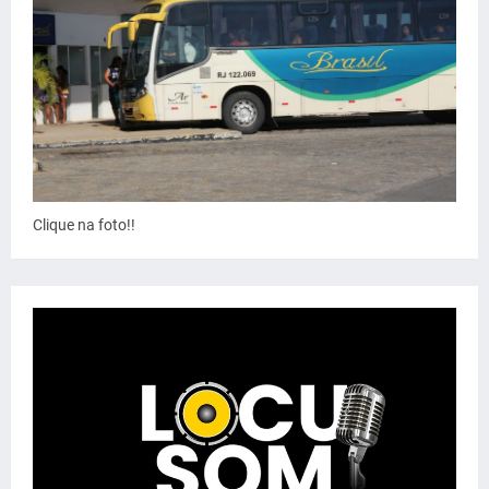
Clique na foto!!