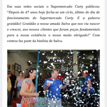
Em suas redes sociais o Supermercado Curty publicou:
“
Depois de 47 anos hoje fecha-se um ciclo, último de dia de
funcionamento do Supermercado Curty. E a palavra
gratidão! Gratidão a nossa amada Italva que nos viu nascer
e crescer, aos nossos clientes que foram peças fundamentais
para a nossa existência o nosso muito obrigado!
”
Com
certeza faz parte da história de Italva.