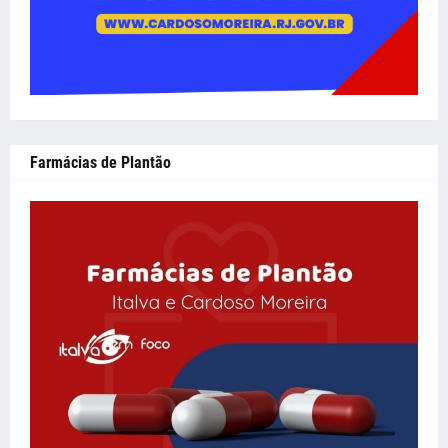
Farmácias de Plantão