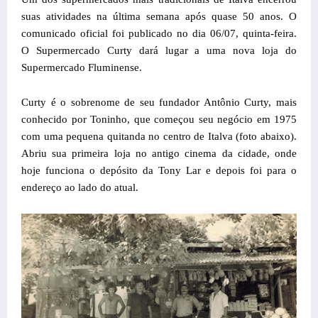
suas atividades na última semana após quase 50 anos. O
comunicado oficial foi publicado no dia 06/07, quinta-feira.
O Supermercado Curty dará lugar a uma nova loja do
Supermercado Fluminense.
Curty é o sobrenome de seu fundador Antônio Curty, mais
conhecido por Toninho, que começou seu negócio em 1975
com uma pequena quitanda no centro de Italva (foto abaixo).
Abriu sua primeira loja no antigo cinema da cidade, onde
hoje funciona o depósito da Tony Lar e depois foi para o
endereço ao lado do atual.