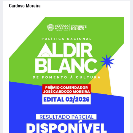
Cardoso Moreira