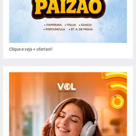
Clique e veja + ofertas!!