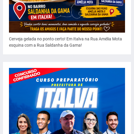
Cerveja gelada no ponto certo! Em Italva na Rua Amélia Mota
esquina com a Rua Saldanha da Gama!