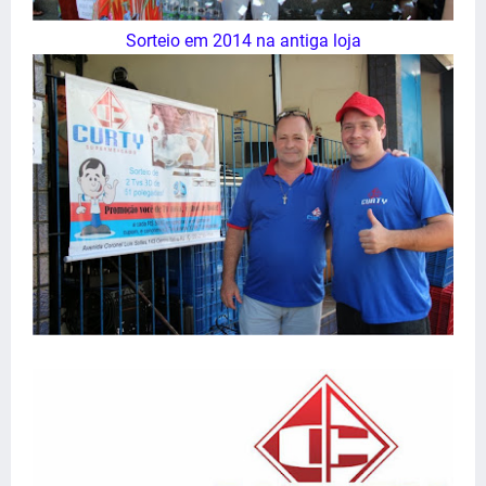
Sorteio em 2014 na antiga loja