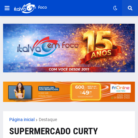
Página inicial
Destaque
SUPERMERCADO CURTY