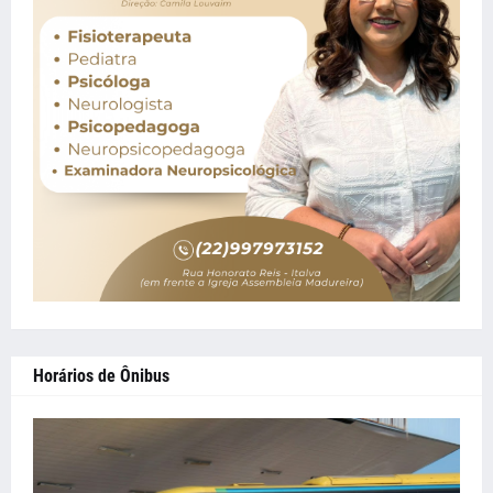
Horários de Ônibus