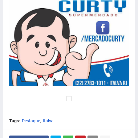
Tags:
Destaque
Italva