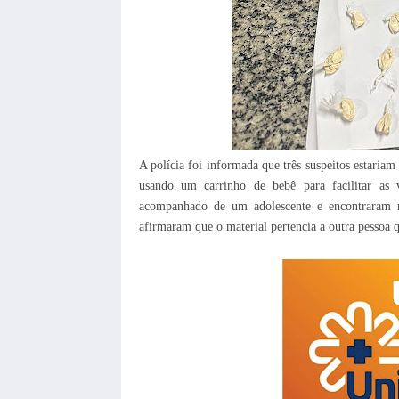
A polícia foi informada que três suspeitos estariam
usando um carrinho de bebê para facilitar as
acompanhado de um adolescente e encontraram n
afirmaram que o material pertencia a outra pessoa