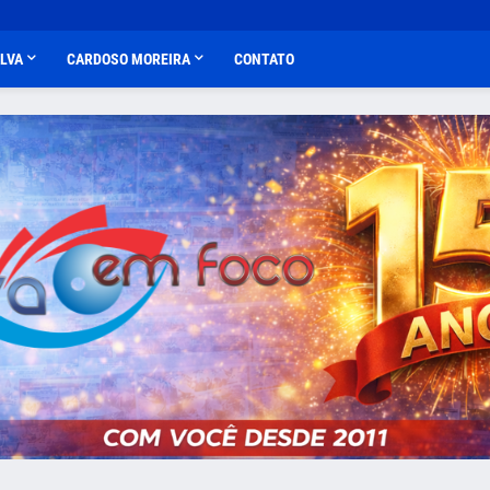
ALVA
CARDOSO MOREIRA
CONTATO