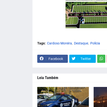
Tags:
Cardoso Moreira
Destaque
Polícia
Facebook
Twitter
Leia Também