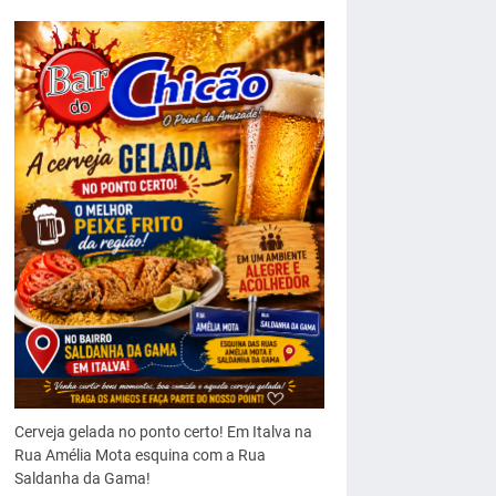
Cerveja gelada no ponto certo! Em Italva na
Rua Amélia Mota esquina com a Rua
Saldanha da Gama!