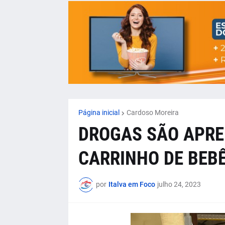
Página inicial
Cardoso Moreira
DROGAS SÃO APRE
CARRINHO DE BEB
por
Italva em Foco
julho 24, 2023