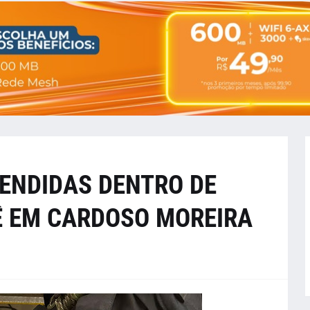
ENDIDAS DENTRO DE
Ê EM CARDOSO MOREIRA