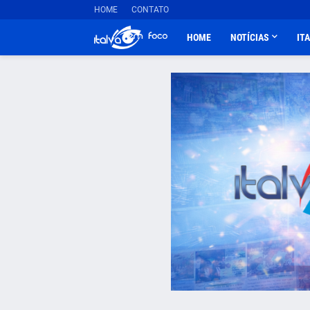
HOME
CONTATO
HOME
NOTÍCIAS
IT