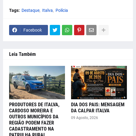
Tags:
Destaque
Italva
Polícia
Facebook
Leia Também
PRODUTORES DE ITALVA,
DIA DOS PAIS: MENSAGEM
CARDOSO MOREIRA E
DA CALPAR ITALVA
OUTROS MUNICÍPIOS DA
09 Agosto, 2026
REGIÃO PODEM FAZER
CADASTRAMENTO NA
PATRULHA RURAL