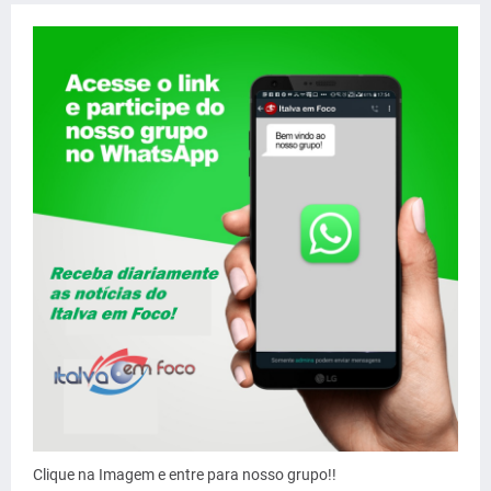
Clique na Imagem e entre para nosso grupo!!