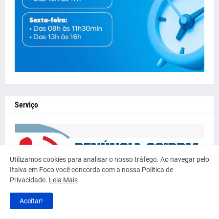
Serviço
Utilizamos cookies para analisar o nosso tráfego. Ao navegar pelo
Italva em Foco você concorda com a nossa Política de
Privacidade.
Leia Mais
Aceitar!