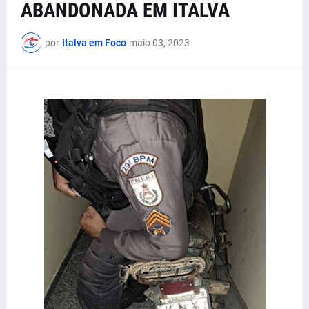
ABANDONADA EM ITALVA
por
Italva em Foco
maio 03, 2023