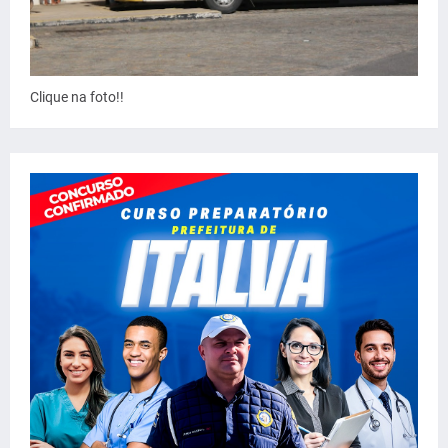
Clique na foto!!