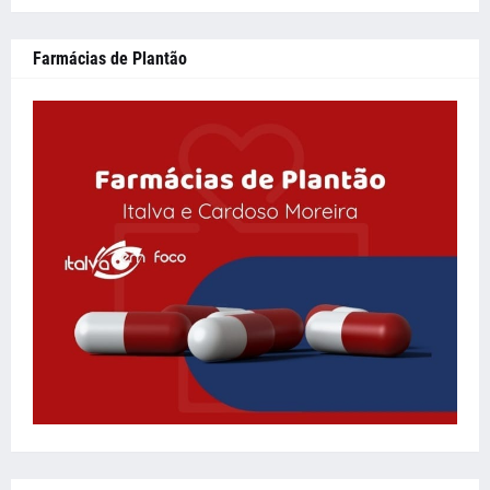
Farmácias de Plantão