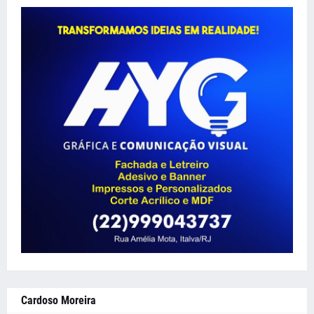
Cardoso Moreira