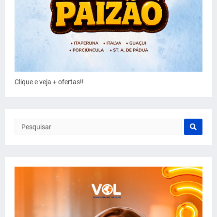
Clique e veja + ofertas!!