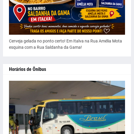
Cerveja gelada no ponto certo! Em Italva na Rua Amélia Mota
esquina com a Rua Saldanha da Gama!
Horários de Ônibus