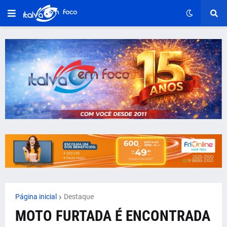
Página inicial
Destaque
MOTO FURTADA É ENCONTRADA