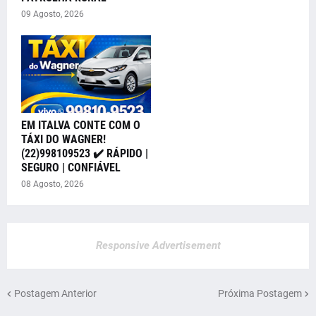
09 Agosto, 2026
EM ITALVA CONTE COM O
TÁXI DO WAGNER!
(22)998109523 ✔️ RÁPIDO |
SEGURO | CONFIÁVEL
08 Agosto, 2026
Responsive Advertisement
Postagem Anterior
Próxima Postagem