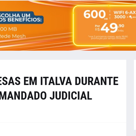
ESAS EM ITALVA DURANTE
MANDADO JUDICIAL