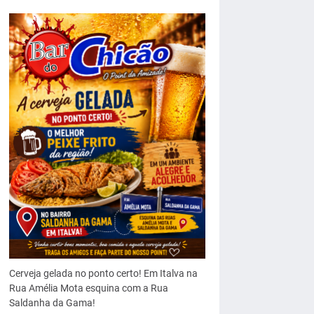
Cerveja gelada no ponto certo! Em Italva na
Rua Amélia Mota esquina com a Rua
Saldanha da Gama!