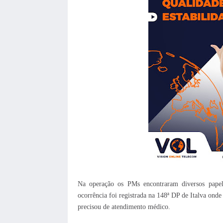
Na operação os PMs encontraram diversos papel
ocorrência foi registrada na 148ª DP de Italva onde
precisou de atendimento médico.