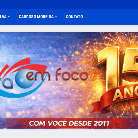
ALVA
CARDOSO MOREIRA
CONTATO