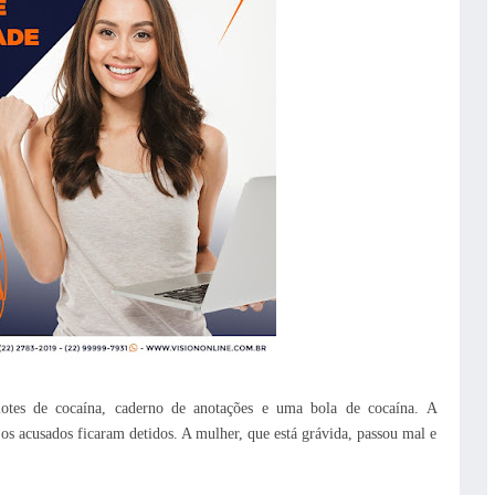
otes de cocaína, caderno de anotações e uma bola de cocaína. A
 os acusados ficaram detidos. A mulher, que está grávida, passou mal e