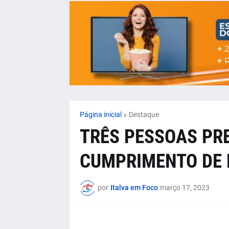
Página inicial
Destaque
TRÊS PESSOAS PR
CUMPRIMENTO DE 
por
Italva em Foco
março 17, 2023