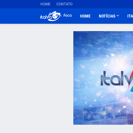
HOME
CONTATO
HOME
NOTÍCIAS
IT