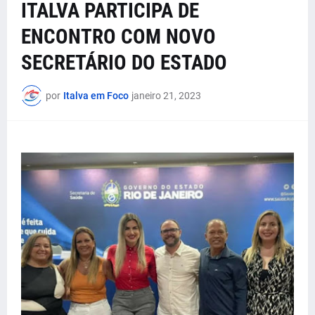
ITALVA PARTICIPA DE
ENCONTRO COM NOVO
SECRETÁRIO DO ESTADO
por
Italva em Foco
janeiro 21, 2023