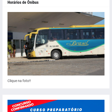
Horários de Ônibus
Clique na foto!!