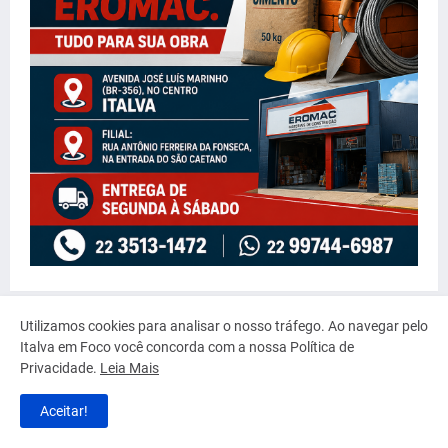
Utilizamos cookies para analisar o nosso tráfego. Ao navegar pelo
Italva em Foco você concorda com a nossa Política de
Privacidade.
Leia Mais
Aceitar!