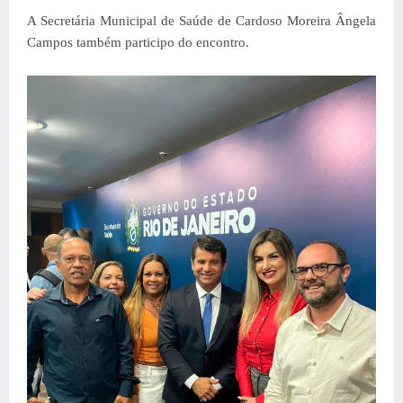
A Secretária Municipal de Saúde de Cardoso Moreira Ângela
Campos também participo do encontro.