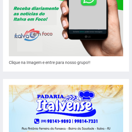
Clique na Imagem e entre para nosso grupo!!