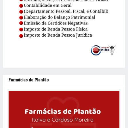
Farmácias de Plantão