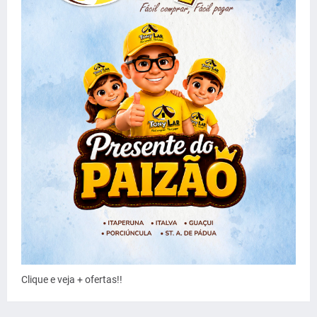
Clique e veja + ofertas!!