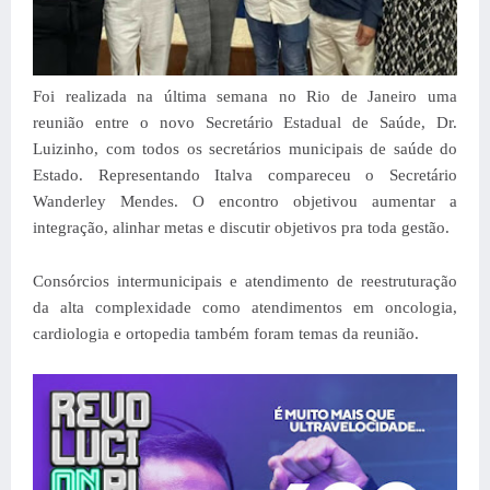
Foi realizada na última semana no Rio de Janeiro uma
reunião entre o novo Secretário Estadual de Saúde, Dr.
Luizinho, com todos os secretários municipais de saúde do
Estado. Representando Italva compareceu o Secretário
Wanderley Mendes. O encontro objetivou aumentar a
integração, alinhar metas e discutir objetivos pra toda gestão.
Consórcios intermunicipais e atendimento de reestruturação
da alta complexidade como atendimentos em oncologia,
cardiologia e ortopedia também foram temas da reunião.