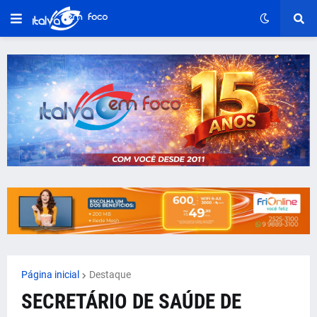
Página inicial
Destaque
SECRETÁRIO DE SAÚDE DE