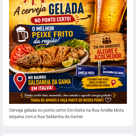
Cerveja gelada no ponto certo! Em Italva na Rua Amélia Mota
esquina com a Rua Saldanha da Gama!