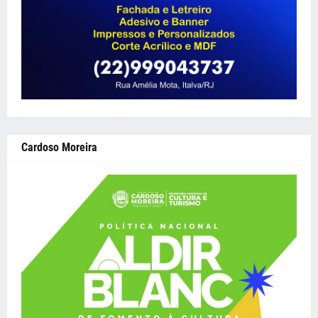
Cardoso Moreira