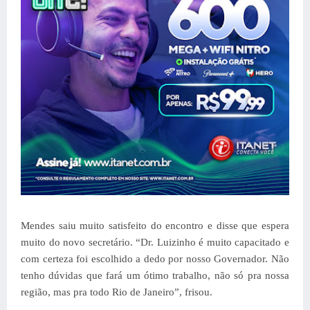
Mendes saiu muito satisfeito do encontro e disse que espera
muito do novo secretário. “Dr. Luizinho é muito capacitado e
com certeza foi escolhido a dedo por nosso Governador. Não
tenho dúvidas que fará um ótimo trabalho, não só pra nossa
região, mas pra todo Rio de Janeiro”, frisou.