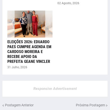
02 Agosto, 2026
ELEIÇÕES 2026: EDUARDO
PAES CUMPRE AGENDA EM
CARDOSO MOREIRA E
RECEBE APOIO DA
PREFEITA GEANE VINCLER
31 Julho, 2026
Responsive Advertisement
Postagem Anterior
Próxima Postagem