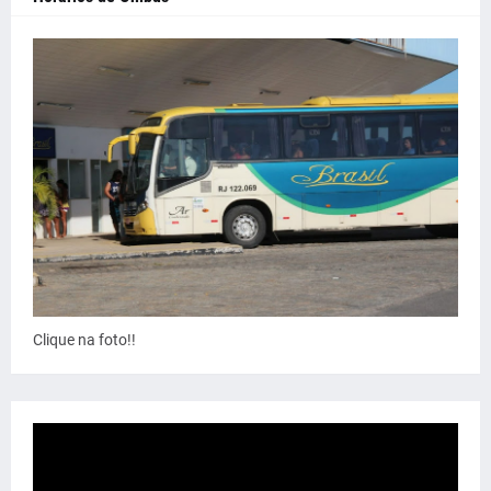
Clique na foto!!