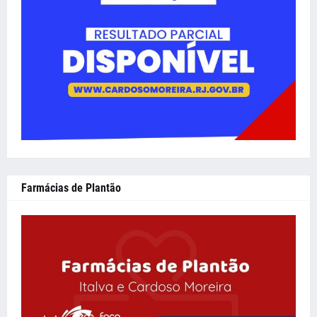
Farmácias de Plantão