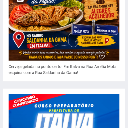
Cerveja gelada no ponto certo! Em Italva na Rua Amélia Mota
esquina com a Rua Saldanha da Gama!