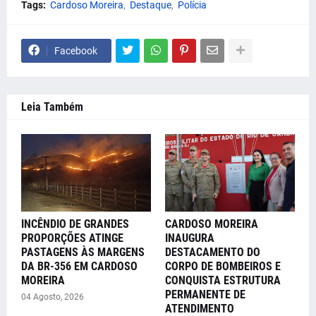
Tags:
Cardoso Moreira
Destaque
Polícia
Facebook
Leia Também
INCÊNDIO DE GRANDES
CARDOSO MOREIRA
PROPORÇÕES ATINGE
INAUGURA
PASTAGENS ÀS MARGENS
DESTACAMENTO DO
DA BR-356 EM CARDOSO
CORPO DE BOMBEIROS E
MOREIRA
CONQUISTA ESTRUTURA
PERMANENTE DE
04 Agosto, 2026
ATENDIMENTO