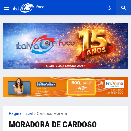
Página inicial
Cardoso Moreira
MORADORA DE CARDOSO