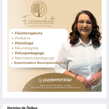
Horários de Ônibus