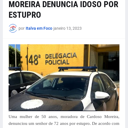
MOREIRA DENUNCIA IDOSO POR
ESTUPRO
por
Italva em Foco
janeiro 13, 2023
Uma mulher de 50 anos, moradora de Cardoso Moreira,
denunciou um senhor de 72 anos por estupro. De acordo com