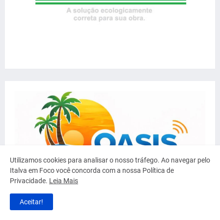
Utilizamos cookies para analisar o nosso tráfego. Ao navegar pelo
Italva em Foco você concorda com a nossa Política de
Privacidade.
Leia Mais
Aceitar!