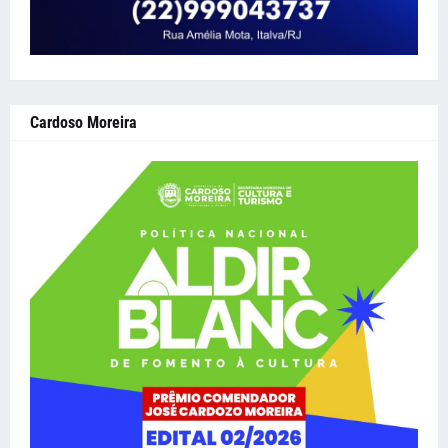
Cardoso Moreira