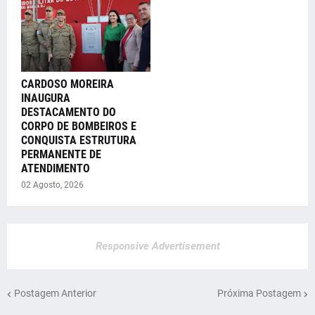
CARDOSO MOREIRA
INAUGURA
DESTACAMENTO DO
CORPO DE BOMBEIROS E
CONQUISTA ESTRUTURA
PERMANENTE DE
ATENDIMENTO
02 Agosto, 2026
Responsive Advertisement
Postagem Anterior
Próxima Postagem