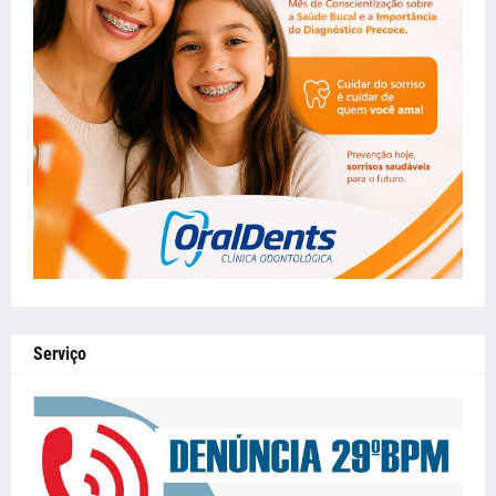
Serviço