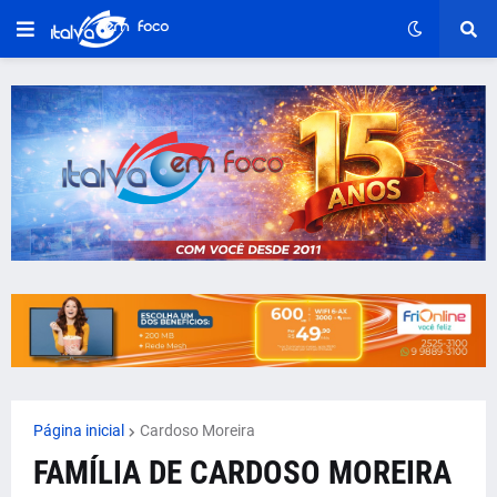
Página inicial
Cardoso Moreira
FAMÍLIA DE CARDOSO MOREIRA