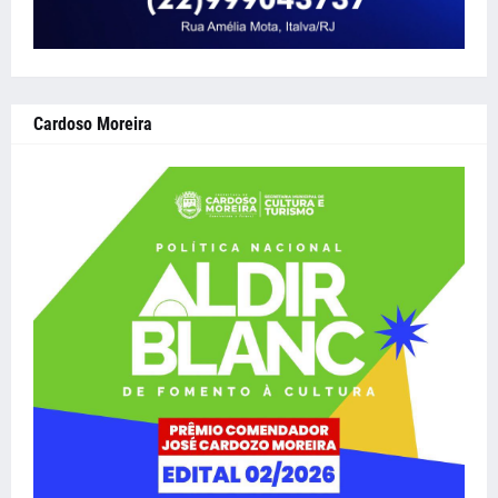
Cardoso Moreira