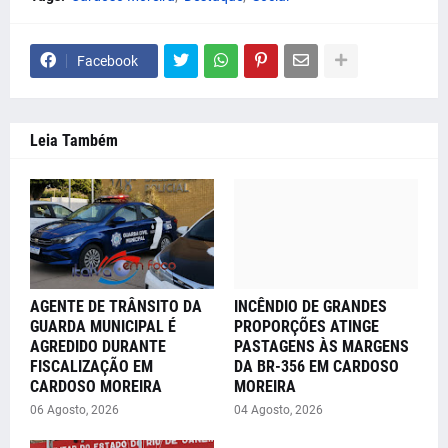
Facebook
Leia Também
AGENTE DE TRÂNSITO DA
INCÊNDIO DE GRANDES
GUARDA MUNICIPAL É
PROPORÇÕES ATINGE
AGREDIDO DURANTE
PASTAGENS ÀS MARGENS
FISCALIZAÇÃO EM
DA BR-356 EM CARDOSO
CARDOSO MOREIRA
MOREIRA
06 Agosto, 2026
04 Agosto, 2026