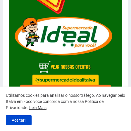
Utilizamos cookies para analisar o nosso tráfego. Ao navegar pelo
Italva em Foco você concorda com a nossa Política de
Privacidade.
Leia Mais
Aceitar!