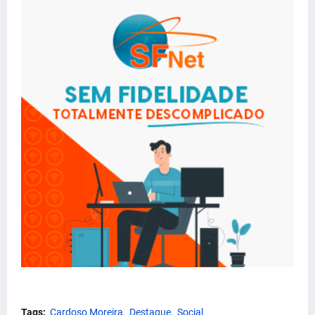
Tags:
Cardoso Moreira
Destaque
Social