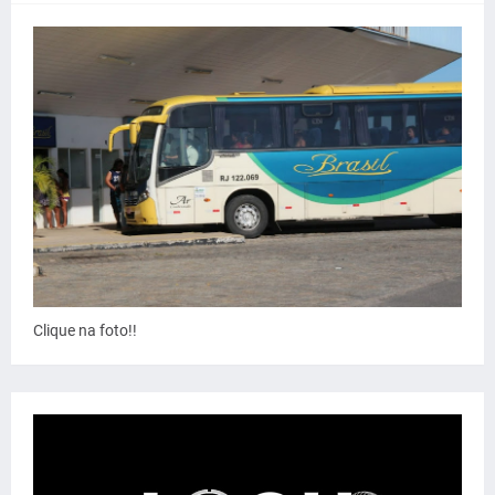
Clique na foto!!