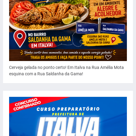
Cerveja gelada no ponto certo! Em Italva na Rua Amélia Mota
esquina com a Rua Saldanha da Gama!