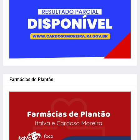
Farmácias de Plantão