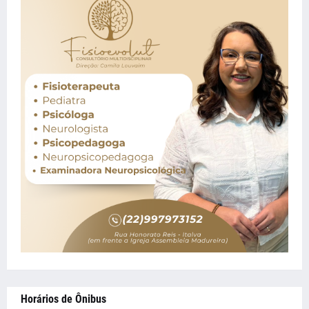
Horários de Ônibus