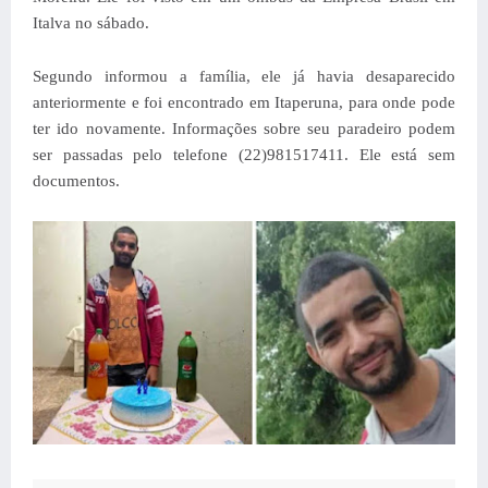
Italva no sábado.
Segundo informou a família, ele já havia desaparecido
anteriormente e foi encontrado em Itaperuna, para onde pode
ter ido novamente. Informações sobre seu paradeiro podem
ser passadas pelo telefone (22)981517411. Ele está sem
documentos.