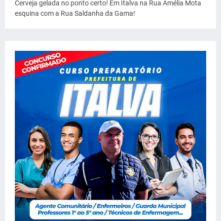
Cerveja gelada no ponto certo! Em Italva na Rua Amélia Mota
esquina com a Rua Saldanha da Gama!