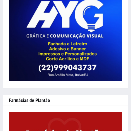
Farmácias de Plantão