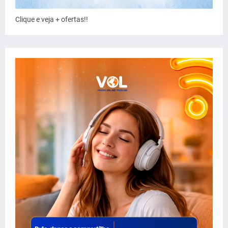
Clique e veja + ofertas!!