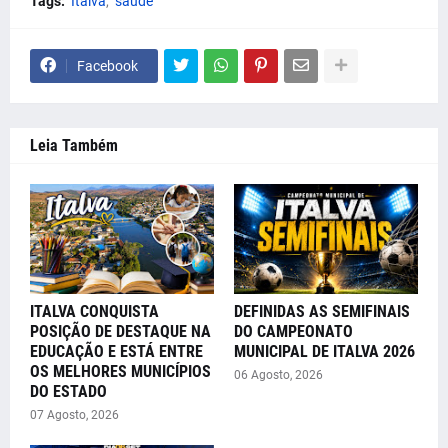
Tags:
Italva
saúde
Facebook
Leia Também
ITALVA CONQUISTA
DEFINIDAS AS SEMIFINAIS
POSIÇÃO DE DESTAQUE NA
DO CAMPEONATO
EDUCAÇÃO E ESTÁ ENTRE
MUNICIPAL DE ITALVA 2026
OS MELHORES MUNICÍPIOS
06 Agosto, 2026
DO ESTADO
07 Agosto, 2026