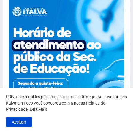
Utilizamos cookies para analisar o nosso tráfego. Ao navegar pelo
Italva em Foco você concorda com a nossa Política de
Privacidade.
Leia Mais
Aceitar!