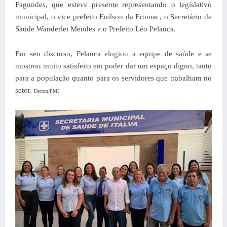
Fagundes, que esteve presente representando o legislativo
municipal, o vice prefeito Enilson da Eromac, o Secretário de
Saúde Wanderlei Mendes e o Prefeito Léo Pelanca.
Em seu discurso, Pelanca elogiou a equipe de saúde e se
mostrou muito satisfeito em poder dar um espaço digno, tanto
para a população quanto para os servidores que trabalham no
setor.
Decom/PMI