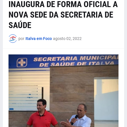
INAUGURA DE FORMA OFICIAL A
NOVA SEDE DA SECRETARIA DE
SAÚDE
por
Italva em Foco
agosto 02, 2022