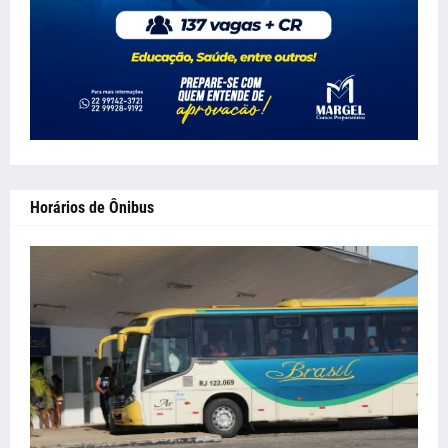
Horários de Ônibus