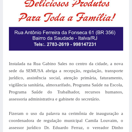
Instalada na Rua Gabino Sales no centro da cidade, a nova
sede da SEMUSA abriga a recepção, regulação, transporte
jurídico, assistência social, atenção primária, faturamento,
vigilância sanitária, almoxarifado, Programa Saúde na Escola,
Programa Saúde do Trabalhador, recursos humanos,
assessoria administrativa e gabinete do secretário.
Fizeram o uso da palavra na cerimônia de inauguração a
coordenadora de regulação municipal Camila Louvaim, o
assessor jurídico Dr. Eduardo Ferraz, o vereador Dinho