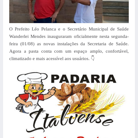
O Prefeito Léo Pelanca e o Secretário Municipal de Saúde
Wanderlei Mendes inauguraram oficialmente nesta segunda-
feira (01/08) as novas instalações da Secretaria de Saúde.
Agora a pasta conta com um espaço amplo, confortável,
climatizado e mais acessível aos usuários.
👇