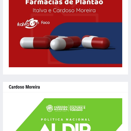
Cardoso Moreira