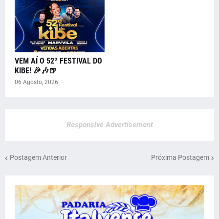
VEM AÍ O 52º FESTIVAL DO
KIBE! 🎉🎶🍺
06 Agosto, 2026
Responsive Advertisement
Postagem Anterior
Próxima Postagem