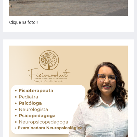
Clique na foto!!