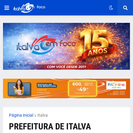
Página inicial
Italva
PREFEITURA DE ITALVA