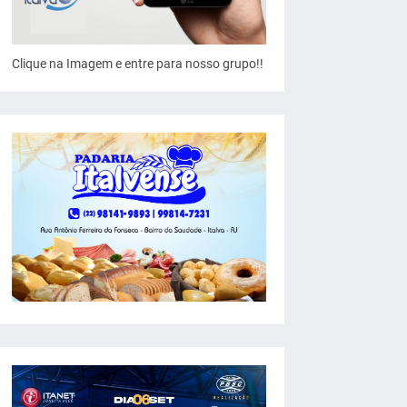
Clique na Imagem e entre para nosso grupo!!