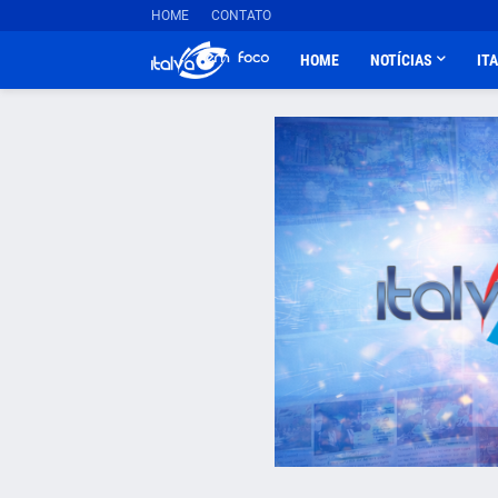
HOME
CONTATO
HOME
NOTÍCIAS
IT