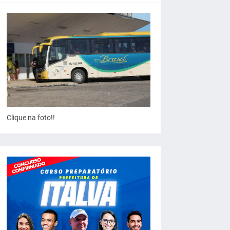
Clique na foto!!