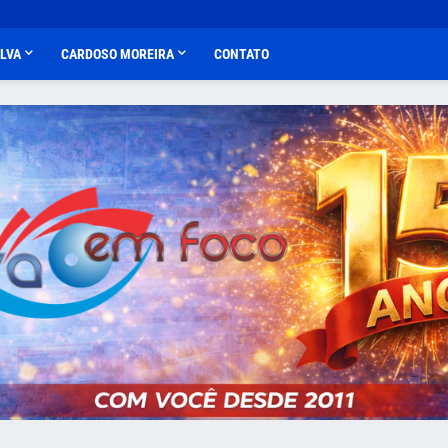
ALVA
CARDOSO MOREIRA
CONTATO