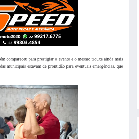
bém compareceu para prestigiar o evento e o mesmo trouxe ainda mais
das municipais estavam de prontidão para eventuais emergências, que