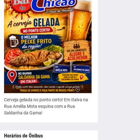
Cerveja gelada no ponto certo! Em Italva na
Rua Amélia Mota esquina com a Rua
Saldanha da Gama!
Horários de Ônibus