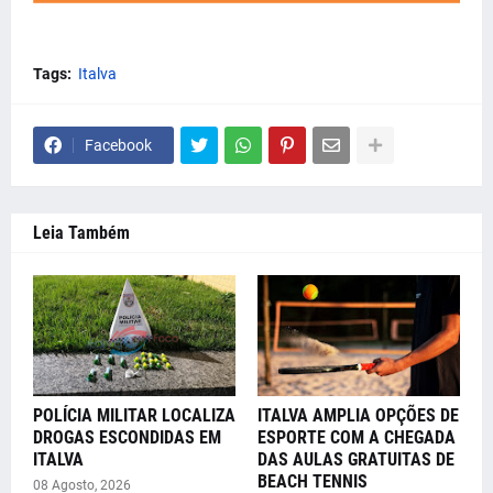
Tags:
Italva
Facebook
Leia Também
POLÍCIA MILITAR LOCALIZA
ITALVA AMPLIA OPÇÕES DE
DROGAS ESCONDIDAS EM
ESPORTE COM A CHEGADA
ITALVA
DAS AULAS GRATUITAS DE
BEACH TENNIS
08 Agosto, 2026