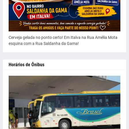
Cerveja gelada no ponto certo! Em Italva na Rua Amélia Mota
esquina com a Rua Saldanha da Gama!
Horários de Ônibus