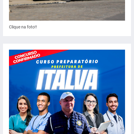
Clique na foto!!