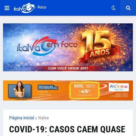
Página inicial
Italva
COVID-19: CASOS CAEM QUASE