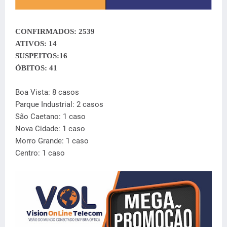
CONFIRMADOS: 2539
ATIVOS: 14
SUSPEITOS:16
ÓBITOS: 41
Boa Vista: 8 casos
Parque Industrial: 2 casos
São Caetano: 1 caso
Nova Cidade: 1 caso
Morro Grande: 1 caso
Centro: 1 caso