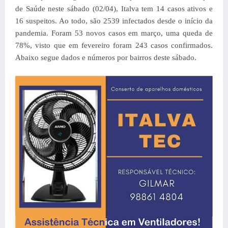
de Saúde neste sábado (02/04), Italva tem 14 casos ativos e
16 suspeitos. Ao todo, são 2539 infectados desde o início da
pandemia. Foram 53 novos casos em março, uma queda de
78%, visto que em fevereiro foram 243 casos confirmados.
Abaixo segue dados e números por bairros deste sábado.