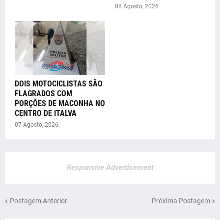
08 Agosto, 2026
DOIS MOTOCICLISTAS SÃO
FLAGRADOS COM
PORÇÕES DE MACONHA NO
CENTRO DE ITALVA
07 Agosto, 2026
Responsive Advertisement
Postagem Anterior
Próxima Postagem