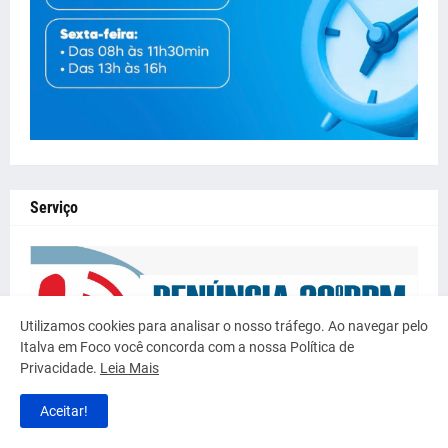
Serviço
Utilizamos cookies para analisar o nosso tráfego. Ao navegar pelo
Italva em Foco você concorda com a nossa Política de
Privacidade.
Leia Mais
Aceitar!