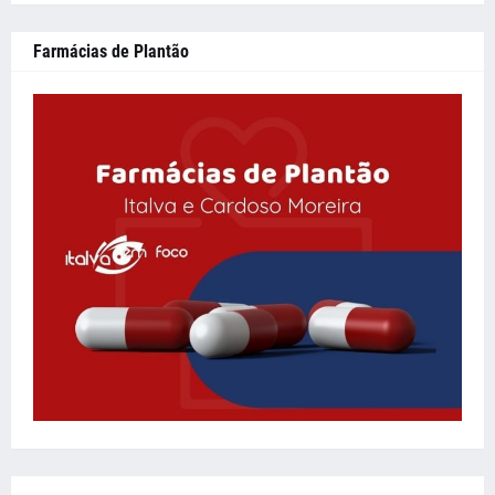
Farmácias de Plantão