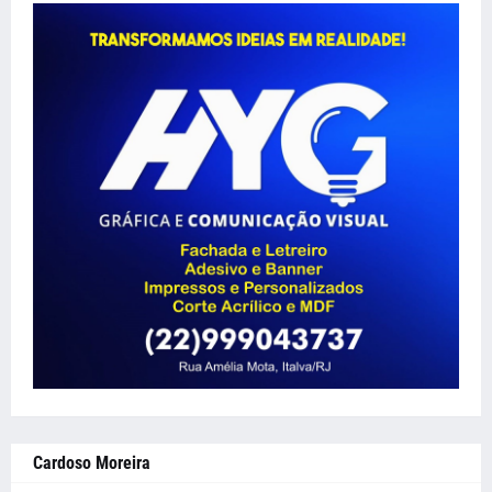
Cardoso Moreira