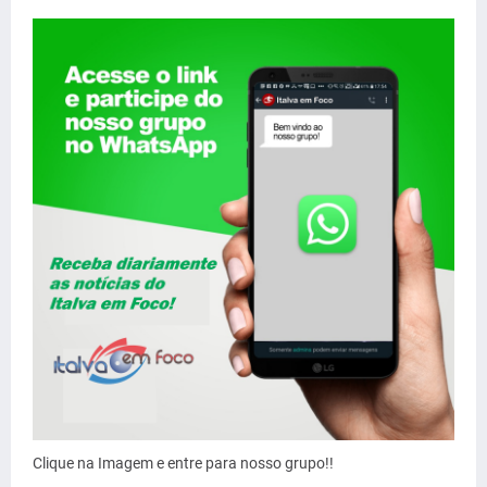
Clique na Imagem e entre para nosso grupo!!