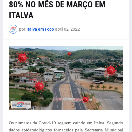
80% NO MÊS DE MARÇO EM
ITALVA
por
Italva em Foco
abril 02, 2022
Os números da Covid-19 seguem caindo em Italva. Segundo
dados epidemiológicos fornecidos pela Secretaria Municipal