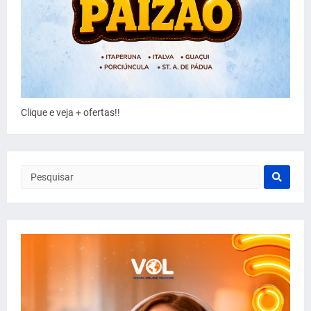
Clique e veja + ofertas!!