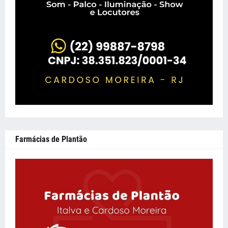
Farmácias de Plantão