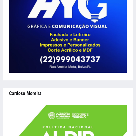
Cardoso Moreira