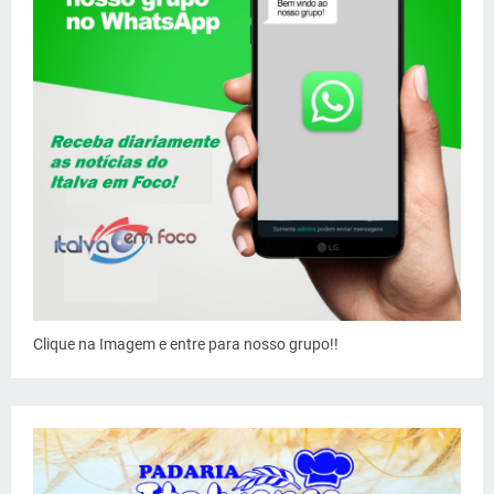
Clique na Imagem e entre para nosso grupo!!