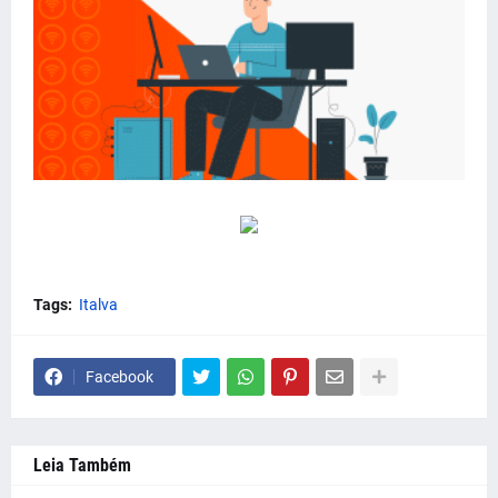
Tags:
Italva
Facebook
Leia Também