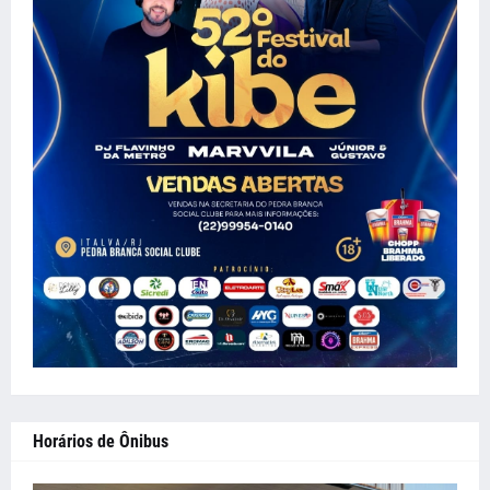
Horários de Ônibus