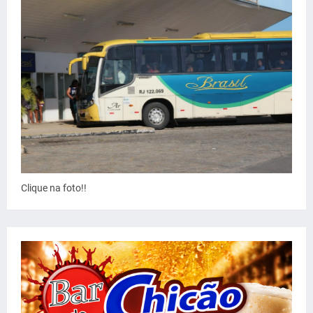
Clique na foto!!