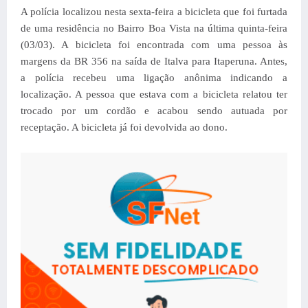
A polícia localizou nesta sexta-feira a bicicleta que foi furtada
de uma residência no Bairro Boa Vista na última quinta-feira
(03/03). A bicicleta foi encontrada com uma pessoa às
margens da BR 356 na saída de Italva para Itaperuna. Antes,
a polícia recebeu uma ligação anônima indicando a
localização. A pessoa que estava com a bicicleta relatou ter
trocado por um cordão e acabou sendo autuada por
receptação. A bicicleta já foi devolvida ao dono.