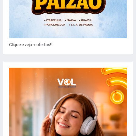
Clique e veja + ofertas!!