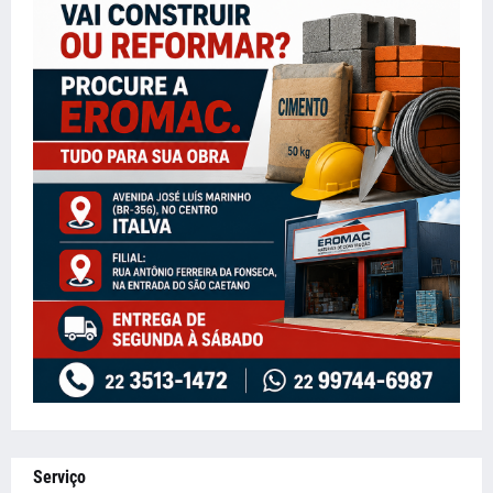
Serviço