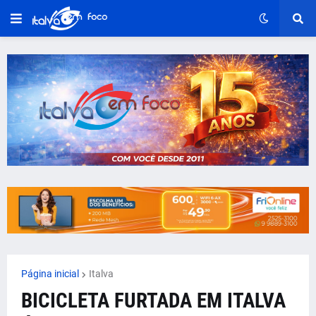
Página inicial
Italva
BICICLETA FURTADA EM ITALVA