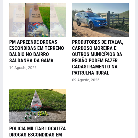
PM APREENDE DROGAS
PRODUTORES DE ITALVA,
ESCONDIDAS EM TERRENO
CARDOSO MOREIRA E
BALDIO NO BAIRRO
OUTROS MUNICÍPIOS DA
SALDANHA DA GAMA
REGIÃO PODEM FAZER
CADASTRAMENTO NA
10 Agosto, 2026
PATRULHA RURAL
09 Agosto, 2026
POLÍCIA MILITAR LOCALIZA
DROGAS ESCONDIDAS EM