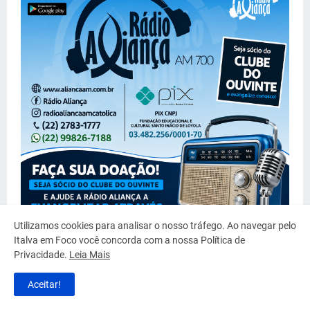
Utilizamos cookies para analisar o nosso tráfego. Ao navegar pelo
Italva em Foco você concorda com a nossa Política de
Privacidade.
Leia Mais
Aceitar!