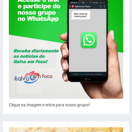
Clique na Imagem e entre para nosso grupo!!