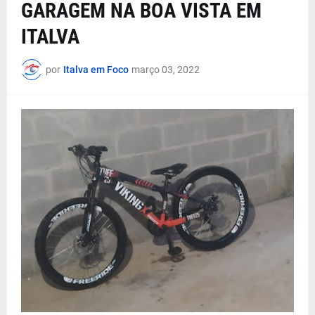
GARAGEM NA BOA VISTA EM
ITALVA
por
Italva em Foco
março 03, 2022