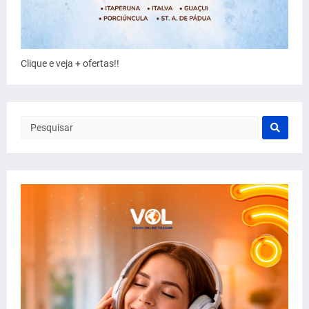
Clique e veja + ofertas!!