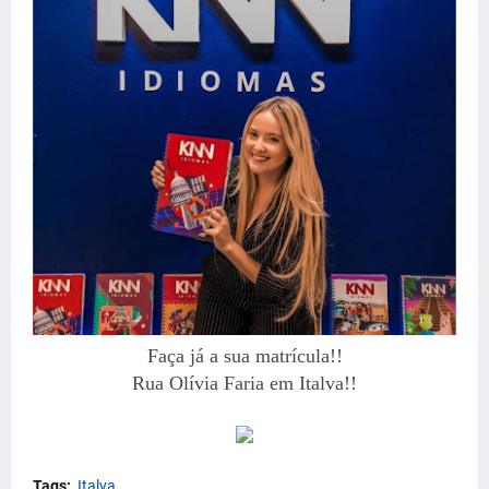
Faça já a sua matrícula!!
Rua Olívia Faria em Italva!!
Tags:
Italva