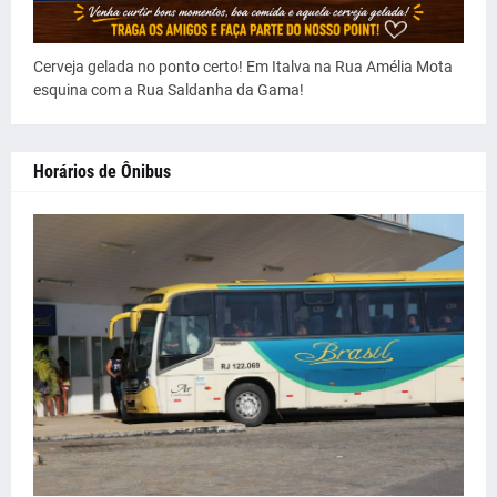
Cerveja gelada no ponto certo! Em Italva na Rua Amélia Mota
esquina com a Rua Saldanha da Gama!
Horários de Ônibus