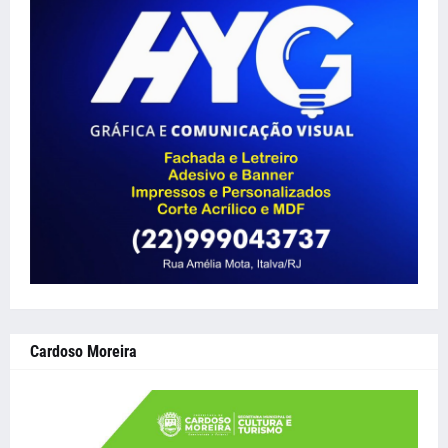
Cardoso Moreira