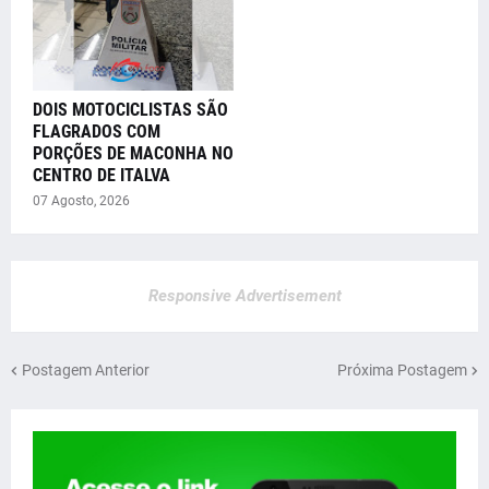
DOIS MOTOCICLISTAS SÃO
FLAGRADOS COM
PORÇÕES DE MACONHA NO
CENTRO DE ITALVA
07 Agosto, 2026
Responsive Advertisement
Postagem Anterior
Próxima Postagem