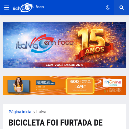
Página inicial
Italva
BICICLETA FOI FURTADA DE