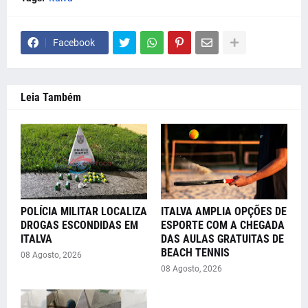
Facebook
Leia Também
POLÍCIA MILITAR LOCALIZA
ITALVA AMPLIA OPÇÕES DE
DROGAS ESCONDIDAS EM
ESPORTE COM A CHEGADA
ITALVA
DAS AULAS GRATUITAS DE
BEACH TENNIS
08 Agosto, 2026
08 Agosto, 2026