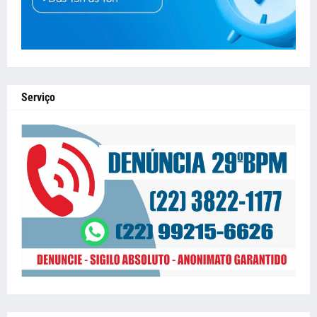
Serviço