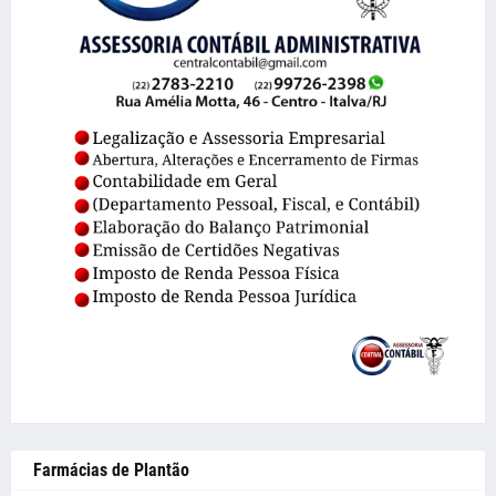
Farmácias de Plantão