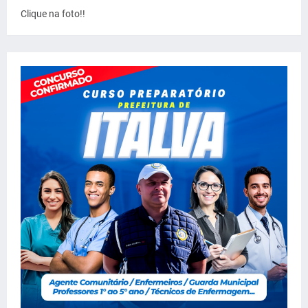
Clique na foto!!