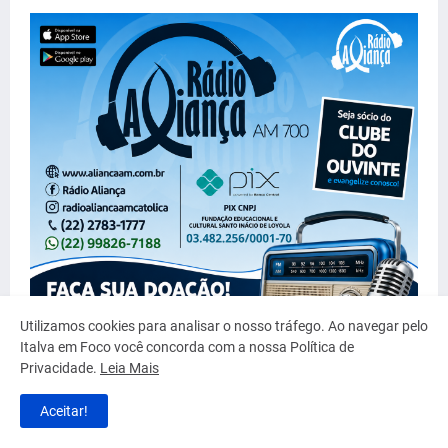
Utilizamos cookies para analisar o nosso tráfego. Ao navegar pelo
Italva em Foco você concorda com a nossa Política de
Privacidade.
Leia Mais
Aceitar!