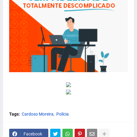
Tags:
Cardoso Moreira
Polícia
Facebook