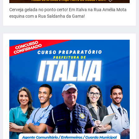
Cerveja gelada no ponto certo! Em Italva na Rua Amélia Mota
esquina com a Rua Saldanha da Gama!