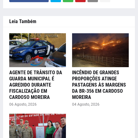
Leia Também
AGENTE DE TRÂNSITO DA
INCÊNDIO DE GRANDES
GUARDA MUNICIPAL É
PROPORÇÕES ATINGE
AGREDIDO DURANTE
PASTAGENS ÀS MARGENS
FISCALIZAÇÃO EM
DA BR-356 EM CARDOSO
CARDOSO MOREIRA
MOREIRA
06 Agosto, 2026
04 Agosto, 2026