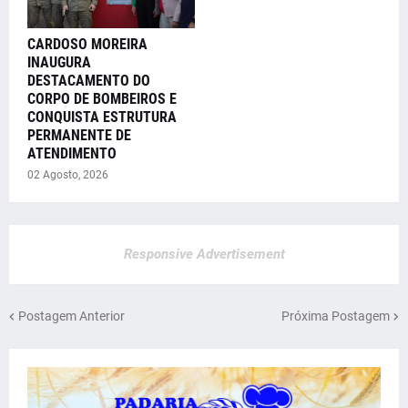
CARDOSO MOREIRA
INAUGURA
DESTACAMENTO DO
CORPO DE BOMBEIROS E
CONQUISTA ESTRUTURA
PERMANENTE DE
ATENDIMENTO
02 Agosto, 2026
Responsive Advertisement
Postagem Anterior
Próxima Postagem