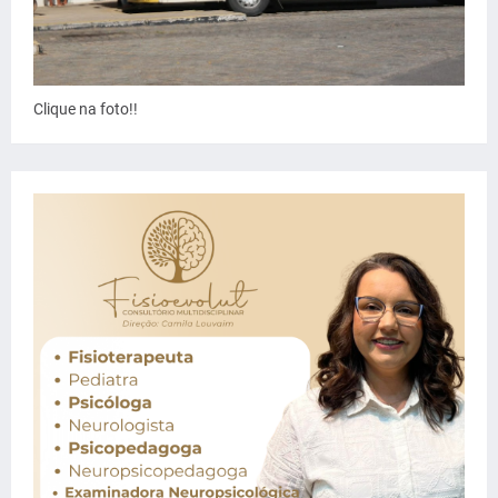
Clique na foto!!