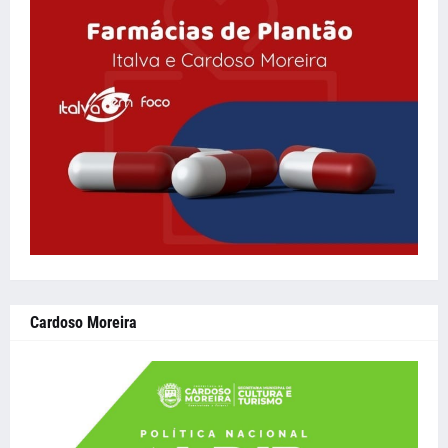
Cardoso Moreira