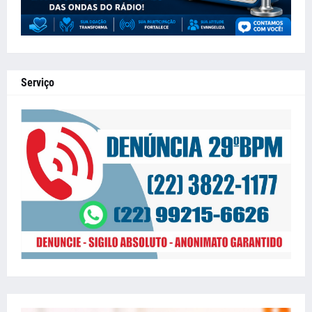
Serviço