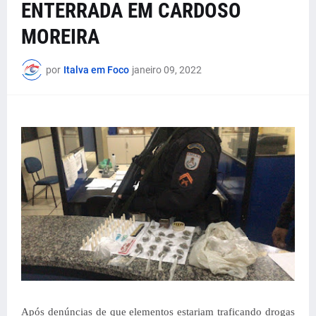
ENTERRADA EM CARDOSO
MOREIRA
por
Italva em Foco
janeiro 09, 2022
Após denúncias de que elementos estariam traficando drogas