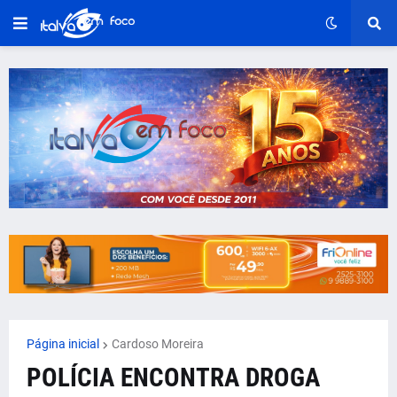
Página inicial
Cardoso Moreira
POLÍCIA ENCONTRA DROGA