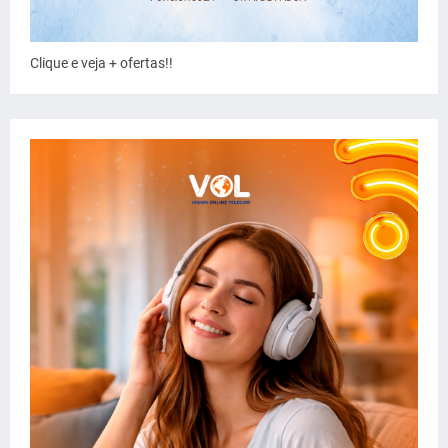
Clique e veja + ofertas!!