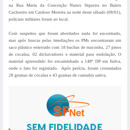
na Rua Maria da Conceição Nunes Siqueira no Bairro
Cachoeiro em Cardoso Moreira na noite deste sábado (08/01),
policiais militares foram ao local.
Com suspeitos que foram abordados nada foi encontrado,
mas após buscas pelas imediações os PMs encontraram um
saco plástico enterrado com 18 buchas de maconha, 27 pinos
de cocaína, 02 dichavadores e material para endolação. O
material apreendido foi encaminhado a 148º DP em Italva,
onde o fato foi registrado. Após perícia, foram constatados
28 gramas de cocaína e 43 gramas de cannabis sativa.