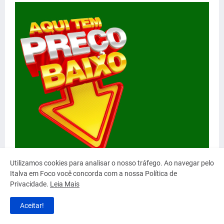
Utilizamos cookies para analisar o nosso tráfego. Ao navegar pelo
Italva em Foco você concorda com a nossa Política de
Privacidade.
Leia Mais
Aceitar!