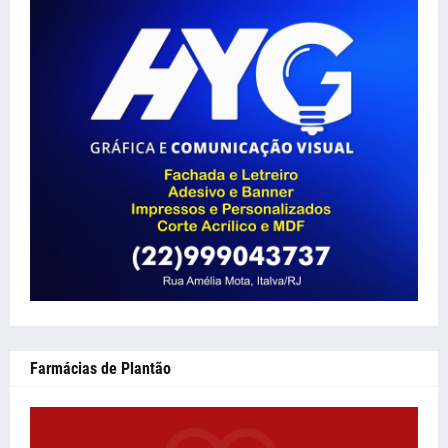
Farmácias de Plantão