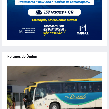
Horários de Ônibus