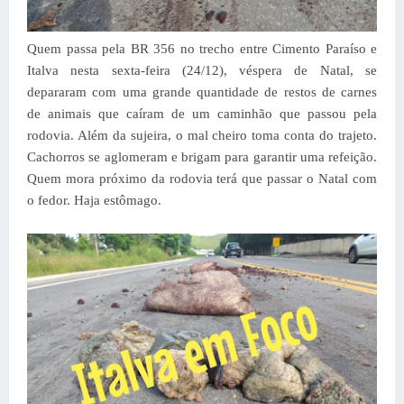
Quem passa pela BR 356 no trecho entre Cimento Paraíso e
Italva nesta sexta-feira (24/12), véspera de Natal, se
depararam com uma grande quantidade de restos de carnes
de animais que caíram de um caminhão que passou pela
rodovia. Além da sujeira, o mal cheiro toma conta do trajeto.
Cachorros se aglomeram e brigam para garantir uma refeição.
Quem mora próximo da rodovia terá que passar o Natal com
o fedor. Haja estômago.