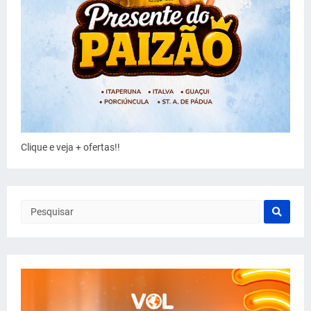
Clique e veja + ofertas!!