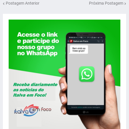
Postagem Anterior
Próxima Postagem