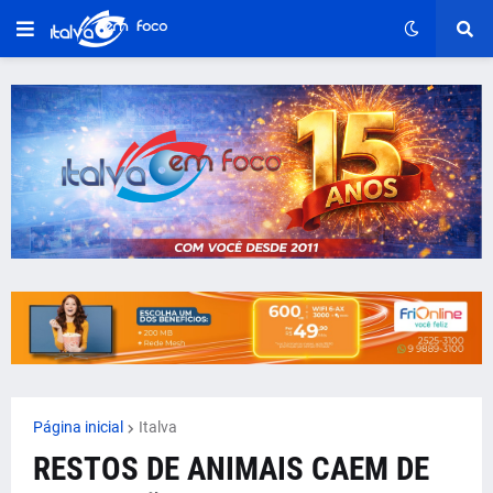
Página inicial
Italva
RESTOS DE ANIMAIS CAEM DE