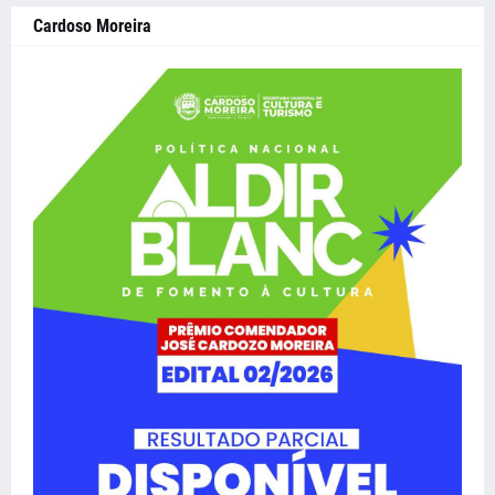
Cardoso Moreira