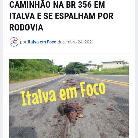
CAMINHÃO NA BR 356 EM
ITALVA E SE ESPALHAM POR
RODOVIA
por
Italva em Foco
dezembro 24, 2021