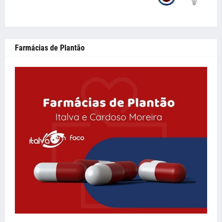
Farmácias de Plantão