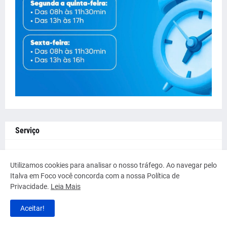
Serviço
Utilizamos cookies para analisar o nosso tráfego. Ao navegar pelo
Italva em Foco você concorda com a nossa Política de
Privacidade.
Leia Mais
Aceitar!