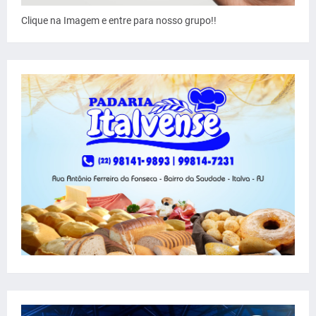
Clique na Imagem e entre para nosso grupo!!