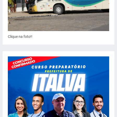
Clique na foto!!