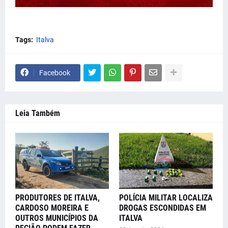
Tags:
Italva
Facebook
Leia Também
PRODUTORES DE ITALVA,
POLÍCIA MILITAR LOCALIZA
CARDOSO MOREIRA E
DROGAS ESCONDIDAS EM
OUTROS MUNICÍPIOS DA
ITALVA