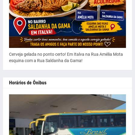
Cerveja gelada no ponto certo! Em Italva na Rua Amélia Mota
esquina com a Rua Saldanha da Gama!
Horários de Ônibus