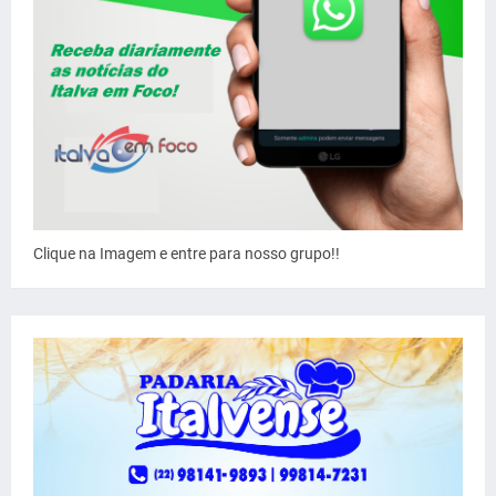
Clique na Imagem e entre para nosso grupo!!