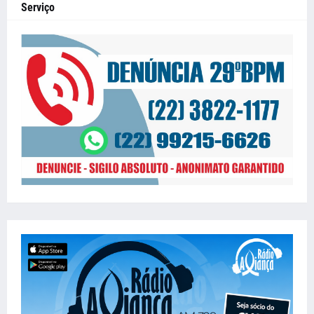
Serviço