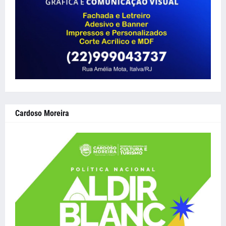
Cardoso Moreira