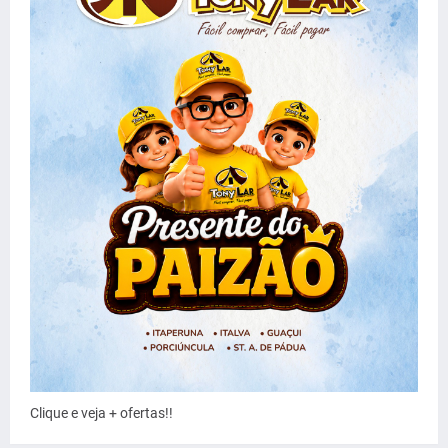
Clique e veja + ofertas!!