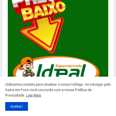
Utilizamos cookies para analisar o nosso tráfego. Ao navegar pelo
Italva em Foco você concorda com a nossa Política de
Privacidade.
Leia Mais
Aceitar!