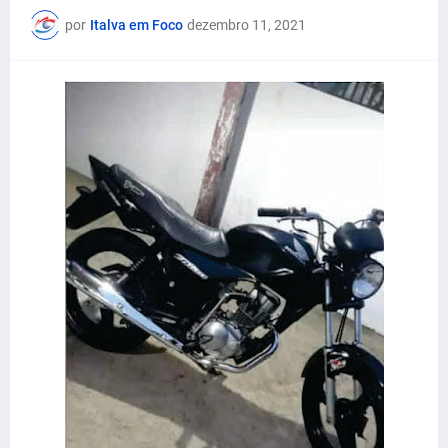
por
Italva em Foco
dezembro 11, 2021