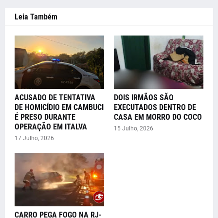
Leia Também
ACUSADO DE TENTATIVA
DOIS IRMÃOS SÃO
DE HOMICÍDIO EM CAMBUCI
EXECUTADOS DENTRO DE
É PRESO DURANTE
CASA EM MORRO DO COCO
OPERAÇÃO EM ITALVA
15 Julho, 2026
17 Julho, 2026
CARRO PEGA FOGO NA RJ-