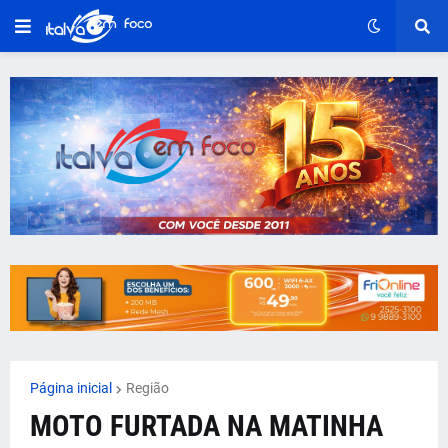
Página inicial
Região
MOTO FURTADA NA MATINHA