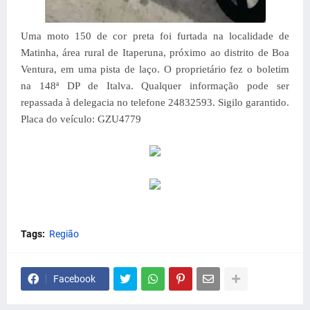
Uma moto 150 de cor preta foi furtada na localidade de
Matinha, área rural de Itaperuna, próximo ao distrito de Boa
Ventura, em uma pista de laço. O proprietário fez o boletim
na 148ª DP de Italva. Qualquer informação pode ser
repassada à delegacia no telefone 24832593. Sigilo garantido.
Placa do veículo: GZU4779
Tags:
Região
Facebook