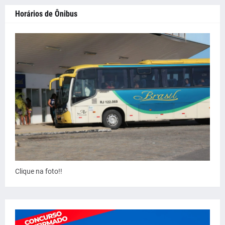
Horários de Ônibus
Clique na foto!!