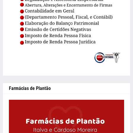
Farmácias de Plantão