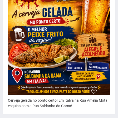
Cerveja gelada no ponto certo! Em Italva na Rua Amélia Mota
esquina com a Rua Saldanha da Gama!