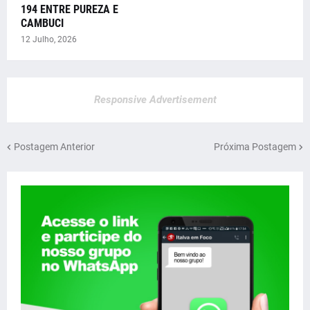
194 ENTRE PUREZA E
CAMBUCI
12 Julho, 2026
Responsive Advertisement
Postagem Anterior
Próxima Postagem