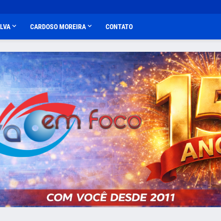
ALVA
CARDOSO MOREIRA
CONTATO