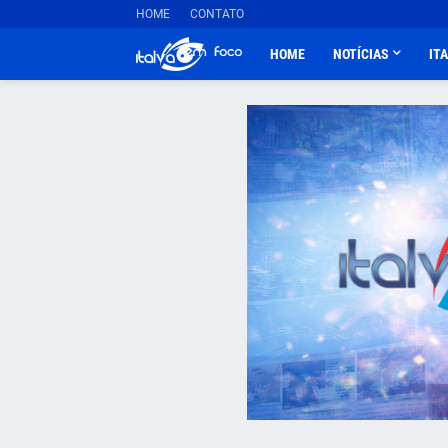
HOME
CONTATO
HOME
NOTÍCIAS
IT