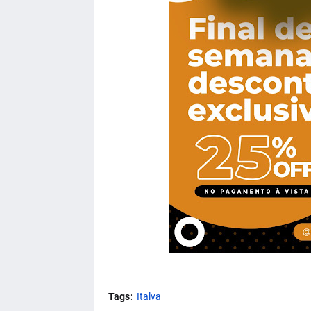
Tags:
Italva