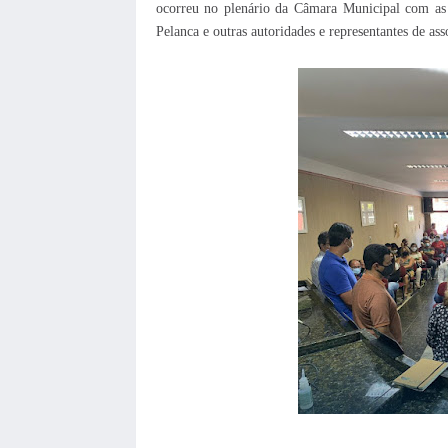
ocorreu no plenário da Câmara Municipal com as 
Pelanca e outras autoridades e representantes de ass