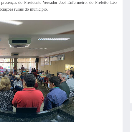
presenças do Presidente Vereador Joel Enfermeiro, do Prefeito Léo
ociações rurais do município.