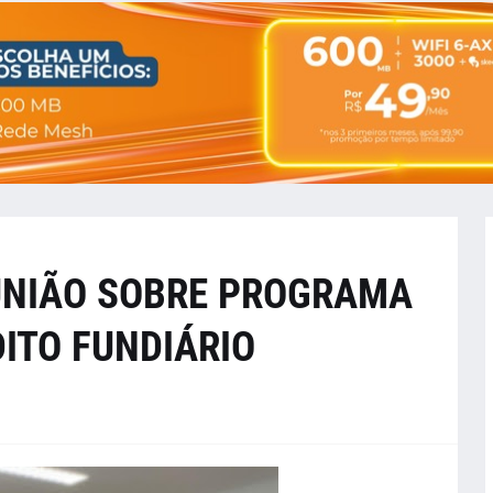
EUNIÃO SOBRE PROGRAMA
ITO FUNDIÁRIO