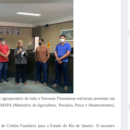
tor agropecuário de todo o Noroeste Fluminense estiveram presentes em
 MAPA (Ministério da Agricultura, Pecuária, Pesca e Abastecimento),
e Crédito Fundiário para o Estado do Rio de Janeiro. O encontro