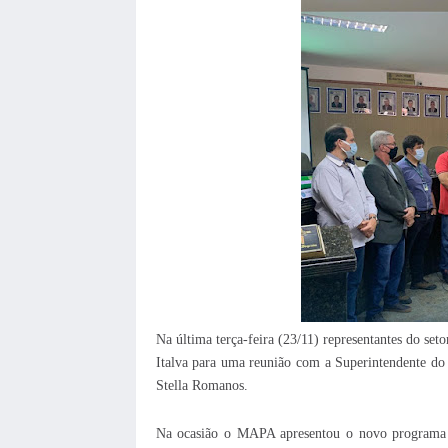
Na última terça-feira (23/11) representantes do se
Italva para uma reunião com a Superintendente do
Stella Romanos.
Na ocasião o MAPA apresentou o novo programa d