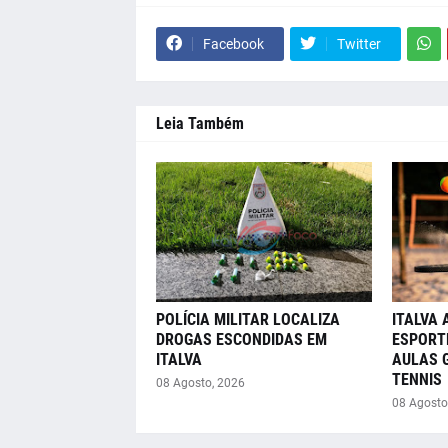
Facebook
Twitter
Leia Também
POLÍCIA MILITAR LOCALIZA
ITALVA 
DROGAS ESCONDIDAS EM
ESPORT
ITALVA
AULAS 
TENNIS
08 Agosto, 2026
08 Agosto