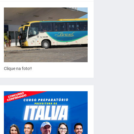
Clique na foto!!