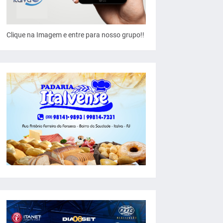
Clique na Imagem e entre para nosso grupo!!