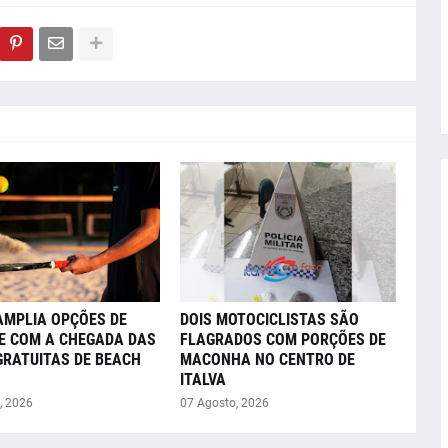
AMPLIA OPÇÕES DE
DOIS MOTOCICLISTAS SÃO
E COM A CHEGADA DAS
FLAGRADOS COM PORÇÕES DE
GRATUITAS DE BEACH
MACONHA NO CENTRO DE
ITALVA
, 2026
07 Agosto, 2026