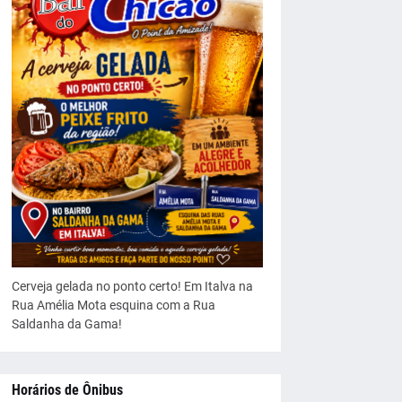
Cerveja gelada no ponto certo! Em Italva na
Rua Amélia Mota esquina com a Rua
Saldanha da Gama!
Horários de Ônibus