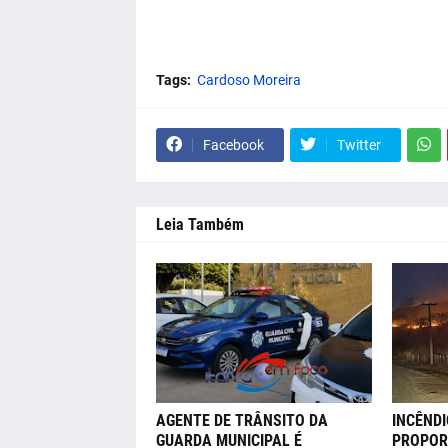
Tags:
Cardoso Moreira
Facebook
Twitter
Leia Também
AGENTE DE TRÂNSITO DA
INCÊNDI
GUARDA MUNICIPAL É
PROPOR