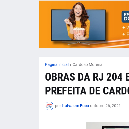
Página inicial
Cardoso Moreira
OBRAS DA RJ 204 
PREFEITA DE CARD
por
Italva em Foco
outubro 26, 2021