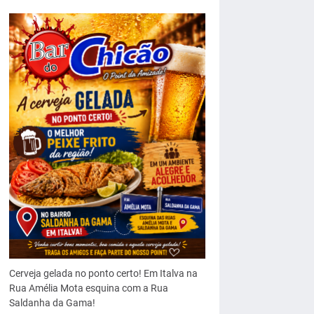
Cerveja gelada no ponto certo! Em Italva na
Rua Amélia Mota esquina com a Rua
Saldanha da Gama!