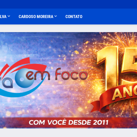
ALVA
CARDOSO MOREIRA
CONTATO