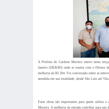
A Prefeita de Cardoso Moreira esteve nesta ter
Janeiro (DER/RJ) onde se reuniu com o Diretor de 
melhoria da RJ 204. Foi conversado sobre as interve
atendida em sua totalidade, desde São Luiz até Vila
Estas obras são importantes para quem utiliza a 
Moreira. A melhoria da estrada contribui para um 