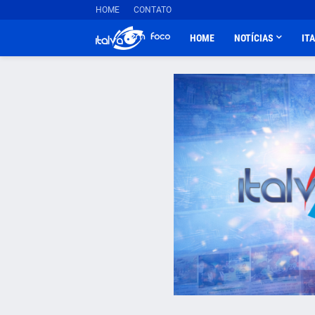
HOME
CONTATO
HOME
NOTÍCIAS
IT