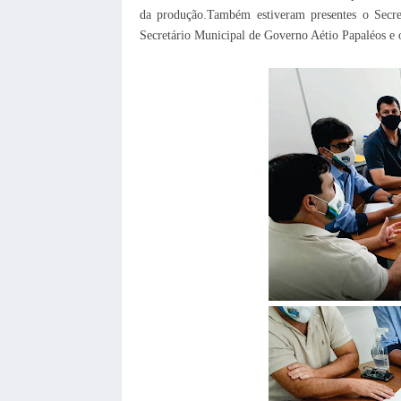
da produção.Também estiveram presentes o Secret
Secretário Municipal de Governo Aétio Papaléos e 