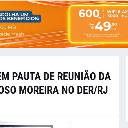
EM PAUTA DE REUNIÃO DA
OSO MOREIRA NO DER/RJ