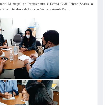
ário Municipal de Infraestrutura e Defesa Civil Robson Soares, o
o Superintendente de Estradas Vicinais Wezule Porto.