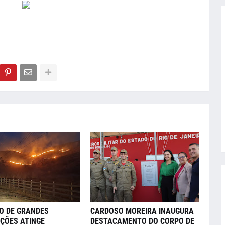
O DE GRANDES
CARDOSO MOREIRA INAUGURA
ÇÕES ATINGE
DESTACAMENTO DO CORPO DE