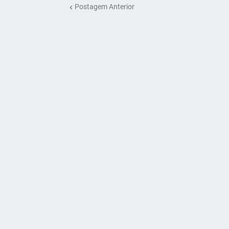
Postagem Anterior