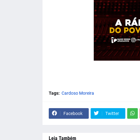
Tags:
Cardoso Moreira
Facebook
Twitter
Leia Também