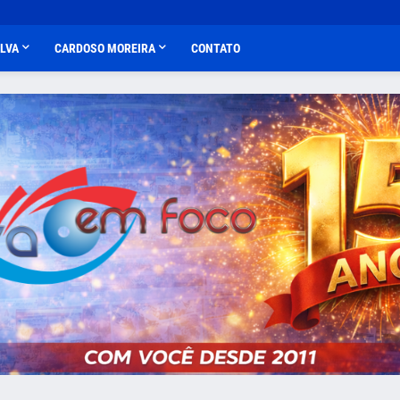
ALVA
CARDOSO MOREIRA
CONTATO