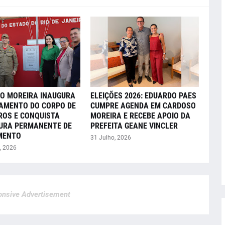
O MOREIRA INAUGURA
ELEIÇÕES 2026: EDUARDO PAES
AMENTO DO CORPO DE
CUMPRE AGENDA EM CARDOSO
ROS E CONQUISTA
MOREIRA E RECEBE APOIO DA
URA PERMANENTE DE
PREFEITA GEANE VINCLER
MENTO
31 Julho, 2026
, 2026
nsive Advertisement