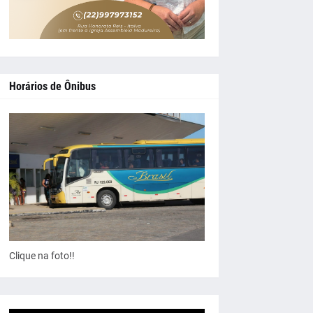
Horários de Ônibus
Clique na foto!!