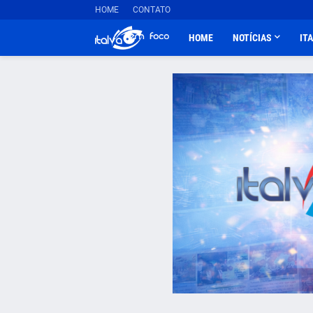
HOME
CONTATO
HOME
NOTÍCIAS
IT