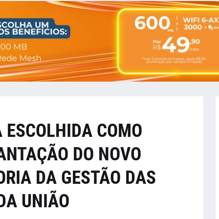
 ESCOLHIDA COMO
ANTAÇÃO DO NOVO
ORIA DA GESTÃO DAS
DA UNIÃO