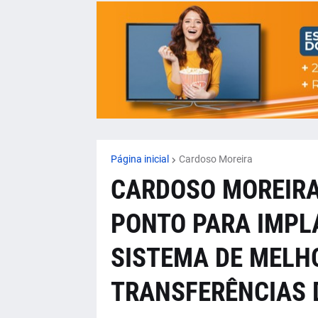
Página inicial
Cardoso Moreira
CARDOSO MOREIRA
PONTO PARA IMPL
SISTEMA DE MELH
TRANSFERÊNCIAS 