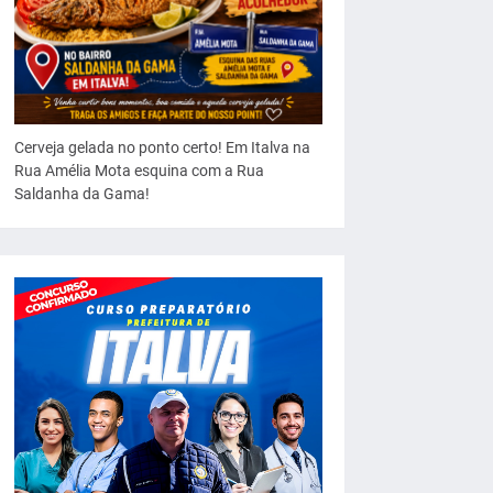
Cerveja gelada no ponto certo! Em Italva na
Rua Amélia Mota esquina com a Rua
Saldanha da Gama!