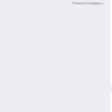
Próxima Postagem