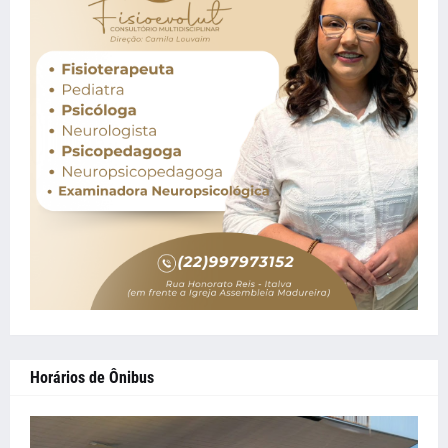
Horários de Ônibus