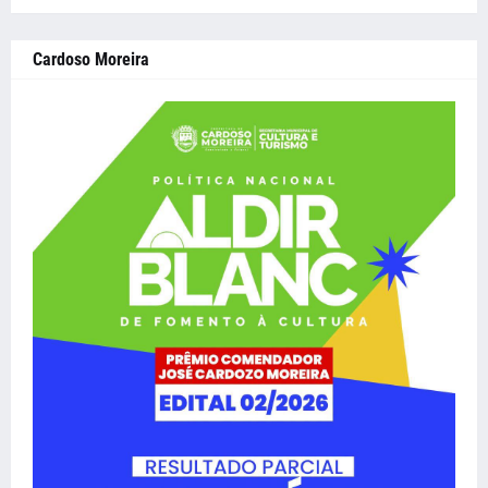
Cardoso Moreira