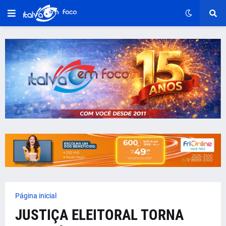
Página inicial
JUSTIÇA ELEITORAL TORNA