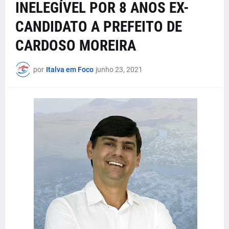
INELEGÍVEL POR 8 ANOS EX-
CANDIDATO A PREFEITO DE
CARDOSO MOREIRA
por
Italva em Foco
junho 23, 2021