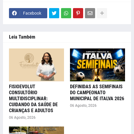
Facebook
Leia Também
FISIOEVOLUT
DEFINIDAS AS SEMIFINAIS
CONSULTÓRIO
DO CAMPEONATO
MULTIDISCIPLINAR:
MUNICIPAL DE ITALVA 2026
CUIDANDO DA SAÚDE DE
06 Agosto, 2026
CRIANÇAS E ADULTOS
06 Agosto, 2026