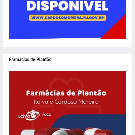
Farmácias de Plantão