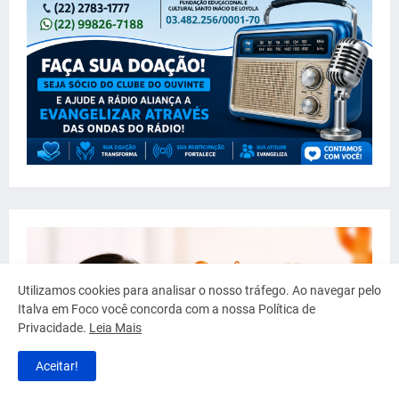
Utilizamos cookies para analisar o nosso tráfego. Ao navegar pelo
Italva em Foco você concorda com a nossa Política de
Privacidade.
Leia Mais
Aceitar!