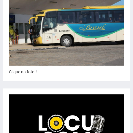
Clique na foto!!