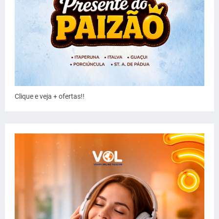
Clique e veja + ofertas!!