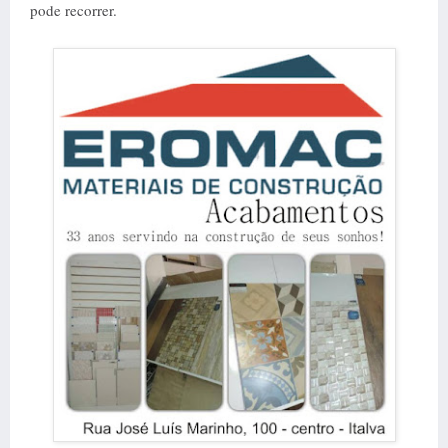
pode recorrer.