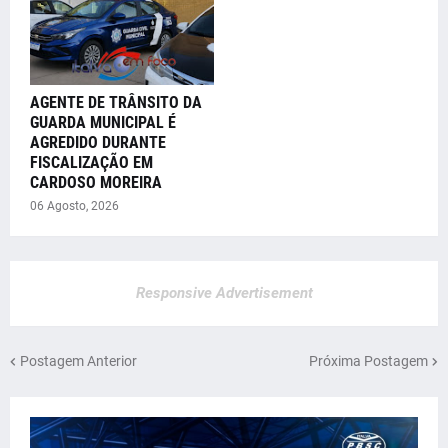
AGENTE DE TRÂNSITO DA
GUARDA MUNICIPAL É
AGREDIDO DURANTE
FISCALIZAÇÃO EM
CARDOSO MOREIRA
06 Agosto, 2026
Responsive Advertisement
Postagem Anterior
Próxima Postagem