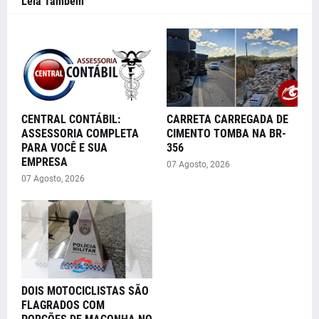
Leia Também
CENTRAL CONTÁBIL:
CARRETA CARREGADA DE
ASSESSORIA COMPLETA
CIMENTO TOMBA NA BR-
PARA VOCÊ E SUA
356
EMPRESA
07 Agosto, 2026
07 Agosto, 2026
DOIS MOTOCICLISTAS SÃO
FLAGRADOS COM