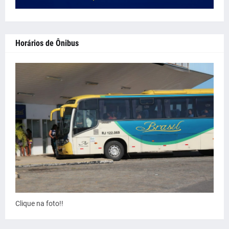
Horários de Ônibus
Clique na foto!!