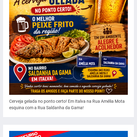
Cerveja gelada no ponto certo! Em Italva na Rua Amélia Mota
esquina com a Rua Saldanha da Gama!