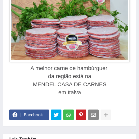
A melhor carne de hambúrguer
da região está na
MENDEL CASA DE CARNES
em Italva
Facebook