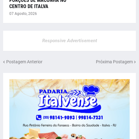
PORÇÕES DE MACONHA NO
CENTRO DE ITALVA
07 Agosto, 2026
Responsive Advertisement
Postagem Anterior
Próxima Postagem