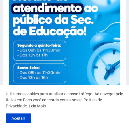
Utilizamos cookies para analisar o nosso tráfego. Ao navegar pelo
Italva em Foco você concorda com a nossa Política de
Privacidade.
Leia Mais
Aceitar!