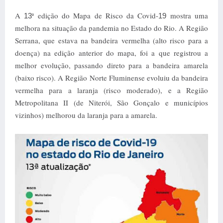
A
ª edição do Mapa de Risco da Covid-
mostra uma
13
19
melhora na situação da pandemia no Estado do Rio. A Região
Serrana, que estava na bandeira vermelha (alto risco para a
doença) na edição anterior do mapa, foi a que registrou a
melhor evolução, passando direto para a bandeira amarela
(baixo risco). A Região Norte Fluminense evoluiu da bandeira
vermelha para a laranja (risco moderado), e a Região
Metropolitana II (de Niterói, São Gonçalo e municípios
vizinhos) melhorou da laranja para a amarela.