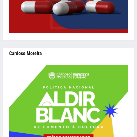
Cardoso Moreira