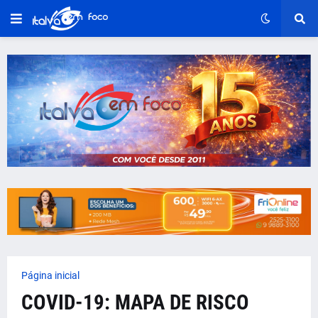
Página inicial
COVID-19: MAPA DE RISCO