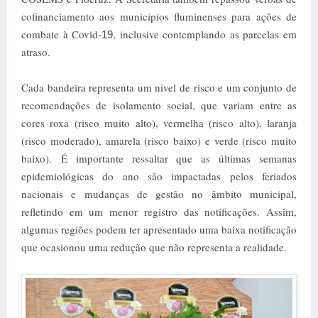
cofinanciamento aos municípios fluminenses para ações de
combate à Covid-
, inclusive contemplando as parcelas em
19
atraso.
Cada bandeira representa um nível de risco e um conjunto de
recomendações de isolamento social, que variam entre as
cores roxa (risco muito alto), vermelha (risco alto), laranja
(risco moderado), amarela (risco baixo) e verde (risco muito
baixo).
É importante ressaltar que as últimas semanas
epidemiológicas do ano são impactadas pelos feriados
nacionais e mudanças de gestão no âmbito municipal,
refletindo em um menor registro das notificações. Assim,
algumas regiões podem ter apresentado uma baixa notificação
que ocasionou uma redução que não representa a realidade.