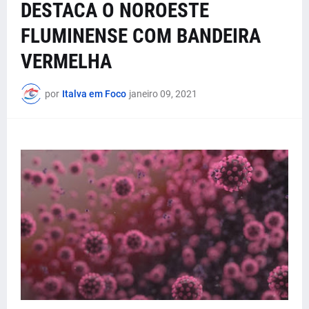
DESTACA O NOROESTE
FLUMINENSE COM BANDEIRA
VERMELHA
por
Italva em Foco
janeiro 09, 2021