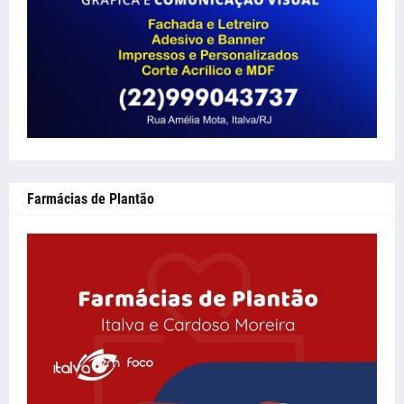
Farmácias de Plantão