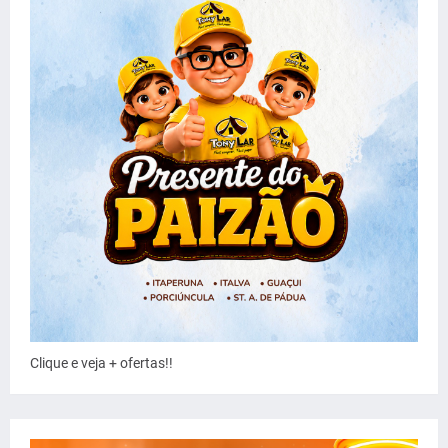
Clique e veja + ofertas!!