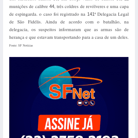
munições de calibre
, três coldres de revólveres e uma capa
44
de espingarda. o caso foi registrado na
ª Delegacia Legal
141
de São Fidélis. Ainda de acordo com o batalhão, na
delegacia, os suspeitos informaram que as armas são de
herança e que estavam transportando para a casa de um deles.
Fonte: SF Notícias