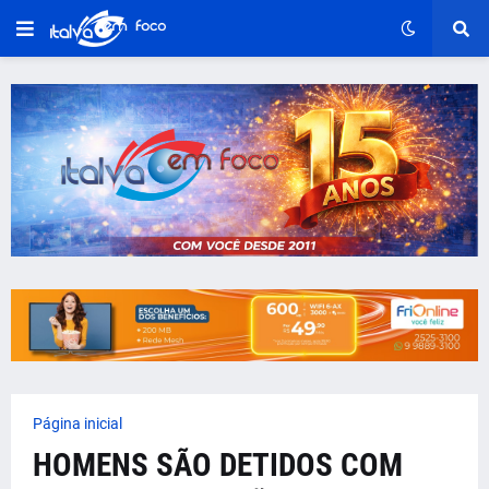
Página inicial
HOMENS SÃO DETIDOS COM