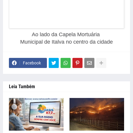
Ao lado da Capela Mortuária
Municipal de Italva no centro da cidade
Facebook
Leia Também