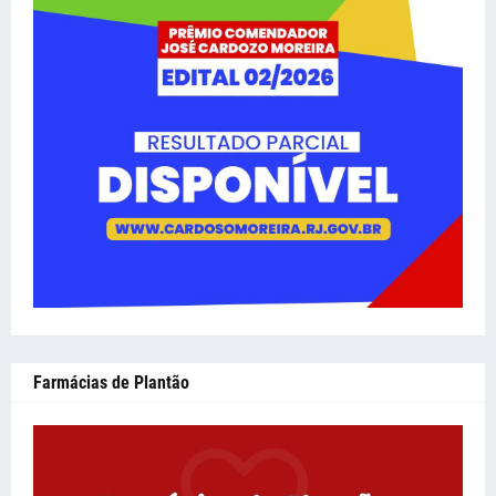
Farmácias de Plantão