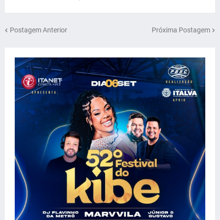
Postagem Anterior
Próxima Postagem