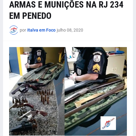
ARMAS E MUNIÇÕES NA RJ 234
EM PENEDO
por
Italva em Foco
julho 08, 2020