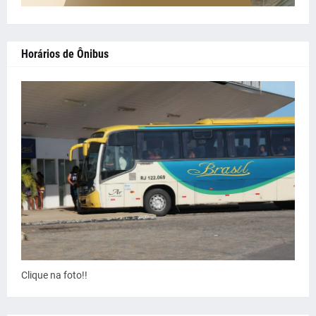
Horários de Ônibus
Clique na foto!!