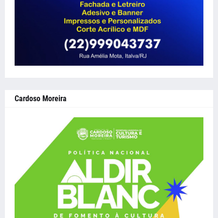
Cardoso Moreira