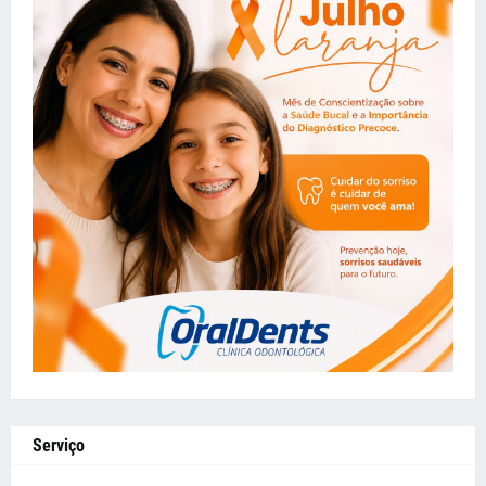
Serviço