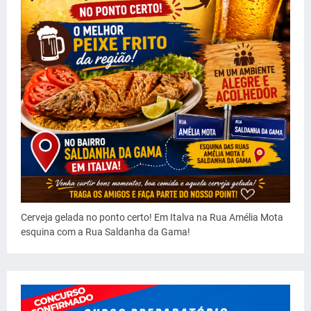
Cerveja gelada no ponto certo! Em Italva na Rua Amélia Mota
esquina com a Rua Saldanha da Gama!