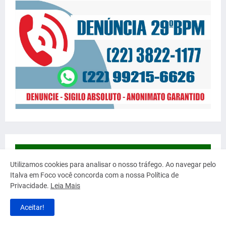
Utilizamos cookies para analisar o nosso tráfego. Ao navegar pelo
Italva em Foco você concorda com a nossa Política de
Privacidade.
Leia Mais
Aceitar!