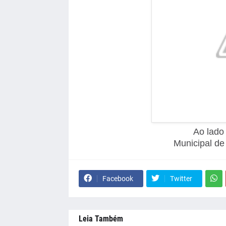
Ao lado
Municipal de 
Facebook
Twitter
Leia Também