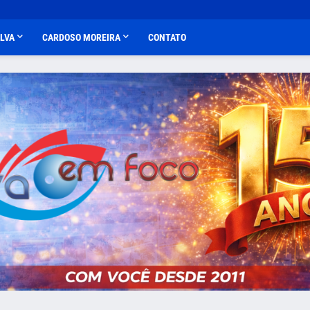
ALVA
CARDOSO MOREIRA
CONTATO