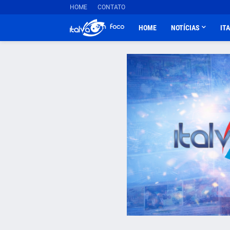
HOME
CONTATO
HOME
NOTÍCIAS
IT