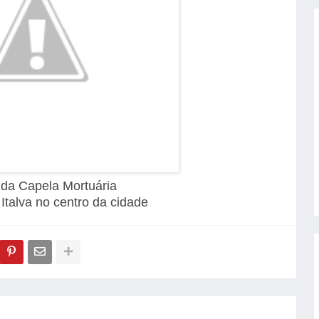
 da Capela Mortuária
Italva no centro da cidade