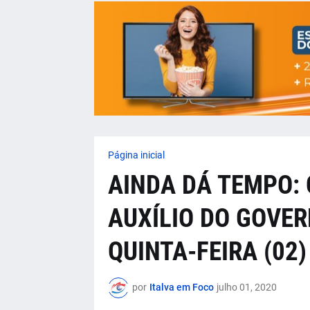
Página inicial
AINDA DÁ TEMPO:
AUXÍLIO DO GOVER
QUINTA-FEIRA (02)
por
Italva em Foco
julho 01, 2020