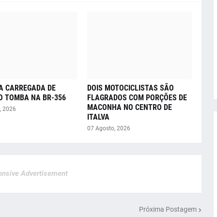
A CARREGADA DE
DOIS MOTOCICLISTAS SÃO
O TOMBA NA BR-356
FLAGRADOS COM PORÇÕES DE
MACONHA NO CENTRO DE
, 2026
ITALVA
07 Agosto, 2026
nsive Advertisement
Próxima Postagem