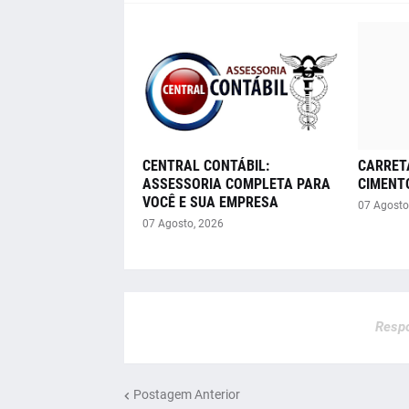
CENTRAL CONTÁBIL:
CARRET
ASSESSORIA COMPLETA PARA
CIMENT
VOCÊ E SUA EMPRESA
07 Agosto
07 Agosto, 2026
Respo
Postagem Anterior