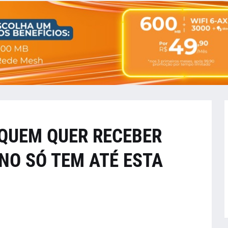
 QUEM QUER RECEBER
NO SÓ TEM ATÉ ESTA