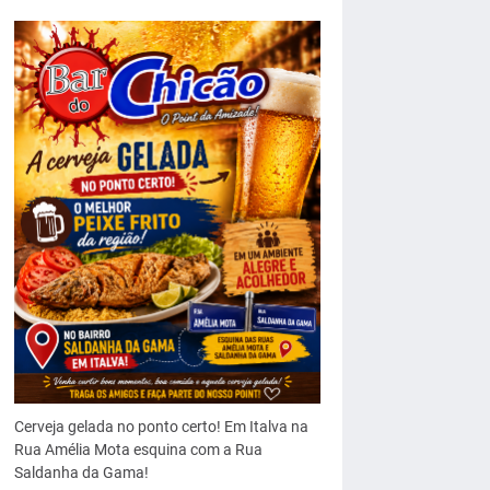
Cerveja gelada no ponto certo! Em Italva na
Rua Amélia Mota esquina com a Rua
Saldanha da Gama!