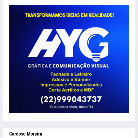
Cardoso Moreira