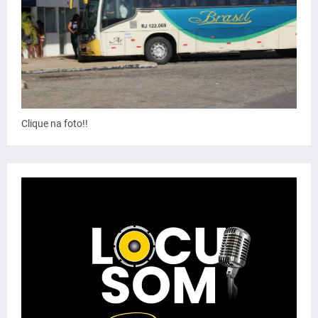
Clique na foto!!