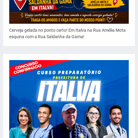
Cerveja gelada no ponto certo! Em Italva na Rua Amélia Mota
esquina com a Rua Saldanha da Gama!