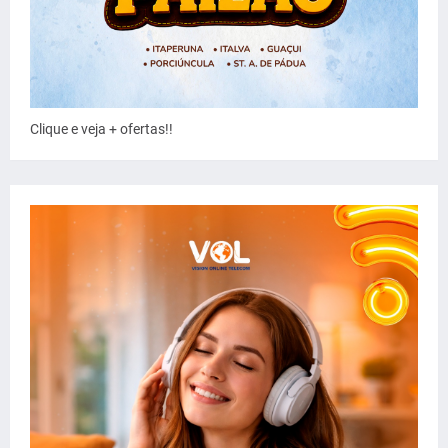
Clique e veja + ofertas!!