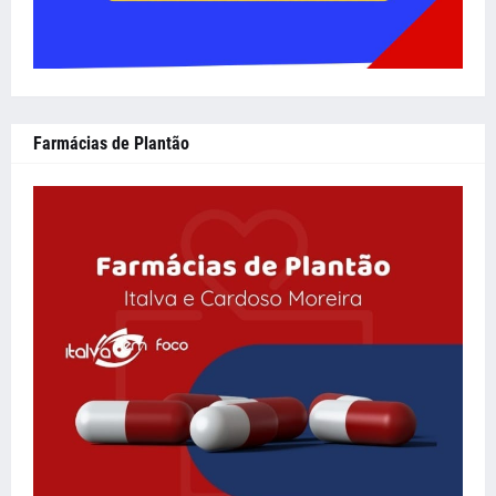
Farmácias de Plantão