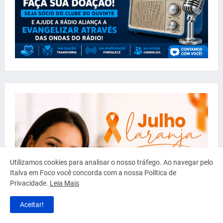
Utilizamos cookies para analisar o nosso tráfego. Ao navegar pelo
Italva em Foco você concorda com a nossa Política de
Privacidade.
Leia Mais
Aceitar!