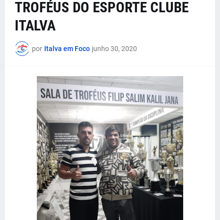
TROFÉUS DO ESPORTE CLUBE
ITALVA
por
Italva em Foco
junho 30, 2020