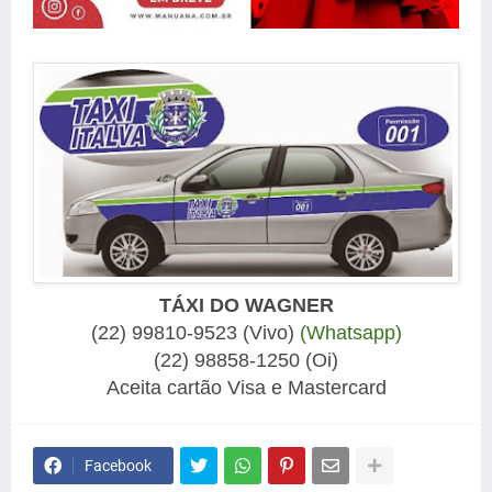
TÁXI DO WAGNER
(22) 99810-9523 (Vivo)
(Whatsapp)
(22) 98858-1250 (Oi)
Aceita cartão Visa e Mastercard
Facebook