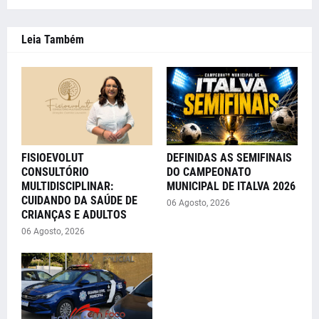
Leia Também
FISIOEVOLUT
DEFINIDAS AS SEMIFINAIS
CONSULTÓRIO
DO CAMPEONATO
MULTIDISCIPLINAR:
MUNICIPAL DE ITALVA 2026
CUIDANDO DA SAÚDE DE
06 Agosto, 2026
CRIANÇAS E ADULTOS
06 Agosto, 2026