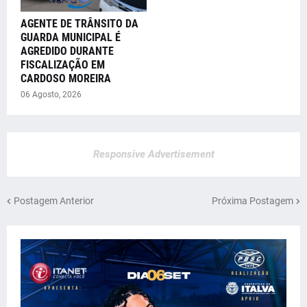
AGENTE DE TRÂNSITO DA
GUARDA MUNICIPAL É
AGREDIDO DURANTE
FISCALIZAÇÃO EM
CARDOSO MOREIRA
06 Agosto, 2026
Responsive Advertisement
Postagem Anterior
Próxima Postagem