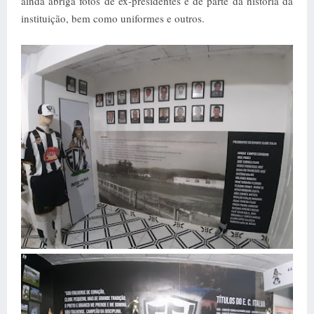
ainda abriga fotos de ex-presidentes e de parte da história da
instituição, bem como uniformes e outros.