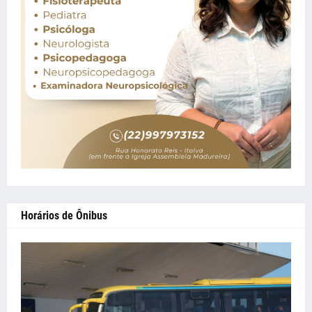
Horários de Ônibus