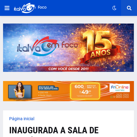
Página inicial
INAUGURADA A SALA DE