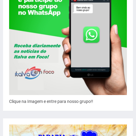
Clique na Imagem e entre para nosso grupo!!