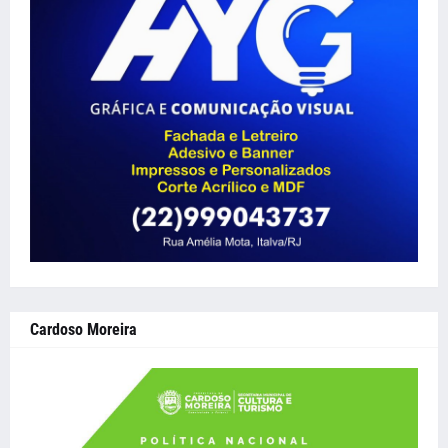
Cardoso Moreira