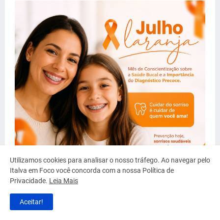
Utilizamos cookies para analisar o nosso tráfego. Ao navegar pelo
Italva em Foco você concorda com a nossa Política de
Privacidade.
Leia Mais
Aceitar!