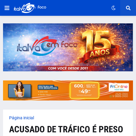
Página inicial
ACUSADO DE TRÁFICO É PRESO