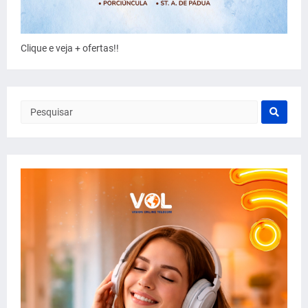
Clique e veja + ofertas!!