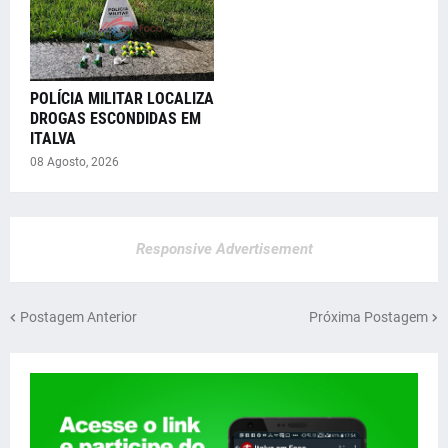
POLÍCIA MILITAR LOCALIZA
DROGAS ESCONDIDAS EM
ITALVA
08 Agosto, 2026
Responsive Advertisement
Postagem Anterior
Próxima Postagem