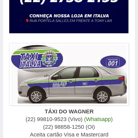
TÁXI DO WAGNER
(22) 99810-9523 (Vivo)
(Whatsapp)
(22) 98858-1250 (Oi)
Aceita cartão Visa e Mastercard