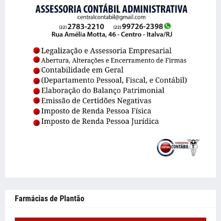
Farmácias de Plantão