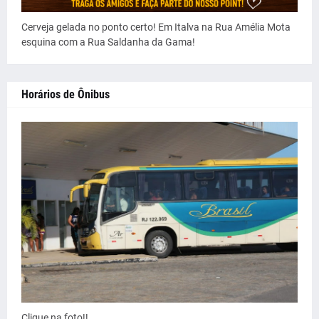
Cerveja gelada no ponto certo! Em Italva na Rua Amélia Mota
esquina com a Rua Saldanha da Gama!
Horários de Ônibus
Clique na foto!!