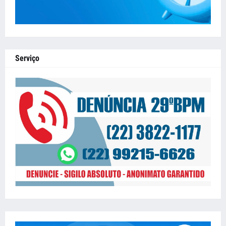
Serviço