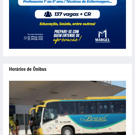
Horários de Ônibus