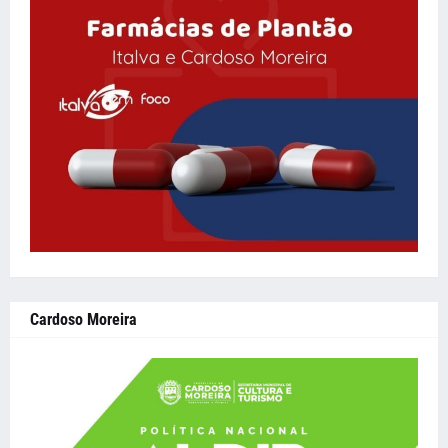
Cardoso Moreira