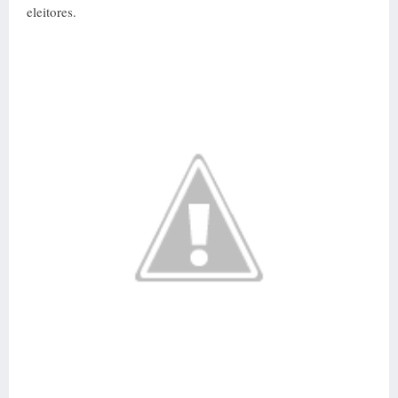
eleitores.