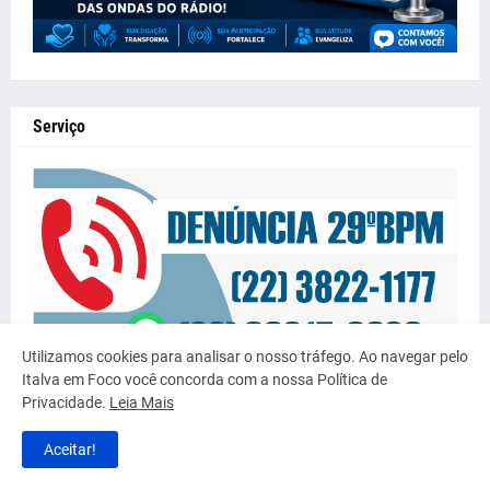
Serviço
Utilizamos cookies para analisar o nosso tráfego. Ao navegar pelo
Italva em Foco você concorda com a nossa Política de
Privacidade.
Leia Mais
Aceitar!