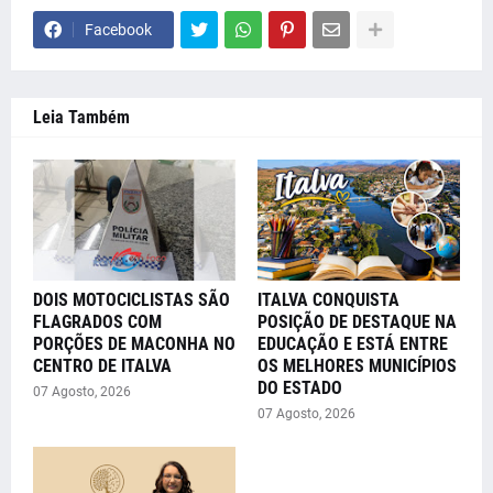
Facebook
Leia Também
DOIS MOTOCICLISTAS SÃO
ITALVA CONQUISTA
FLAGRADOS COM
POSIÇÃO DE DESTAQUE NA
PORÇÕES DE MACONHA NO
EDUCAÇÃO E ESTÁ ENTRE
CENTRO DE ITALVA
OS MELHORES MUNICÍPIOS
DO ESTADO
07 Agosto, 2026
07 Agosto, 2026