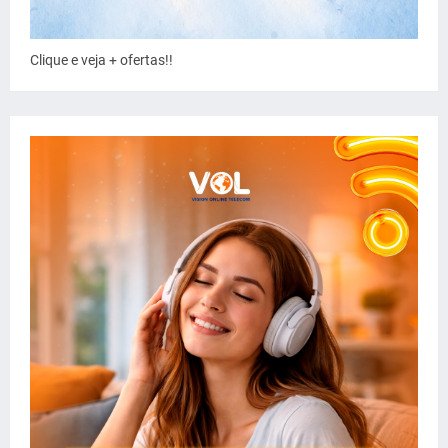
Clique e veja + ofertas!!