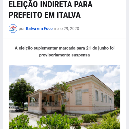
ELEIÇÃO INDIRETA PARA
PREFEITO EM ITALVA
por
Italva em Foco
maio 29, 2020
A eleição suplementar marcada para 21 de junho foi
provisoriamente suspensa