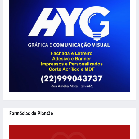
Farmácias de Plantão