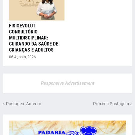
FISIOEVOLUT
CONSULTÓRIO
MULTIDISCIPLINAR:
CUIDANDO DA SAÚDE DE
CRIANÇAS E ADULTOS
06 Agosto, 2026
Responsive Advertisement
Postagem Anterior
Próxima Postagem