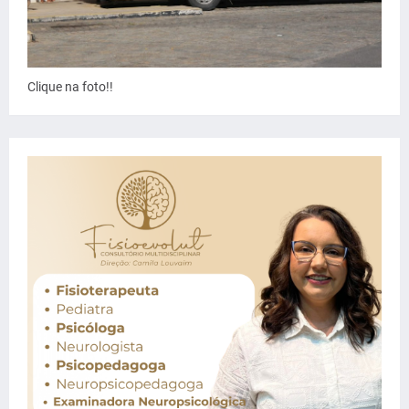
Clique na foto!!