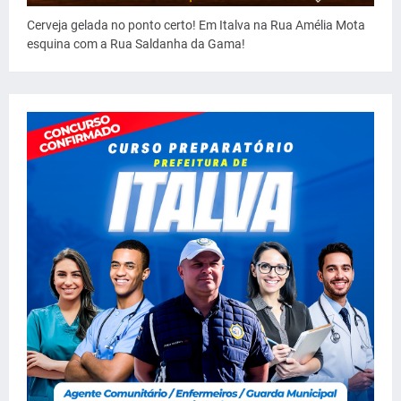
Cerveja gelada no ponto certo! Em Italva na Rua Amélia Mota
esquina com a Rua Saldanha da Gama!