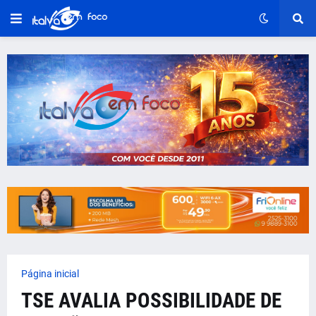
Página inicial
TSE AVALIA POSSIBILIDADE DE