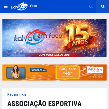
Página inicial
ASSOCIAÇÃO ESPORTIVA