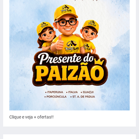
Clique e veja + ofertas!!