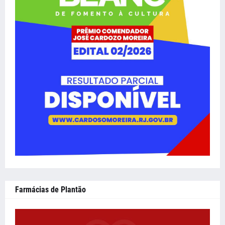
Farmácias de Plantão