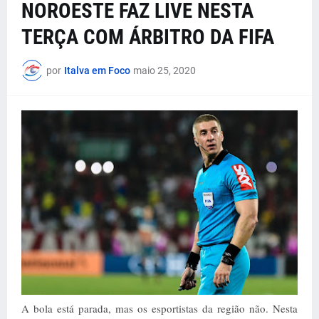
NOROESTE FAZ LIVE NESTA
TERÇA COM ÁRBITRO DA FIFA
por
Italva em Foco
maio 25, 2020
A bola está parada, mas os esportistas da região não. Nesta