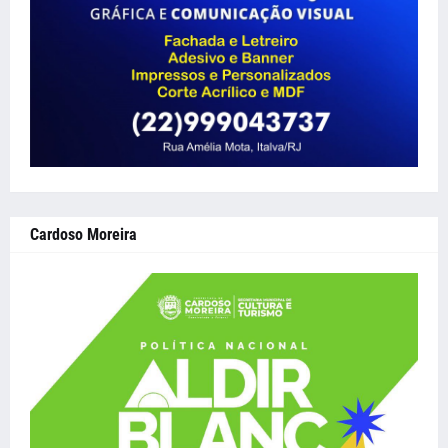
Cardoso Moreira