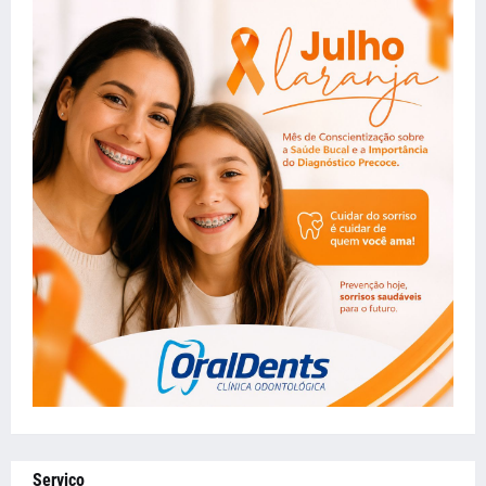
Serviço