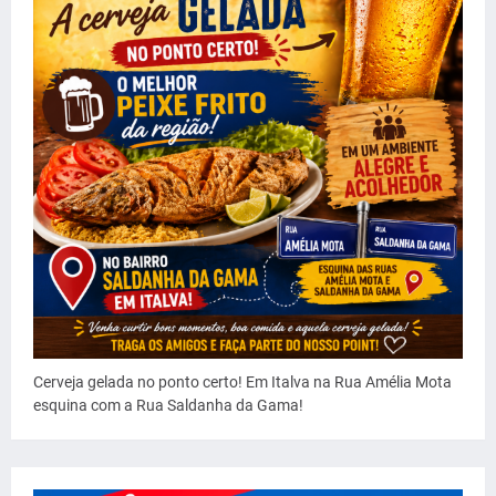
Cerveja gelada no ponto certo! Em Italva na Rua Amélia Mota
esquina com a Rua Saldanha da Gama!