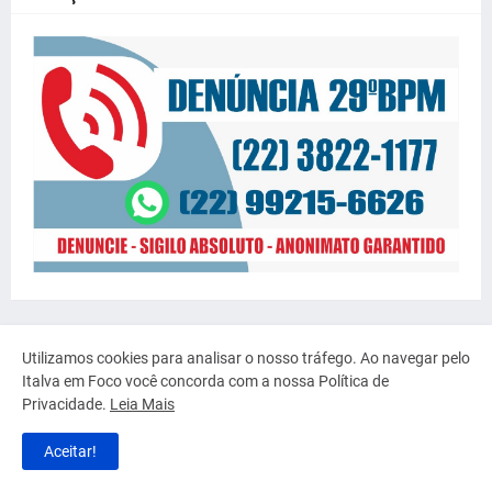
Utilizamos cookies para analisar o nosso tráfego. Ao navegar pelo
Italva em Foco você concorda com a nossa Política de
Privacidade.
Leia Mais
Aceitar!