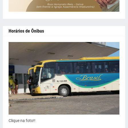
Horários de Ônibus
Clique na foto!!