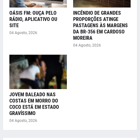
OÁSIS FM: OUÇA PELO
INCÊNDIO DE GRANDES
RÁDIO, APLICATIVO OU
PROPORÇÕES ATINGE
SITE
PASTAGENS ÀS MARGENS
DA BR-356 EM CARDOSO
04 Agosto, 2026
MOREIRA
04 Agosto, 2026
JOVEM BALEADO NAS
COSTAS EM MORRO DO
COCO ESTÁ EM ESTADO
GRAVÍSSIMO
04 Agosto, 2026