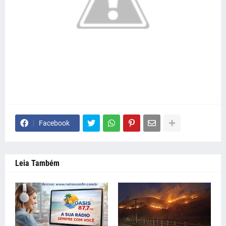
Facebook
Leia Também