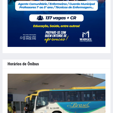
Horários de Ônibus