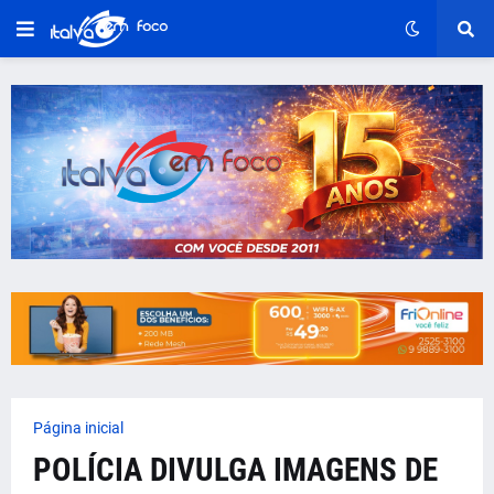
Página inicial
POLÍCIA DIVULGA IMAGENS DE