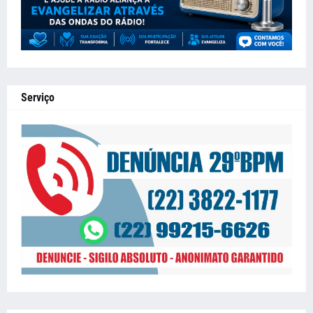
Serviço