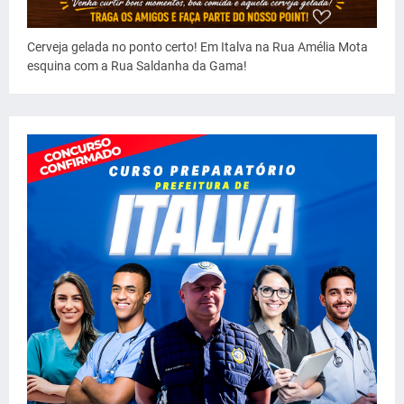
Cerveja gelada no ponto certo! Em Italva na Rua Amélia Mota
esquina com a Rua Saldanha da Gama!