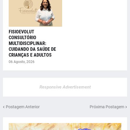
FISIOEVOLUT
CONSULTÓRIO
MULTIDISCIPLINAR:
CUIDANDO DA SAÚDE DE
CRIANÇAS E ADULTOS
06 Agosto, 2026
Responsive Advertisement
Postagem Anterior
Próxima Postagem