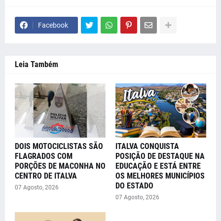
Facebook
Leia Também
DOIS MOTOCICLISTAS SÃO
ITALVA CONQUISTA
FLAGRADOS COM
POSIÇÃO DE DESTAQUE NA
PORÇÕES DE MACONHA NO
EDUCAÇÃO E ESTÁ ENTRE
CENTRO DE ITALVA
OS MELHORES MUNICÍPIOS
DO ESTADO
07 Agosto, 2026
07 Agosto, 2026