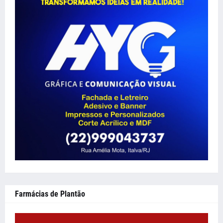
Farmácias de Plantão