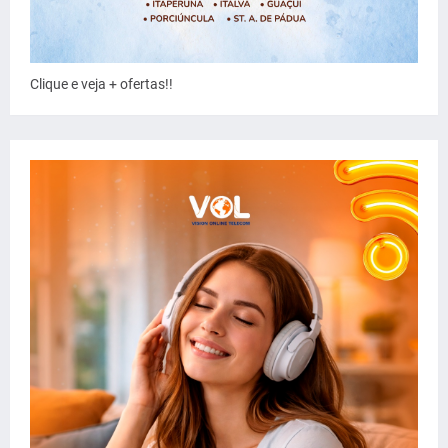
Clique e veja + ofertas!!