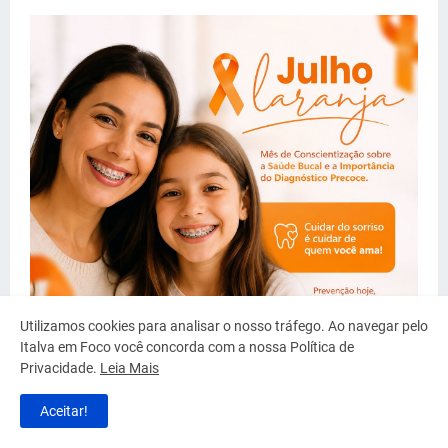
Utilizamos cookies para analisar o nosso tráfego. Ao navegar pelo
Italva em Foco você concorda com a nossa Política de
Privacidade.
Leia Mais
Aceitar!