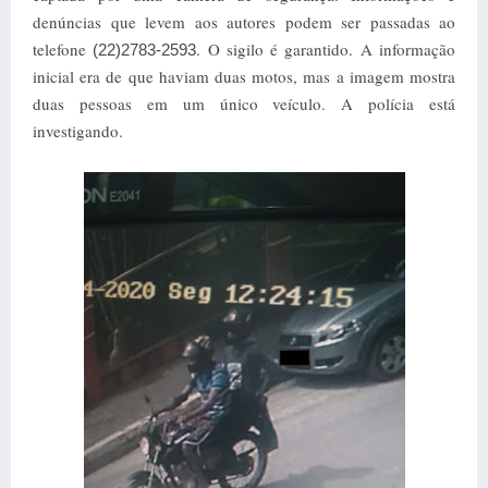
denúncias que levem aos autores podem ser passadas ao
telefone
. O sigilo é garantido. A informação
(22)2783-2593
inicial era de que haviam duas motos, mas a imagem mostra
duas pessoas em um único veículo. A polícia está
investigando.