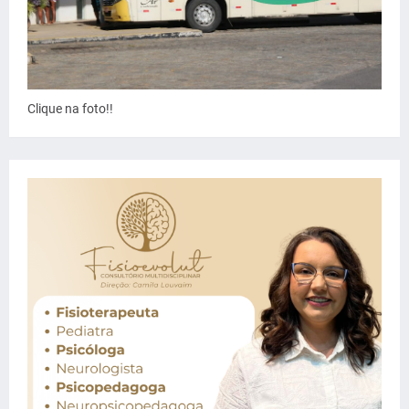
Clique na foto!!