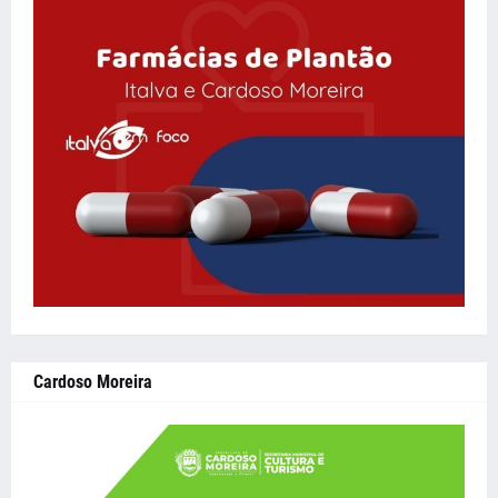
Cardoso Moreira