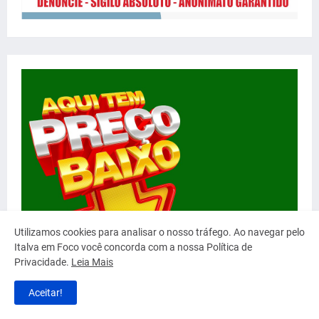
Utilizamos cookies para analisar o nosso tráfego. Ao navegar pelo
Italva em Foco você concorda com a nossa Política de
Privacidade.
Leia Mais
Aceitar!