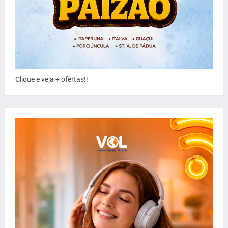
Clique e veja + ofertas!!