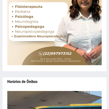
Horários de Ônibus