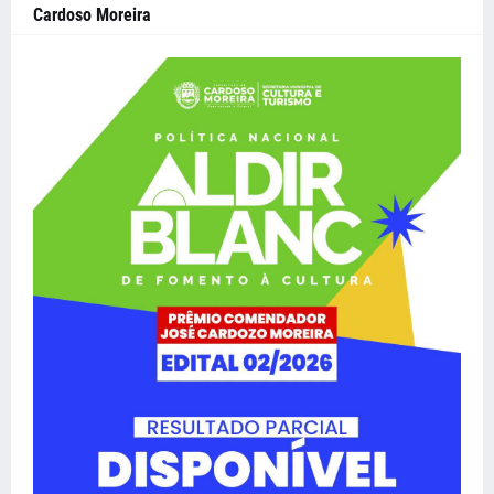
Cardoso Moreira