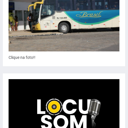
Clique na foto!!