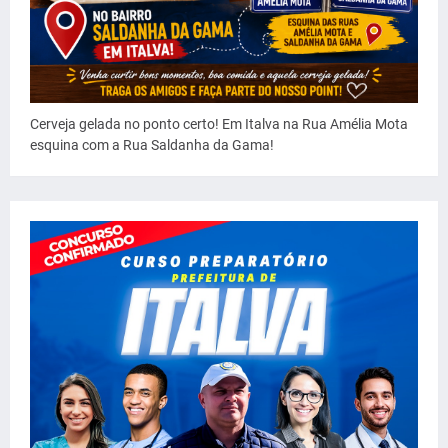
Cerveja gelada no ponto certo! Em Italva na Rua Amélia Mota
esquina com a Rua Saldanha da Gama!