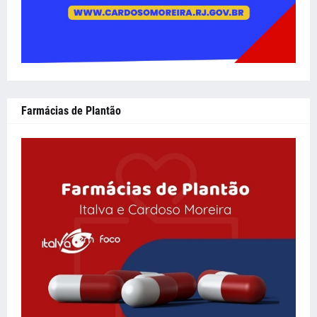
Farmácias de Plantão