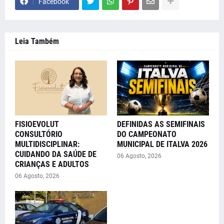
Facebook
Leia Também
FISIOEVOLUT
DEFINIDAS AS SEMIFINAIS
CONSULTÓRIO
DO CAMPEONATO
MULTIDISCIPLINAR:
MUNICIPAL DE ITALVA 2026
CUIDANDO DA SAÚDE DE
06 Agosto, 2026
CRIANÇAS E ADULTOS
06 Agosto, 2026