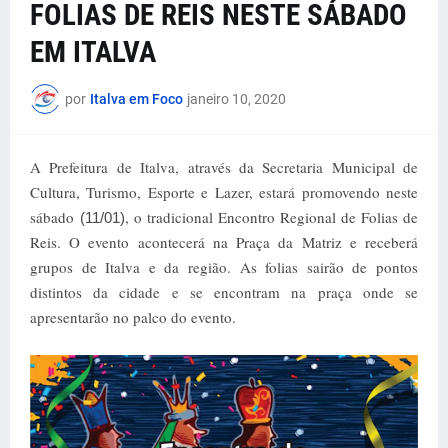
FOLIAS DE REIS NESTE SÁBADO
EM ITALVA
por
Italva em Foco
janeiro 10, 2020
A Prefeitura de Italva, através da Secretaria Municipal de
Cultura, Turismo, Esporte e Lazer, estará promovendo neste
sábado
, o tradicional Encontro Regional de Folias de
(11/01)
Reis. O evento acontecerá na Praça da Matriz e receberá
grupos de Italva e da região. As folias sairão de pontos
distintos da cidade e se encontram na praça onde se
apresentarão no palco do evento.