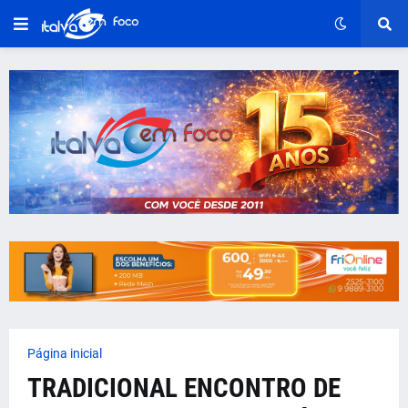
Página inicial
TRADICIONAL ENCONTRO DE