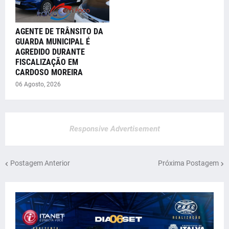
AGENTE DE TRÂNSITO DA
GUARDA MUNICIPAL É
AGREDIDO DURANTE
FISCALIZAÇÃO EM
CARDOSO MOREIRA
06 Agosto, 2026
Responsive Advertisement
Postagem Anterior
Próxima Postagem