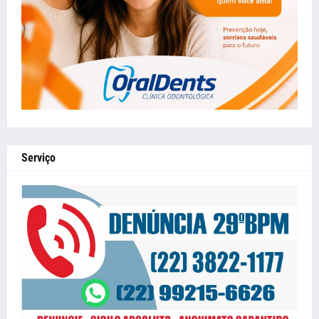
Serviço