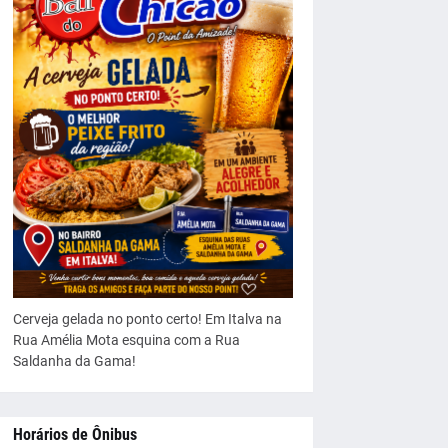
Cerveja gelada no ponto certo! Em Italva na
Rua Amélia Mota esquina com a Rua
Saldanha da Gama!
Horários de Ônibus