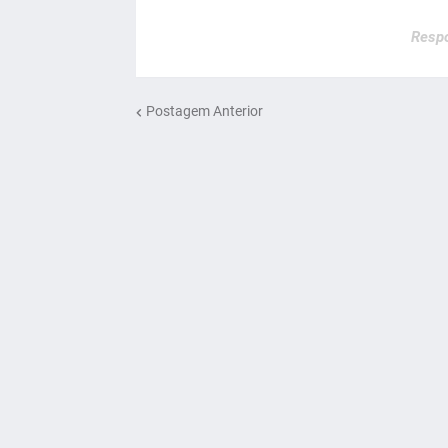
Respo
Postagem Anterior