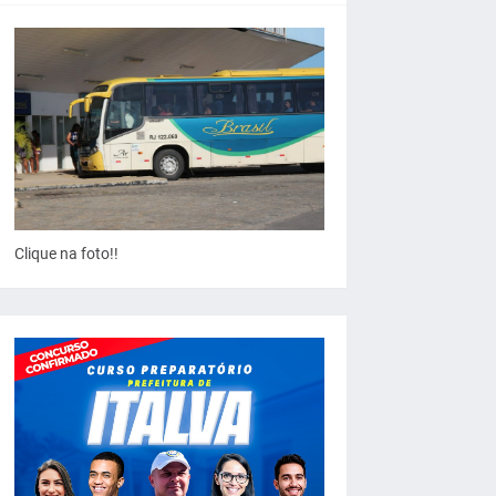
Clique na foto!!