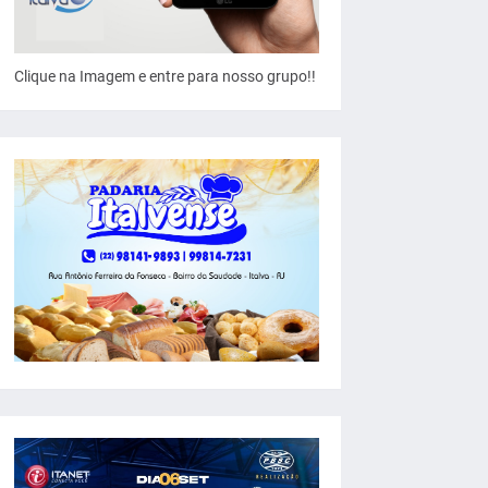
Clique na Imagem e entre para nosso grupo!!