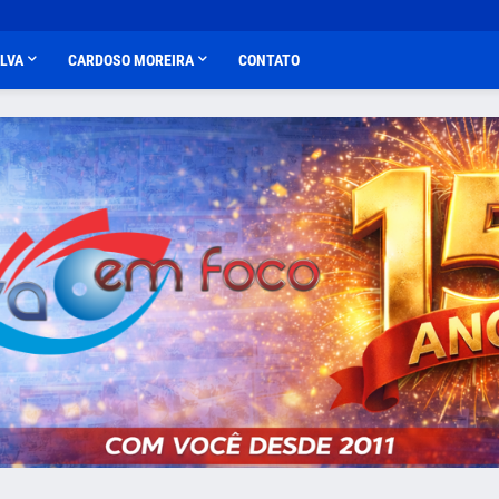
ALVA
CARDOSO MOREIRA
CONTATO