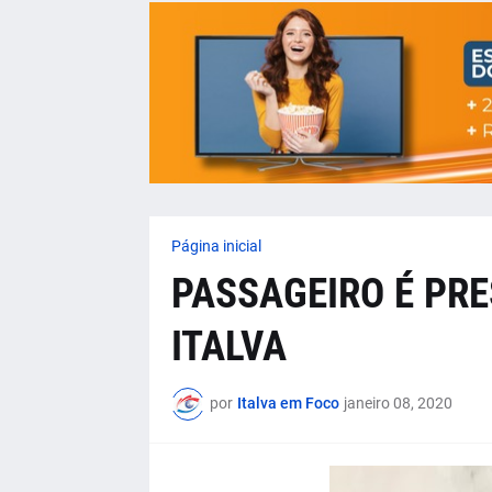
Página inicial
PASSAGEIRO É PR
ITALVA
por
Italva em Foco
janeiro 08, 2020