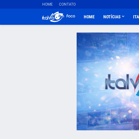
HOME
CONTATO
HOME
NOTÍCIAS
IT