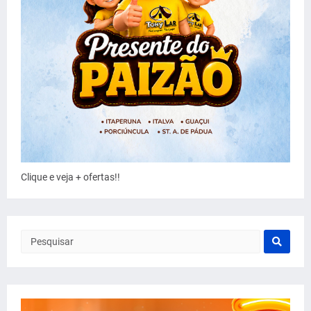
Clique e veja + ofertas!!