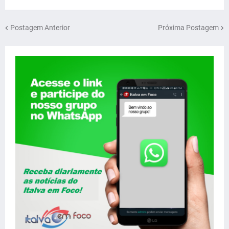
Postagem Anterior
Próxima Postagem