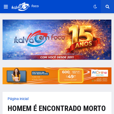
Página inicial
HOMEM É ENCONTRADO MORTO