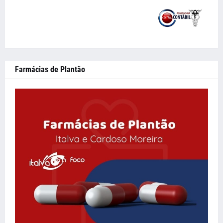
Farmácias de Plantão