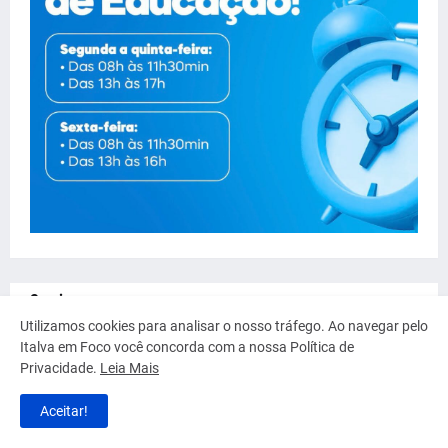
Serviço
Utilizamos cookies para analisar o nosso tráfego. Ao navegar pelo
Italva em Foco você concorda com a nossa Política de
Privacidade.
Leia Mais
Aceitar!