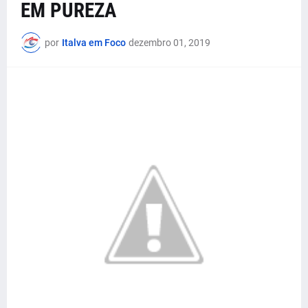
EM PUREZA
por
Italva em Foco
dezembro 01, 2019