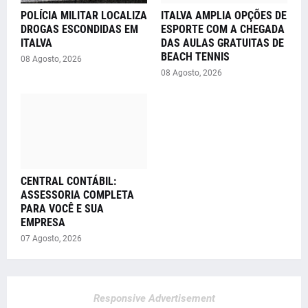
POLÍCIA MILITAR LOCALIZA
ITALVA AMPLIA OPÇÕES DE
DROGAS ESCONDIDAS EM
ESPORTE COM A CHEGADA
ITALVA
DAS AULAS GRATUITAS DE
BEACH TENNIS
08 Agosto, 2026
08 Agosto, 2026
CENTRAL CONTÁBIL:
ASSESSORIA COMPLETA
PARA VOCÊ E SUA
EMPRESA
07 Agosto, 2026
Responsive Advertisement