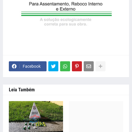
Facebook
Leia Também