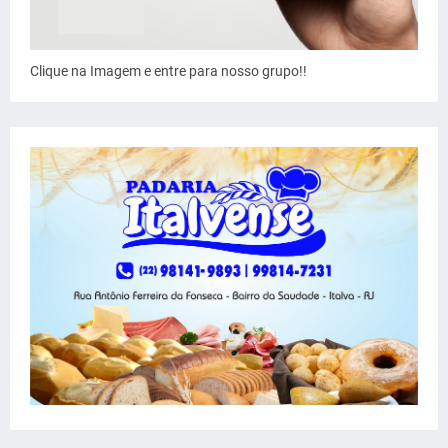
Clique na Imagem e entre para nosso grupo!!