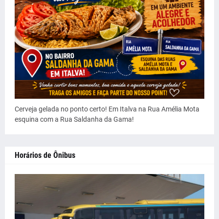
Cerveja gelada no ponto certo! Em Italva na Rua Amélia Mota
esquina com a Rua Saldanha da Gama!
Horários de Ônibus