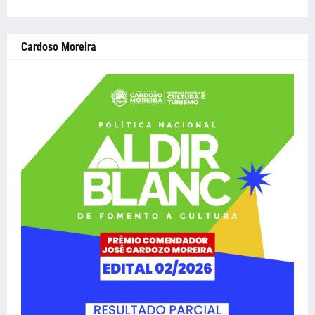
Cardoso Moreira