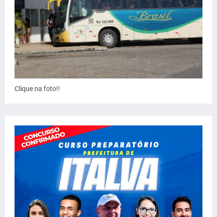
Clique na foto!!