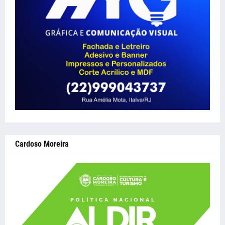
Cardoso Moreira