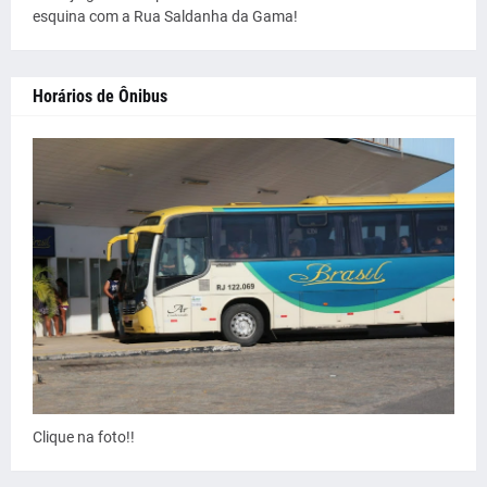
esquina com a Rua Saldanha da Gama!
Horários de Ônibus
Clique na foto!!