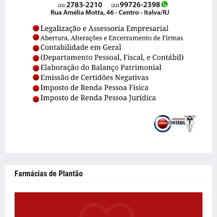
Farmácias de Plantão