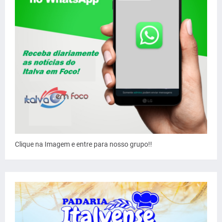
Clique na Imagem e entre para nosso grupo!!