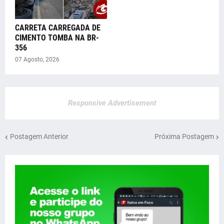
CARRETA CARREGADA DE
CIMENTO TOMBA NA BR-
356
07 Agosto, 2026
Responsive Advertisement
Postagem Anterior
Próxima Postagem