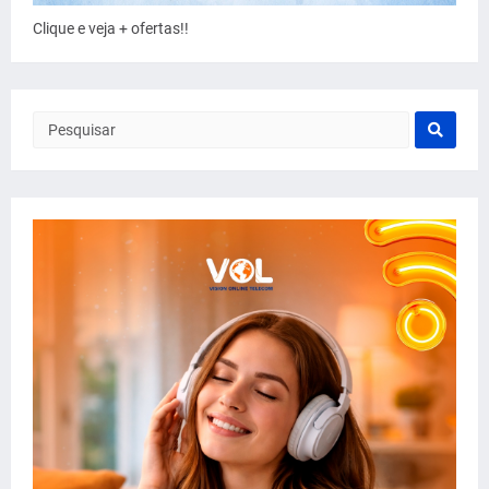
Clique e veja + ofertas!!