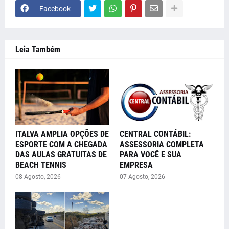
Facebook
Leia Também
ITALVA AMPLIA OPÇÕES DE
CENTRAL CONTÁBIL:
ESPORTE COM A CHEGADA
ASSESSORIA COMPLETA
DAS AULAS GRATUITAS DE
PARA VOCÊ E SUA
BEACH TENNIS
EMPRESA
08 Agosto, 2026
07 Agosto, 2026