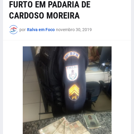
FURTO EM PADARIA DE
CARDOSO MOREIRA
por
Italva em Foco
novembro 30, 2019