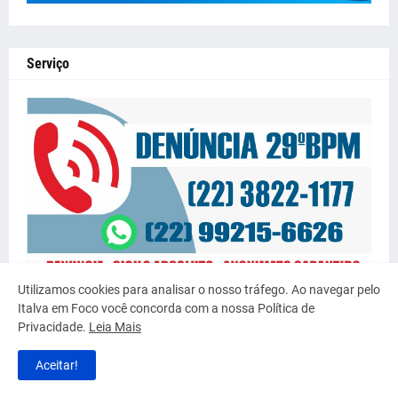
Serviço
Utilizamos cookies para analisar o nosso tráfego. Ao navegar pelo
Italva em Foco você concorda com a nossa Política de
Privacidade.
Leia Mais
Aceitar!