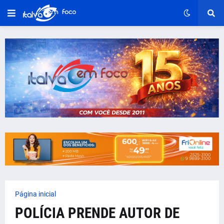
Página inicial
POLÍCIA PRENDE AUTOR DE