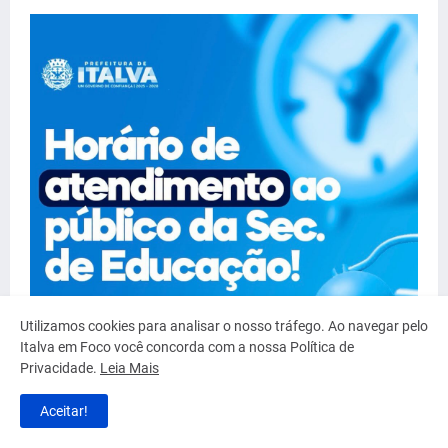
Utilizamos cookies para analisar o nosso tráfego. Ao navegar pelo
Italva em Foco você concorda com a nossa Política de
Privacidade.
Leia Mais
Aceitar!