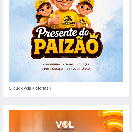
Clique e veja + ofertas!!