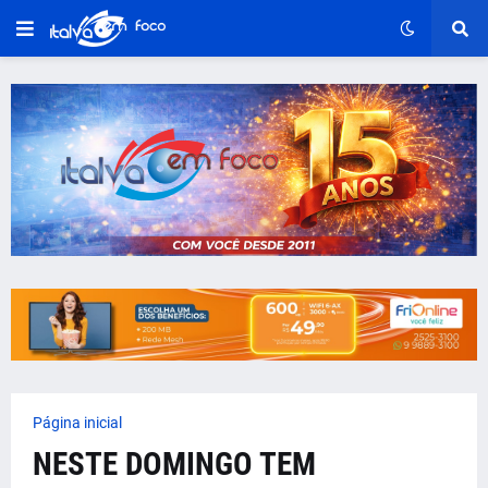
Página inicial
NESTE DOMINGO TEM