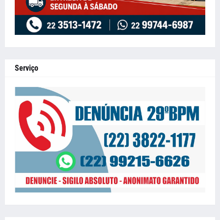
Serviço