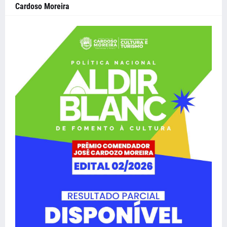
Cardoso Moreira