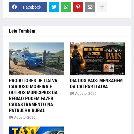
Facebook
Leia Também
PRODUTORES DE ITALVA,
DIA DOS PAIS: MENSAGEM
CARDOSO MOREIRA E
DA CALPAR ITALVA
OUTROS MUNICÍPIOS DA
09 Agosto, 2026
REGIÃO PODEM FAZER
CADASTRAMENTO NA
PATRULHA RURAL
09 Agosto, 2026