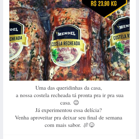
Uma das queridinhas da casa,
a nossa costela recheada tá pronta pra ir pra sua
casa. 😉
Já experimentou essa delícia?
Venha aproveitar pra deixar seu final de semana
com mais sabor. 🍖😋