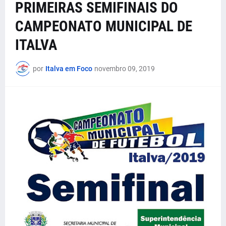
PRIMEIRAS SEMIFINAIS DO
CAMPEONATO MUNICIPAL DE
ITALVA
por
Italva em Foco
novembro 09, 2019