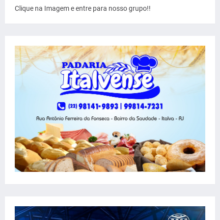
Clique na Imagem e entre para nosso grupo!!