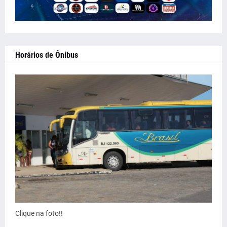
Horários de Ônibus
Clique na foto!!