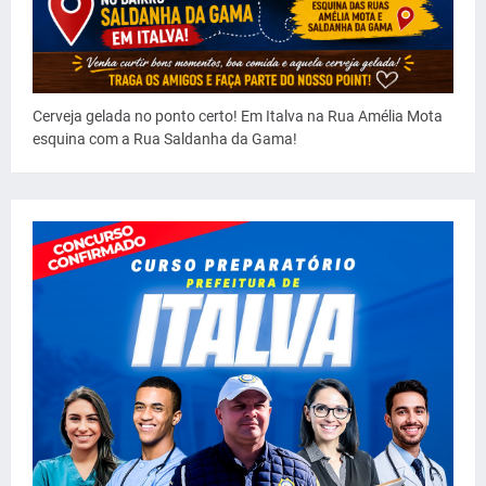
Cerveja gelada no ponto certo! Em Italva na Rua Amélia Mota
esquina com a Rua Saldanha da Gama!