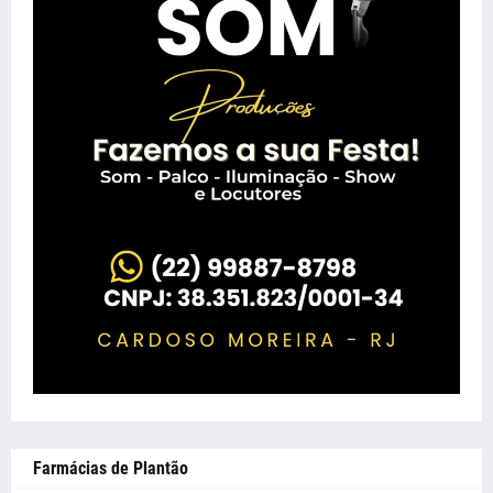
Farmácias de Plantão