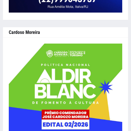
Cardoso Moreira