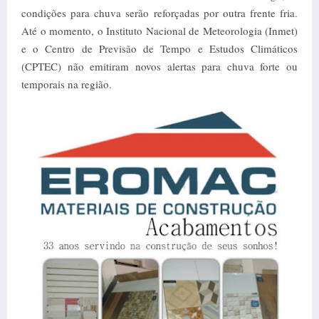
condições para chuva serão reforçadas por outra frente fria.
Até o momento, o Instituto Nacional de Meteorologia (Inmet)
e o Centro de Previsão de Tempo e Estudos Climáticos
(CPTEC) não emitiram novos alertas para chuva forte ou
temporais na região.