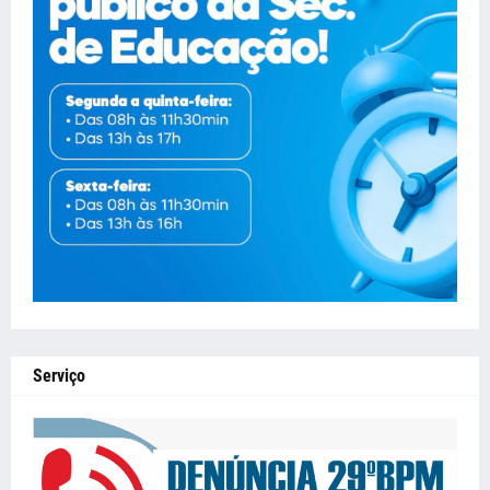
Serviço