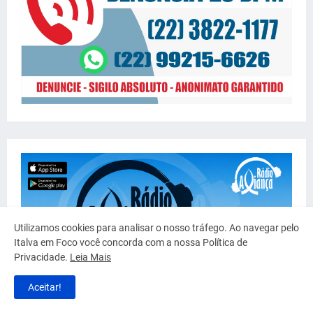
Utilizamos cookies para analisar o nosso tráfego. Ao navegar pelo
Italva em Foco você concorda com a nossa Política de
Privacidade.
Leia Mais
Aceitar!