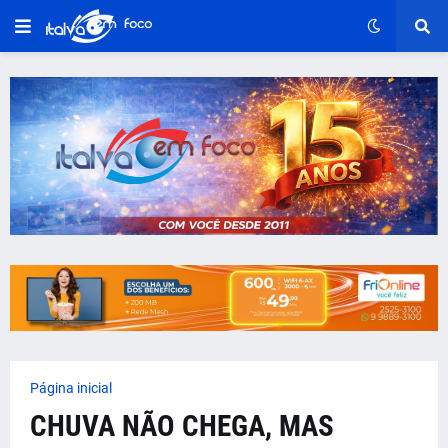
Página inicial
CHUVA NÃO CHEGA, MAS