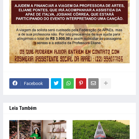
Facebook
Leia Também