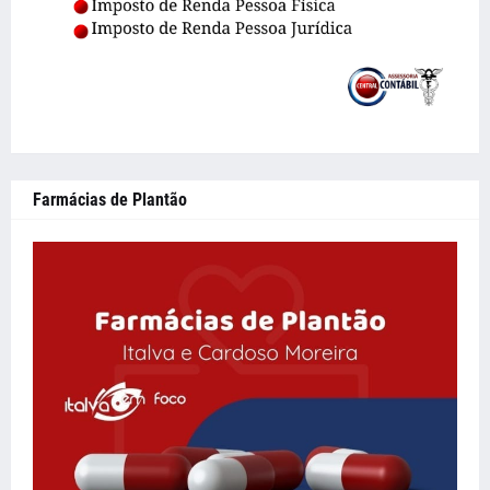
Farmácias de Plantão