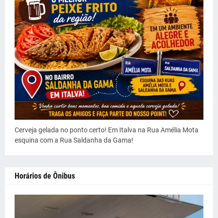
Cerveja gelada no ponto certo! Em Italva na Rua Amélia Mota
esquina com a Rua Saldanha da Gama!
Horários de Ônibus