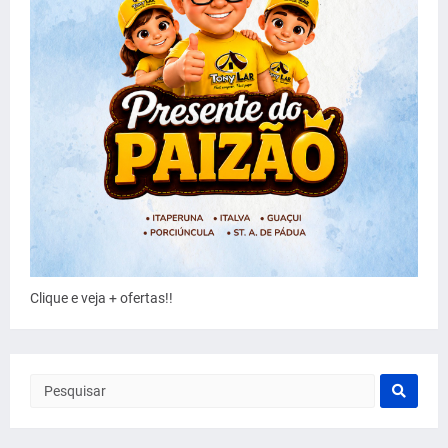
Clique e veja + ofertas!!