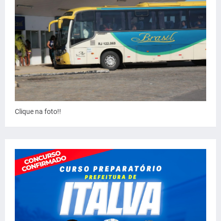
Clique na foto!!