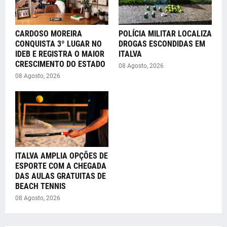
CARDOSO MOREIRA
POLÍCIA MILITAR LOCALIZA
CONQUISTA 3º LUGAR NO
DROGAS ESCONDIDAS EM
IDEB E REGISTRA O MAIOR
ITALVA
CRESCIMENTO DO ESTADO
08 Agosto, 2026
08 Agosto, 2026
ITALVA AMPLIA OPÇÕES DE
ESPORTE COM A CHEGADA
DAS AULAS GRATUITAS DE
BEACH TENNIS
08 Agosto, 2026