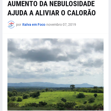
AUMENTO DA NEBULOSIDADE
AJUDA A ALIVIAR O CALORÃO
por
Italva em Foco
novembro 07, 2019