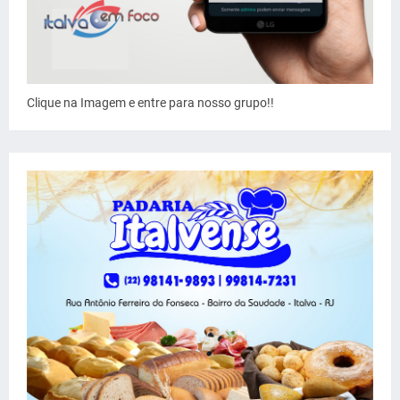
Clique na Imagem e entre para nosso grupo!!