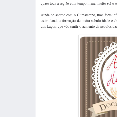
quase toda a região com tempo firme, muito sol e 
Ainda de acordo com o Climatempo, uma forte infi
estimulando a formação de muita nebulosidade e c
dos Lagos, que vão sentir o aumento da nebulosida