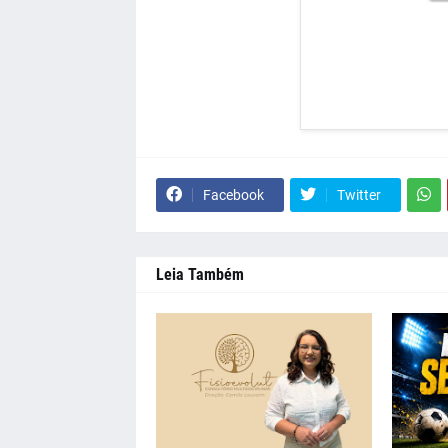
Facebook
Twitter
Leia Também