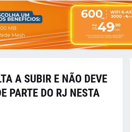
A A SUBIR E NÃO DEVE
E PARTE DO RJ NESTA