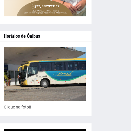
Horários de Ônibus
Clique na foto!!