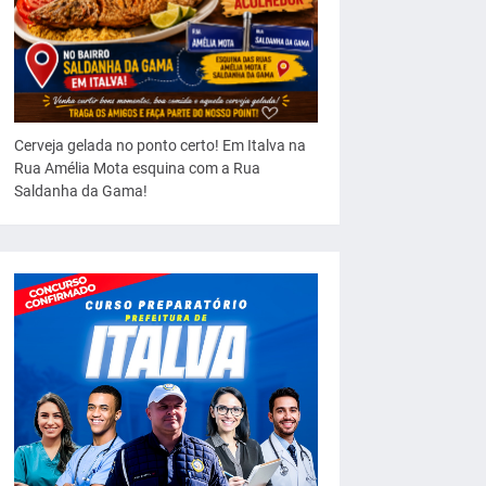
Cerveja gelada no ponto certo! Em Italva na
Rua Amélia Mota esquina com a Rua
Saldanha da Gama!