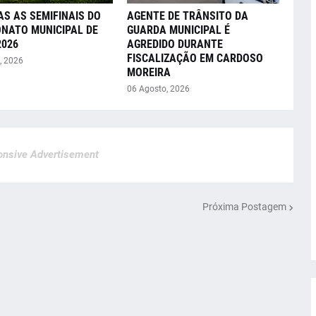
AS AS SEMIFINAIS DO
AGENTE DE TRÂNSITO DA
NATO MUNICIPAL DE
GUARDA MUNICIPAL É
2026
AGREDIDO DURANTE
FISCALIZAÇÃO EM CARDOSO
, 2026
MOREIRA
06 Agosto, 2026
nsive Advertisement
Próxima Postagem