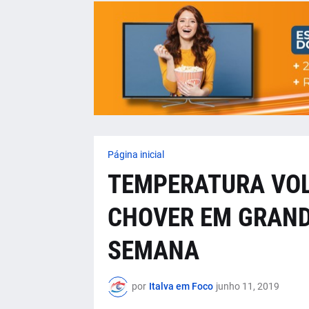
Página inicial
TEMPERATURA VOLT
CHOVER EM GRAND
SEMANA
por
Italva em Foco
junho 11, 2019