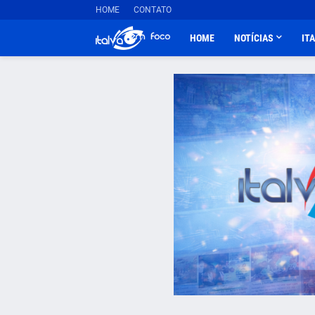
HOME
CONTATO
HOME
NOTÍCIAS
IT