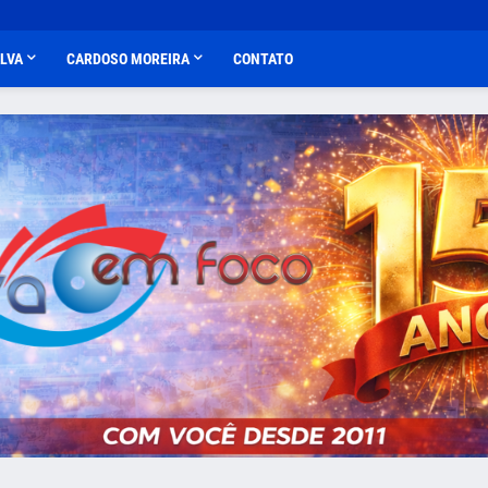
ALVA
CARDOSO MOREIRA
CONTATO