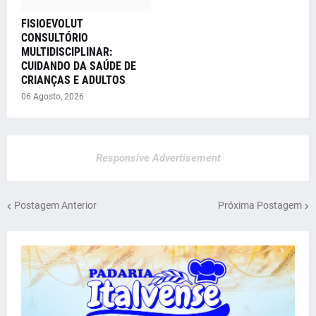
FISIOEVOLUT
CONSULTÓRIO
MULTIDISCIPLINAR:
CUIDANDO DA SAÚDE DE
CRIANÇAS E ADULTOS
06 Agosto, 2026
Responsive Advertisement
Postagem Anterior
Próxima Postagem