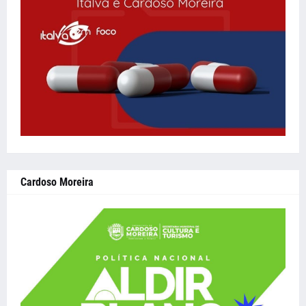
Cardoso Moreira