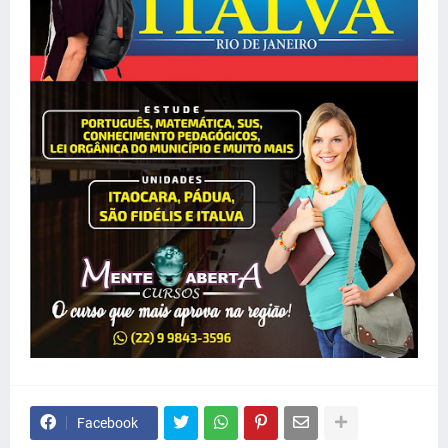
Facebook