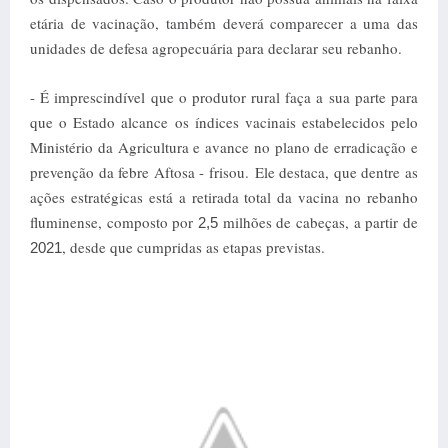
etária de vacinação, também deverá comparecer a uma das
unidades de defesa agropecuária para declarar seu rebanho.
- É imprescindível que o produtor rural faça a sua parte para
que o Estado alcance os índices vacinais estabelecidos pelo
Ministério da Agricultura e avance no plano de erradicação e
prevenção da febre Aftosa - frisou.
Ele destaca, que dentre as
ações estratégicas está a retirada total da vacina no rebanho
fluminense, composto por
milhões de cabeças, a partir de
2,5
, desde que cumpridas as etapas previstas.
2021