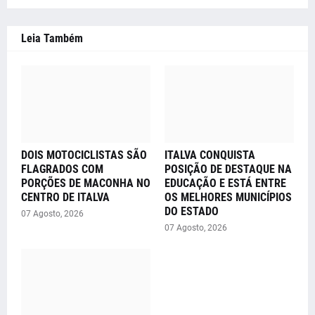
Leia Também
DOIS MOTOCICLISTAS SÃO
ITALVA CONQUISTA
FLAGRADOS COM
POSIÇÃO DE DESTAQUE NA
PORÇÕES DE MACONHA NO
EDUCAÇÃO E ESTÁ ENTRE
CENTRO DE ITALVA
OS MELHORES MUNICÍPIOS
DO ESTADO
07 Agosto, 2026
07 Agosto, 2026