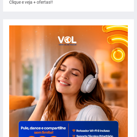
Clique e veja + ofertas!!