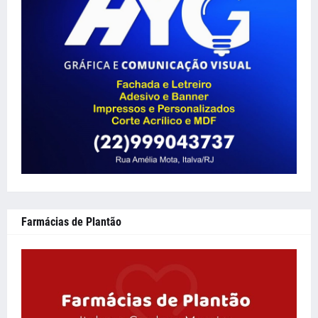
Farmácias de Plantão