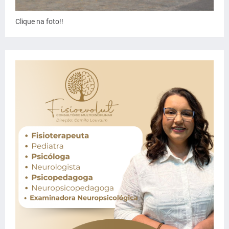
Clique na foto!!