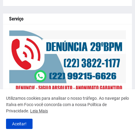
Serviço
Utilizamos cookies para analisar o nosso tráfego. Ao navegar pelo
Italva em Foco você concorda com a nossa Política de
Privacidade.
Leia Mais
Aceitar!