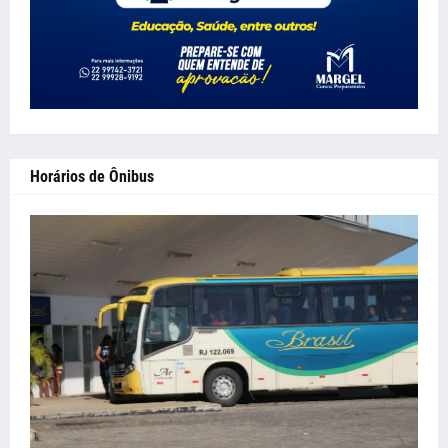
Horários de Ônibus