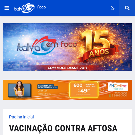
Página inicial
VACINAÇÃO CONTRA AFTOSA