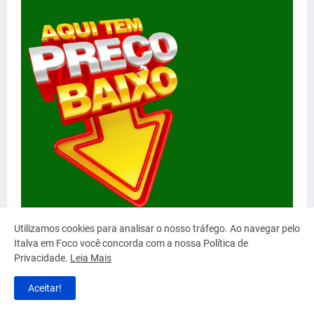
Utilizamos cookies para analisar o nosso tráfego. Ao navegar pelo
Italva em Foco você concorda com a nossa Política de
Privacidade.
Leia Mais
Aceitar!