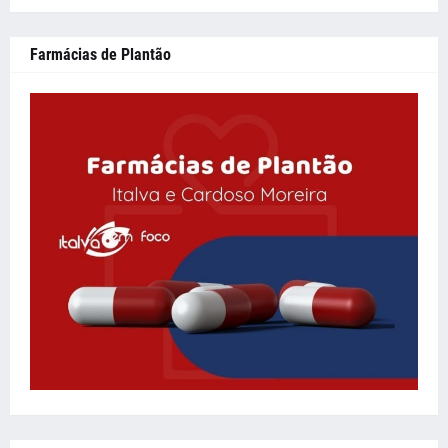
Farmácias de Plantão