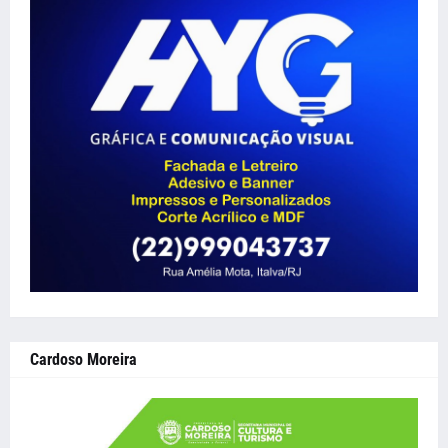
Cardoso Moreira