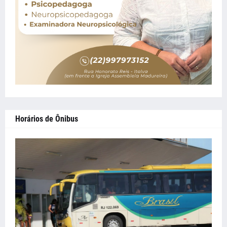
Horários de Ônibus