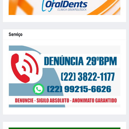
Serviço