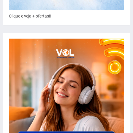
Clique e veja + ofertas!!