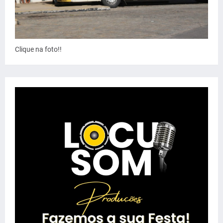
Clique na foto!!