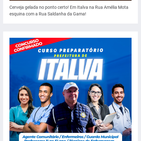
Cerveja gelada no ponto certo! Em Italva na Rua Amélia Mota
esquina com a Rua Saldanha da Gama!