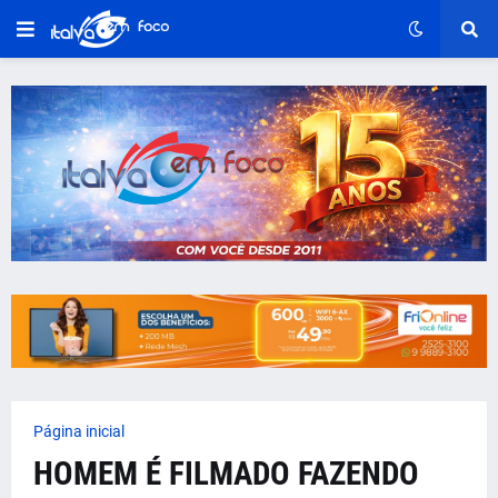
Página inicial
HOMEM É FILMADO FAZENDO