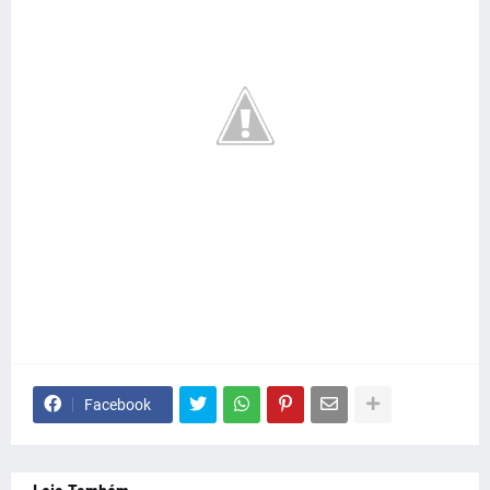
Facebook