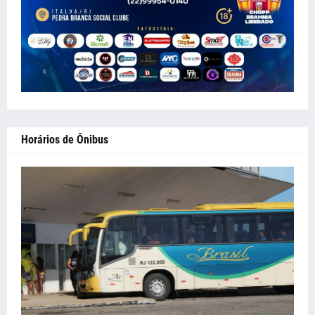
Horários de Ônibus