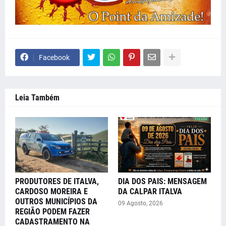
Facebook
Leia Também
PRODUTORES DE ITALVA,
DIA DOS PAIS: MENSAGEM
CARDOSO MOREIRA E
DA CALPAR ITALVA
OUTROS MUNICÍPIOS DA
09 Agosto, 2026
REGIÃO PODEM FAZER
CADASTRAMENTO NA