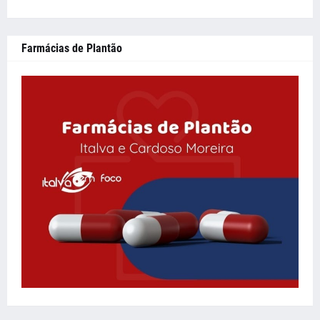
Farmácias de Plantão