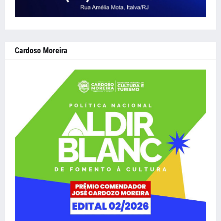
Cardoso Moreira