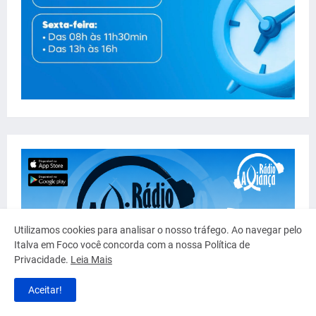
Utilizamos cookies para analisar o nosso tráfego. Ao navegar pelo
Italva em Foco você concorda com a nossa Política de
Privacidade.
Leia Mais
Aceitar!