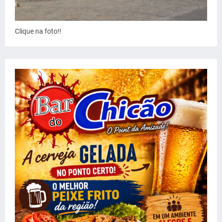
Clique na foto!!