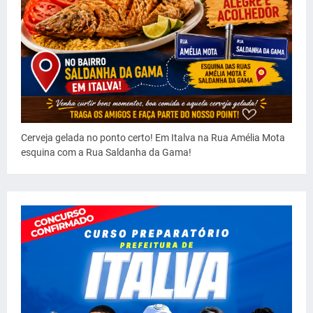
Cerveja gelada no ponto certo! Em Italva na Rua Amélia Mota
esquina com a Rua Saldanha da Gama!