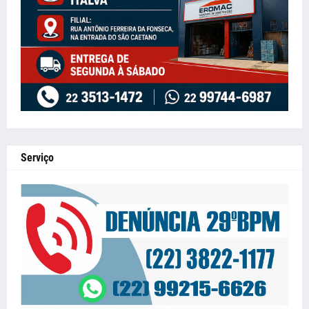
Serviço