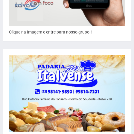
Clique na Imagem e entre para nosso grupo!!