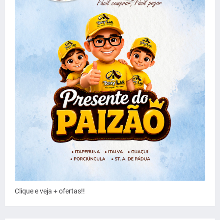
Clique e veja + ofertas!!