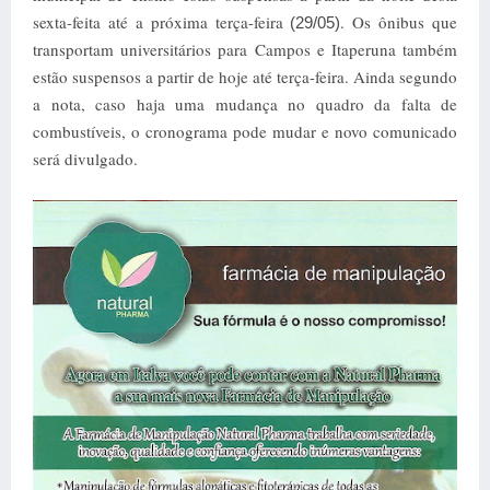
sexta-feita até a próxima terça-feira
. Os ônibus que
(29/05)
transportam universitários para Campos e Itaperuna também
estão suspensos a partir de hoje até terça-feira. Ainda segundo
a nota, caso haja uma mudança no quadro da falta de
combustíveis, o cronograma pode mudar e novo comunicado
será divulgado.