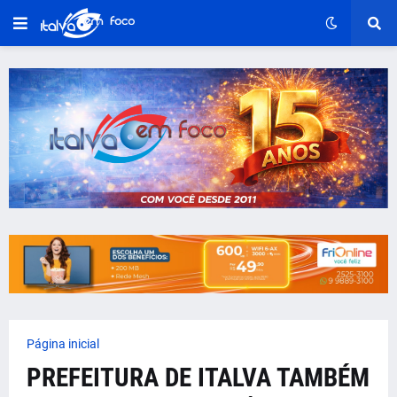
Página inicial
PREFEITURA DE ITALVA TAMBÉM