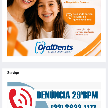
Serviço