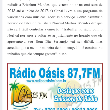
radialista Erivelton Mendes, que esteve no ar na emissora de
até o início de
. O Canal Livre é um programa de
2013
2017
variedades com músicas, notícias e serviço. Sobre assumir o
horário do falecido radialista Norival Martins, Mendes diz que
não será fácil controlar a emoção. "Trabalhei no rádio com o
Norival por anos e voltar ao ar justamente no horário que ele
apresentava seu Bom Dia Sertanejo vai ser difícil, mas
acredito que a melhor maneira de homenageá-lo é continuar o
trabalho que ele sempre gostou", disse.