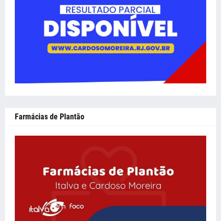
Farmácias de Plantão