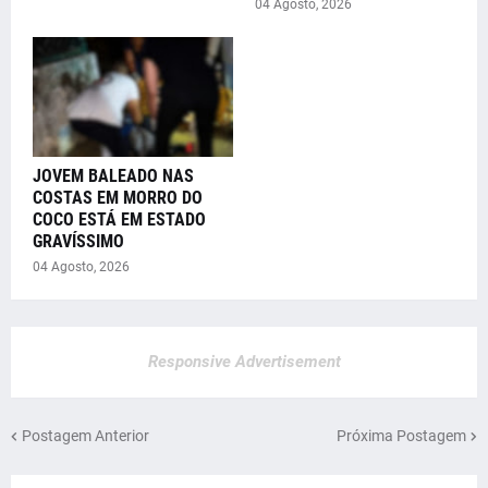
04 Agosto, 2026
JOVEM BALEADO NAS
COSTAS EM MORRO DO
COCO ESTÁ EM ESTADO
GRAVÍSSIMO
04 Agosto, 2026
Responsive Advertisement
Postagem Anterior
Próxima Postagem