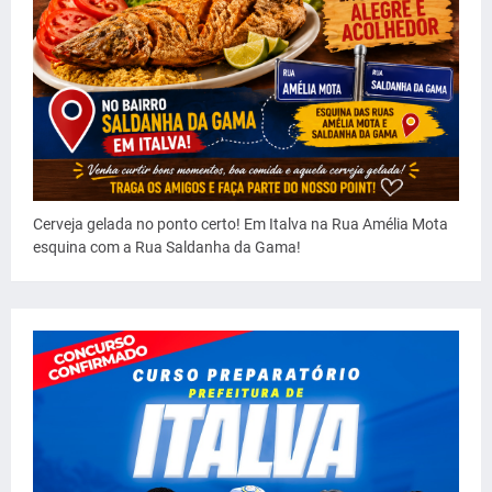
Cerveja gelada no ponto certo! Em Italva na Rua Amélia Mota
esquina com a Rua Saldanha da Gama!