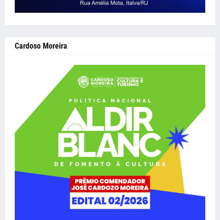
Cardoso Moreira