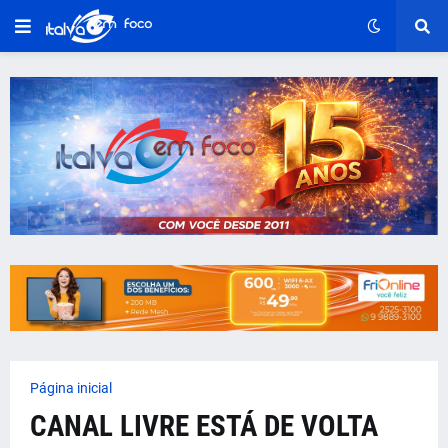
Página inicial
CANAL LIVRE ESTÁ DE VOLTA