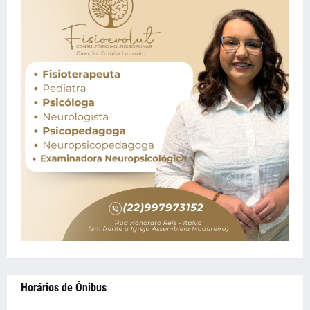
Horários de Ônibus