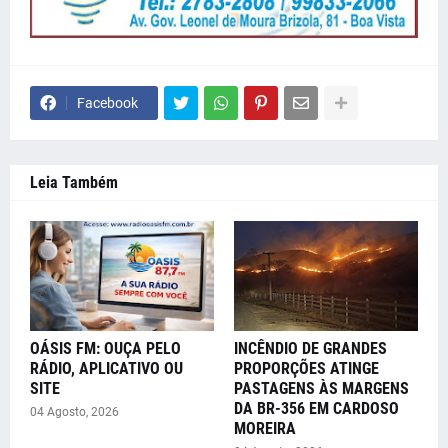
Facebook
Leia Também
OÁSIS FM: OUÇA PELO
INCÊNDIO DE GRANDES
RÁDIO, APLICATIVO OU
PROPORÇÕES ATINGE
SITE
PASTAGENS ÀS MARGENS
DA BR-356 EM CARDOSO
04 Agosto, 2026
MOREIRA