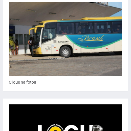
Clique na foto!!