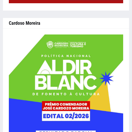
Cardoso Moreira