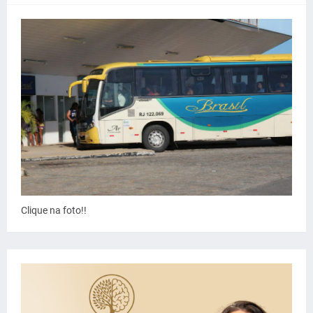
Clique na foto!!