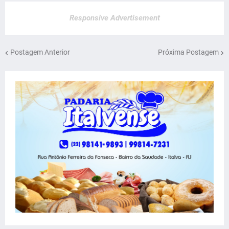
Responsive Advertisement
Postagem Anterior
Próxima Postagem