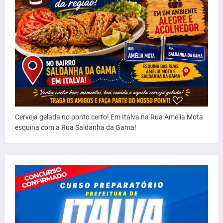
Cerveja gelada no ponto certo! Em Italva na Rua Amélia Mota
esquina com a Rua Saldanha da Gama!