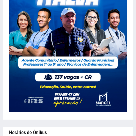
Horários de Ônibus