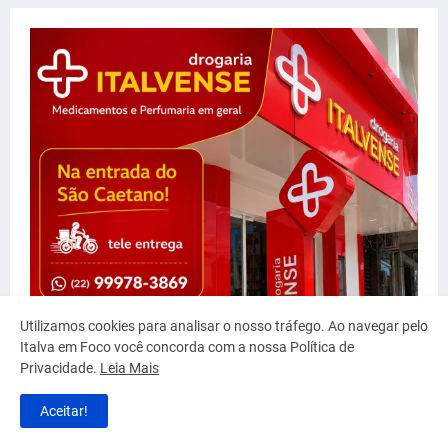
Utilizamos cookies para analisar o nosso tráfego. Ao navegar pelo
Italva em Foco você concorda com a nossa Política de
Privacidade.
Leia Mais
Aceitar!