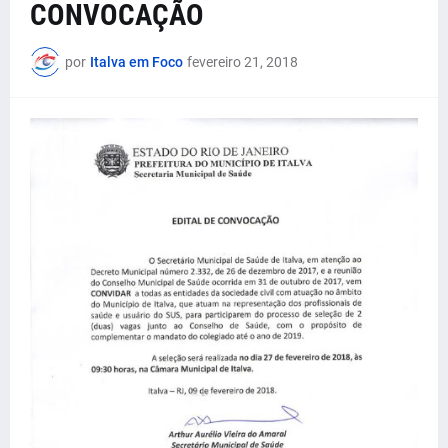
CONVOCAÇÃO
por
Italva em Foco
fevereiro 21, 2018