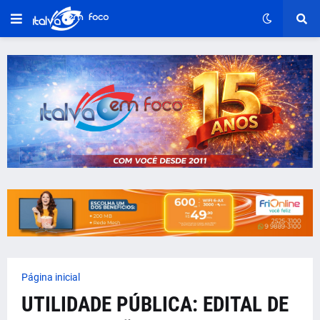
Página inicial
UTILIDADE PÚBLICA: EDITAL DE