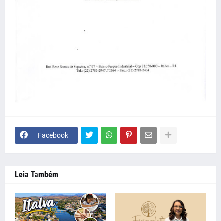
Facebook
Leia Também