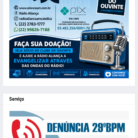
Serviço