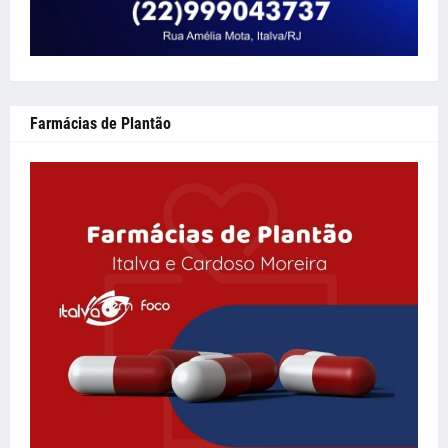
Farmácias de Plantão