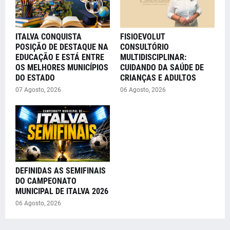
ITALVA CONQUISTA
FISIOEVOLUT
POSIÇÃO DE DESTAQUE NA
CONSULTÓRIO
EDUCAÇÃO E ESTÁ ENTRE
MULTIDISCIPLINAR:
OS MELHORES MUNICÍPIOS
CUIDANDO DA SAÚDE DE
DO ESTADO
CRIANÇAS E ADULTOS
07 Agosto, 2026
06 Agosto, 2026
DEFINIDAS AS SEMIFINAIS
DO CAMPEONATO
MUNICIPAL DE ITALVA 2026
06 Agosto, 2026