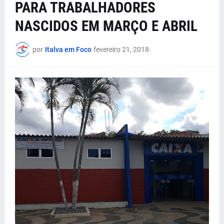
PARA TRABALHADORES
NASCIDOS EM MARÇO E ABRIL
por
Italva em Foco
fevereiro 21, 2018