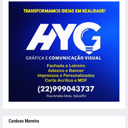
Cardoso Moreira