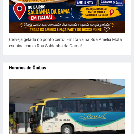
Cerveja gelada no ponto certo! Em Italva na Rua Amélia Mota
esquina com a Rua Saldanha da Gama!
Horários de Ônibus