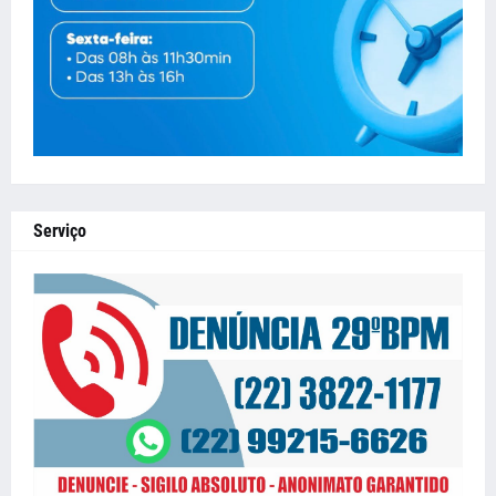
Serviço