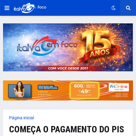
Página inicial
COMEÇA O PAGAMENTO DO PIS