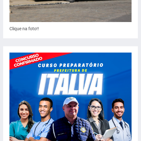
Clique na foto!!