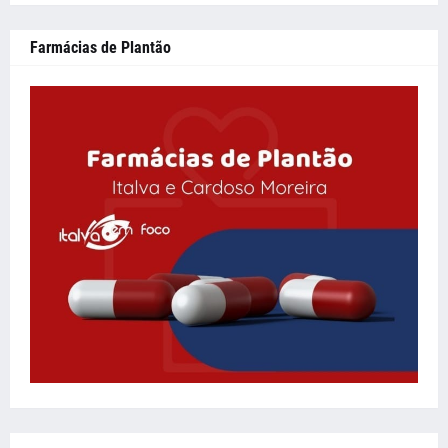
Farmácias de Plantão