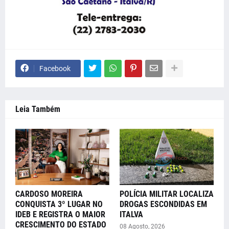
Facebook
Leia Também
CARDOSO MOREIRA
POLÍCIA MILITAR LOCALIZA
CONQUISTA 3º LUGAR NO
DROGAS ESCONDIDAS EM
IDEB E REGISTRA O MAIOR
ITALVA
CRESCIMENTO DO ESTADO
08 Agosto, 2026