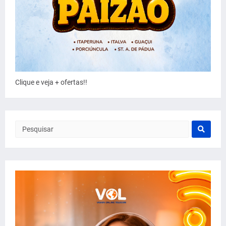
Clique e veja + ofertas!!