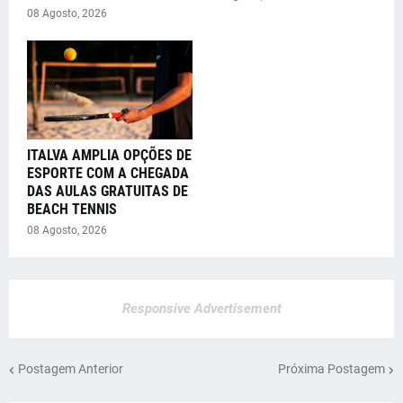
08 Agosto, 2026
ITALVA AMPLIA OPÇÕES DE
ESPORTE COM A CHEGADA
DAS AULAS GRATUITAS DE
BEACH TENNIS
08 Agosto, 2026
Responsive Advertisement
Postagem Anterior
Próxima Postagem