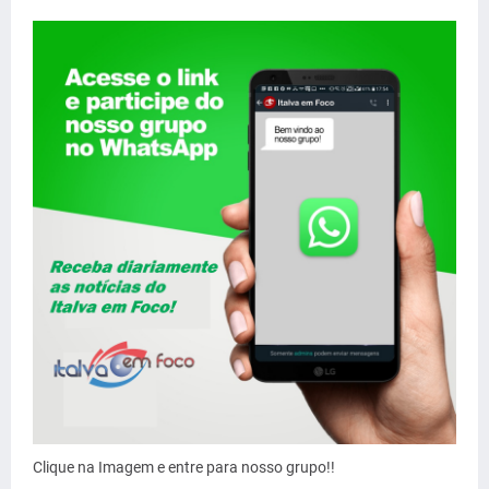
Clique na Imagem e entre para nosso grupo!!