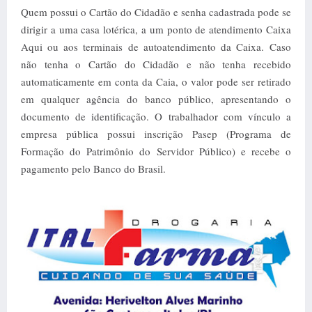
Quem possui o Cartão do Cidadão e senha cadastrada pode se
dirigir a uma casa lotérica, a um ponto de atendimento Caixa
Aqui ou aos terminais de autoatendimento da Caixa.
Caso
não tenha o Cartão do Cidadão e não tenha recebido
automaticamente em conta da Caia, o valor pode ser retirado
em qualquer agência do banco público, apresentando o
documento de identificação. O trabalhador com vínculo a
empresa pública possui inscrição Pasep (Programa de
Formação do Patrimônio do Servidor Público) e recebe o
pagamento pelo Banco do Brasil.