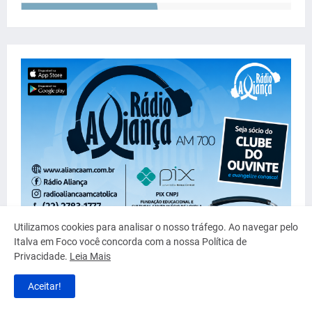
Utilizamos cookies para analisar o nosso tráfego. Ao navegar pelo
Italva em Foco você concorda com a nossa Política de
Privacidade.
Leia Mais
Aceitar!