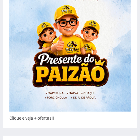
Clique e veja + ofertas!!