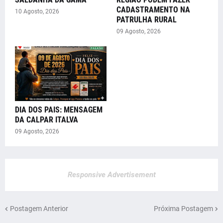
CADASTRAMENTO NA
10 Agosto, 2026
PATRULHA RURAL
09 Agosto, 2026
DIA DOS PAIS: MENSAGEM
DA CALPAR ITALVA
09 Agosto, 2026
Responsive Advertisement
Postagem Anterior
Próxima Postagem