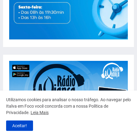
Utilizamos cookies para analisar o nosso tráfego. Ao navegar pelo
Italva em Foco você concorda com a nossa Política de
Privacidade.
Leia Mais
Aceitar!