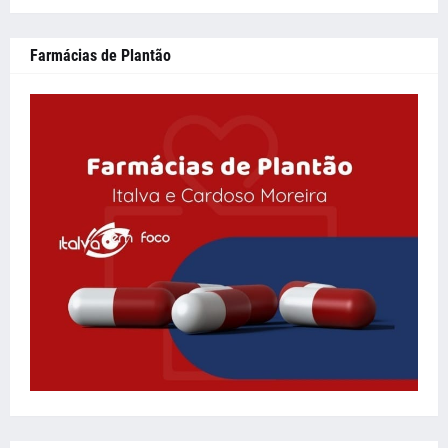
Farmácias de Plantão