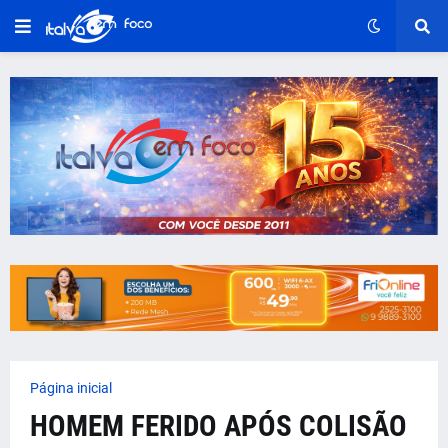
Página inicial
HOMEM FERIDO APÓS COLISÃO