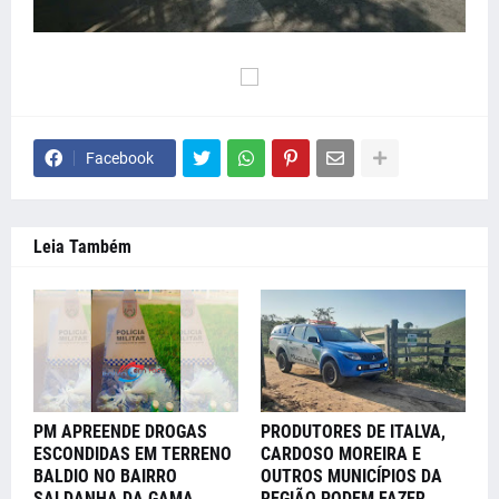
Facebook
Leia Também
PM APREENDE DROGAS
PRODUTORES DE ITALVA,
ESCONDIDAS EM TERRENO
CARDOSO MOREIRA E
BALDIO NO BAIRRO
OUTROS MUNICÍPIOS DA
SALDANHA DA GAMA
REGIÃO PODEM FAZER