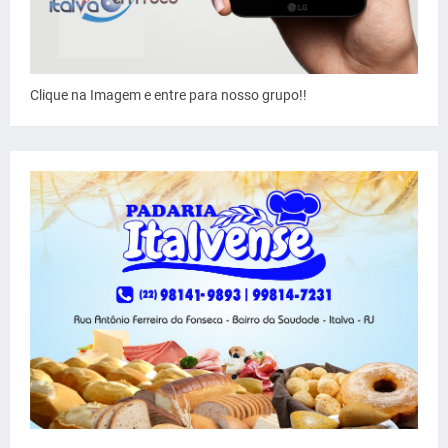
Clique na Imagem e entre para nosso grupo!!