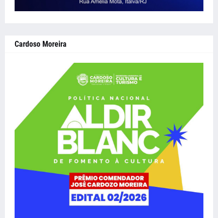
Cardoso Moreira