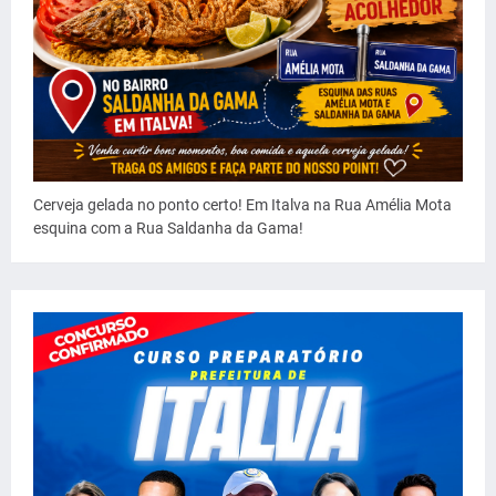
Cerveja gelada no ponto certo! Em Italva na Rua Amélia Mota
esquina com a Rua Saldanha da Gama!