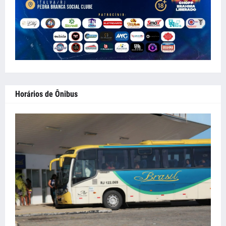
Horários de Ônibus