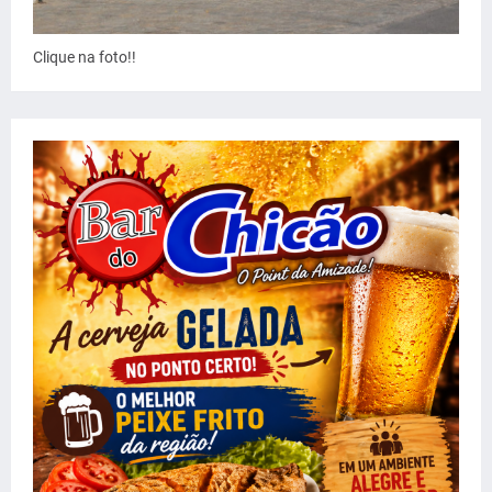
Clique na foto!!