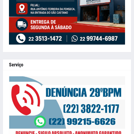
Serviço