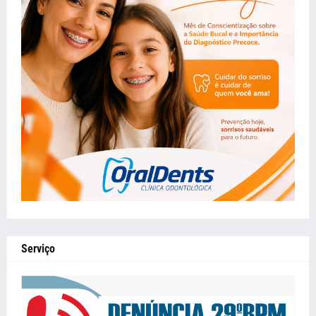
Serviço