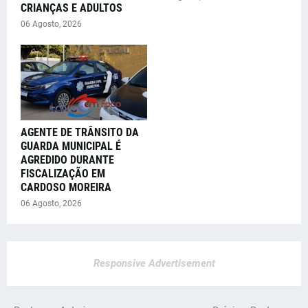
CRIANÇAS E ADULTOS
06 Agosto, 2026
AGENTE DE TRÂNSITO DA
GUARDA MUNICIPAL É
AGREDIDO DURANTE
FISCALIZAÇÃO EM
CARDOSO MOREIRA
06 Agosto, 2026
Responsive Advertisement