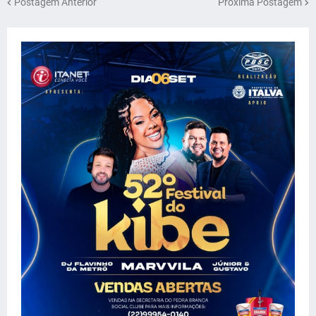
Postagem Anterior
Próxima Postagem