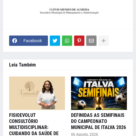
Facebook
Leia Também
FISIOEVOLUT
DEFINIDAS AS SEMIFINAIS
CONSULTÓRIO
DO CAMPEONATO
MULTIDISCIPLINAR:
MUNICIPAL DE ITALVA 2026
CUIDANDO DA SAÚDE DE
06 Agosto, 2026