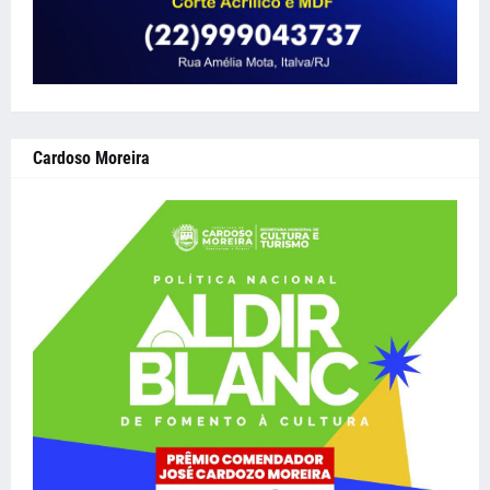
Cardoso Moreira