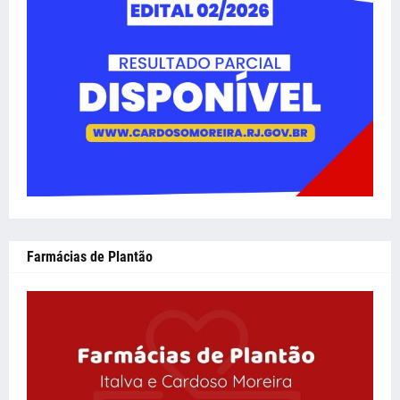
Farmácias de Plantão