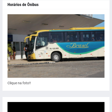
Horários de Ônibus
Clique na foto!!