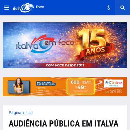
Página inicial
AUDIÊNCIA PÚBLICA EM ITALVA