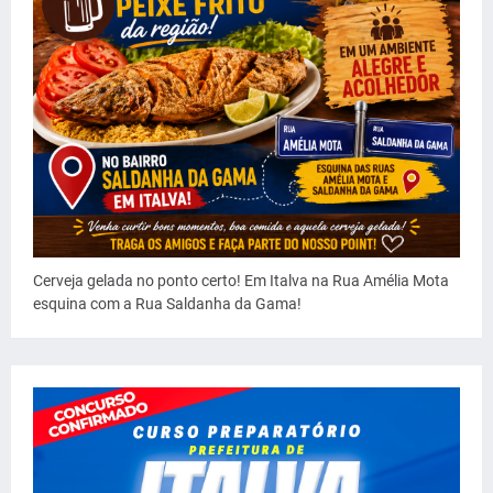
Cerveja gelada no ponto certo! Em Italva na Rua Amélia Mota
esquina com a Rua Saldanha da Gama!