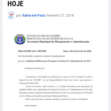
HOJE
por
Italva em Foco
fevereiro 27, 2018