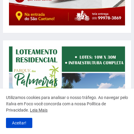
Utilizamos cookies para analisar o nosso tráfego. Ao navegar pelo
Italva em Foco você concorda com a nossa Política de
Privacidade.
Leia Mais
Aceitar!