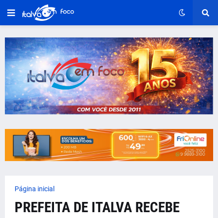
Página inicial
PREFEITA DE ITALVA RECEBE