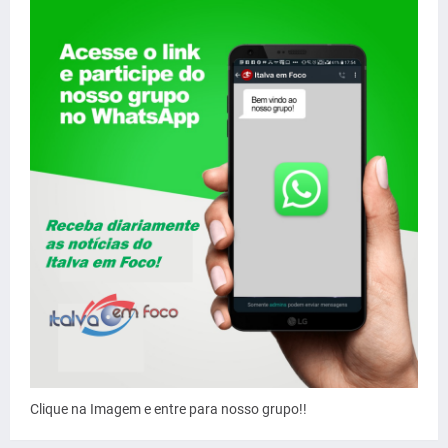
Clique na Imagem e entre para nosso grupo!!