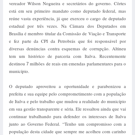
vereador Wilson Nogueira e secretários do governo. Côrtes
está em seu primeiro mandato como deputado federal, mas
reúne vasta experiência, já que exerceu o cargo de deputado
estadual por três vezes. Na Câmara dos Deputados em
Brasília é membro titular da Comissão de Viação e Transporte
e fez parte da CPI da Petrobrás que foi responsável por
diversas denúncias contra esquemas de corrupção. Altineu
tem um histórico de parceria com Italva. Recentemente
destinou
milhões de reais em emendas parlamentares para o
7
município.
O deputado aproveitou a oportunidade e parabenizou a
prefeita e sua equipe pelo comprometimento com a população
de Italva e pelo trabalho que mudou a realidade do município
em sua gestão transparente e séria. Ele ressaltou ainda que vai
continuar trabalhando para defender os interesses de Italva
junto ao Governo Federal. “Tenho um compromisso com a
população desta cidade que sempre me acolheu com carinho