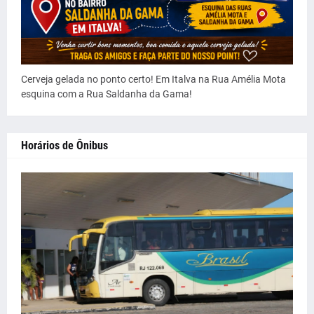
Cerveja gelada no ponto certo! Em Italva na Rua Amélia Mota
esquina com a Rua Saldanha da Gama!
Horários de Ônibus