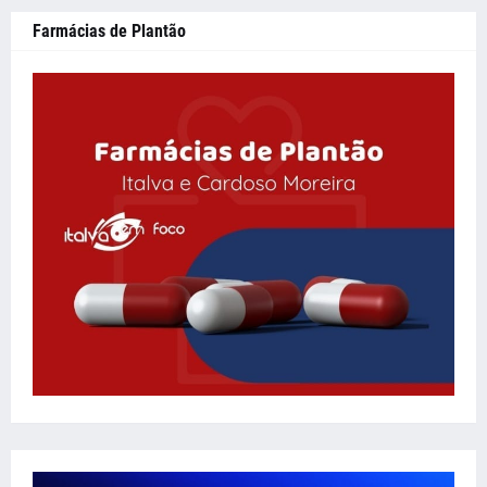
Farmácias de Plantão