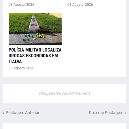
08 Agosto, 2026
08 Agosto, 2026
POLÍCIA MILITAR LOCALIZA
DROGAS ESCONDIDAS EM
ITALVA
08 Agosto, 2026
Responsive Advertisement
Postagem Anterior
Próxima Postagem