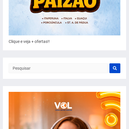
Clique e veja + ofertas!!