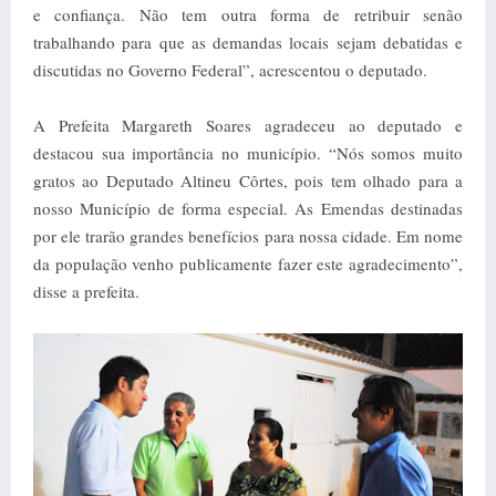
e confiança. Não tem outra forma de retribuir senão
trabalhando para que as demandas locais sejam debatidas e
discutidas no Governo Federal”, acrescentou o deputado.
A Prefeita Margareth Soares agradeceu ao deputado e
destacou sua importância no município. “Nós somos muito
gratos ao Deputado Altineu Côrtes, pois tem olhado para a
nosso Município de forma especial. As Emendas destinadas
por ele trarão grandes benefícios para nossa cidade. Em nome
da população venho publicamente fazer este agradecimento”,
disse a prefeita.