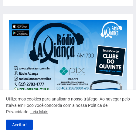
Utilizamos cookies para analisar o nosso tráfego. Ao navegar pelo
Italva em Foco você concorda com a nossa Política de
Privacidade.
Leia Mais
Aceitar!