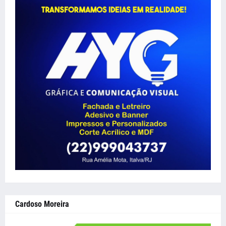
Cardoso Moreira