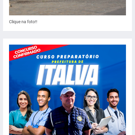
Clique na foto!!