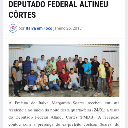
DEPUTADO FEDERAL ALTINEU
CÔRTES
por
Italva em Foco
janeiro 25, 2018
A Prefeita de Italva Margareth Soares recebeu em sua
residência no início da noite desta quarta-feira (
) a visita
24/01
do Deputado Federal Altineu Côrtes (PMDB). A recepção
contou com a presença do ex-prefeito Joelson Soares, do