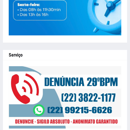
Serviço