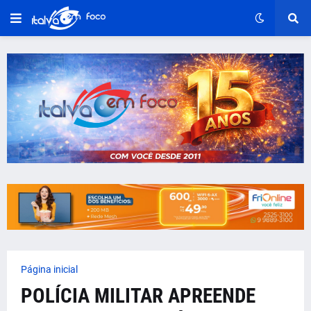
Página inicial
POLÍCIA MILITAR APREENDE