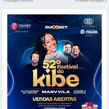
Postagem Anterior
Próxima Postagem