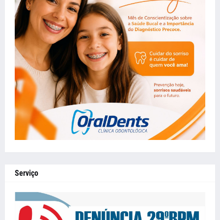
Serviço