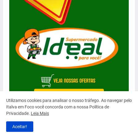
Utilizamos cookies para analisar o nosso tráfego. Ao navegar pelo
Italva em Foco você concorda com a nossa Política de
Privacidade.
Leia Mais
Aceitar!