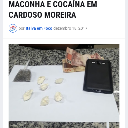
MACONHA E COCAÍNA EM
CARDOSO MOREIRA
por
Italva em Foco
dezembro 18, 2017