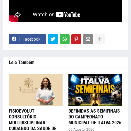
Facebook
Leia Também
FISIOEVOLUT
DEFINIDAS AS SEMIFINAIS
CONSULTÓRIO
DO CAMPEONATO
MULTIDISCIPLINAR:
MUNICIPAL DE ITALVA 2026
CUIDANDO DA SAÚDE DE
06 Agosto, 2026