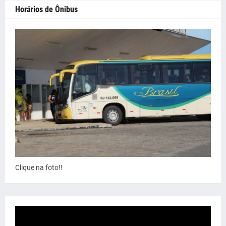
Horários de Ônibus
Clique na foto!!