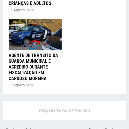
CRIANÇAS E ADULTOS
06 Agosto, 2026
AGENTE DE TRÂNSITO DA
GUARDA MUNICIPAL É
AGREDIDO DURANTE
FISCALIZAÇÃO EM
CARDOSO MOREIRA
06 Agosto, 2026
Responsive Advertisement