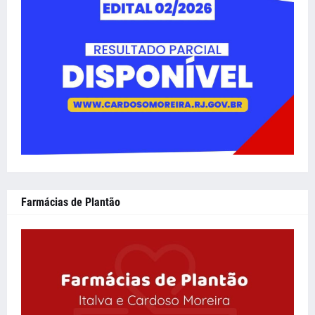
Farmácias de Plantão