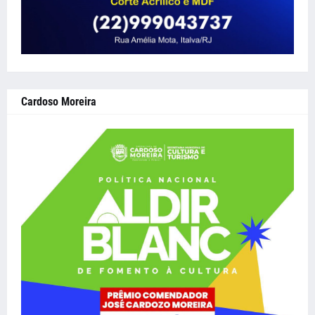
Cardoso Moreira