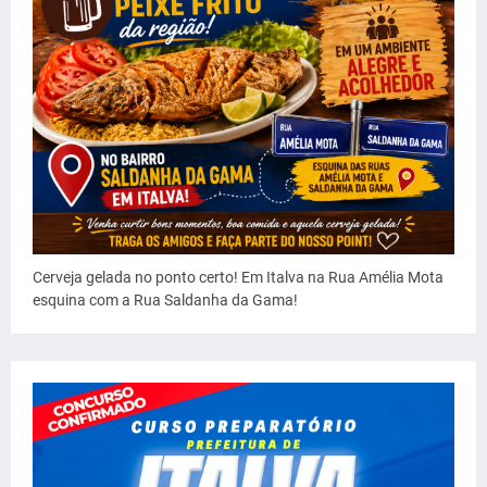
Cerveja gelada no ponto certo! Em Italva na Rua Amélia Mota
esquina com a Rua Saldanha da Gama!