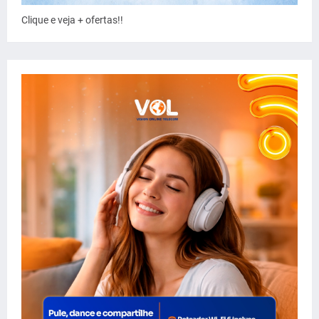
Clique e veja + ofertas!!