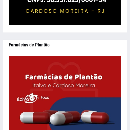
Farmácias de Plantão