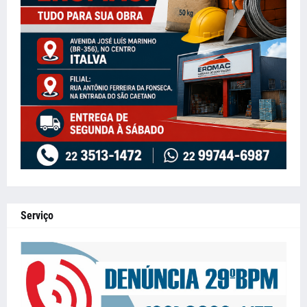
Serviço