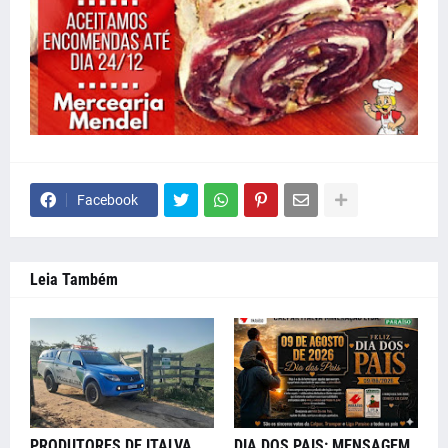
Facebook
Leia Também
PRODUTORES DE ITALVA,
DIA DOS PAIS: MENSAGEM