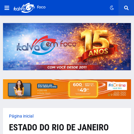
Página inicial
ESTADO DO RIO DE JANEIRO