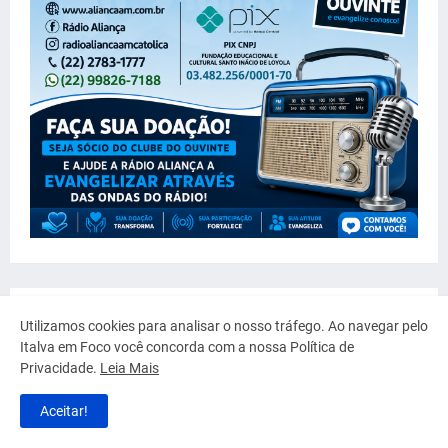
Utilizamos cookies para analisar o nosso tráfego. Ao navegar pelo
Italva em Foco você concorda com a nossa Política de
Privacidade.
Leia Mais
Aceitar!