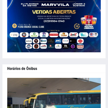
Horários de Ônibus