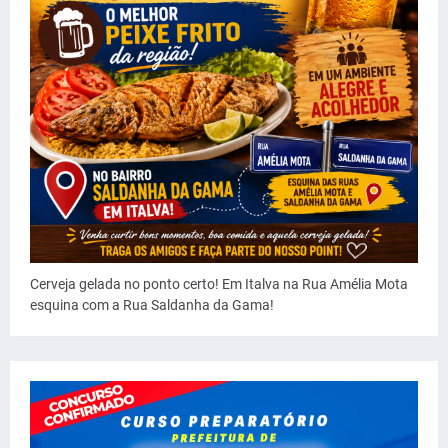
Cerveja gelada no ponto certo! Em Italva na Rua Amélia Mota
esquina com a Rua Saldanha da Gama!