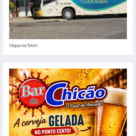
Clique na foto!!