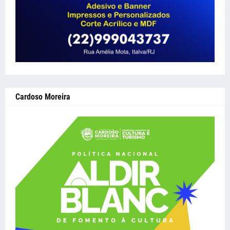
Cardoso Moreira