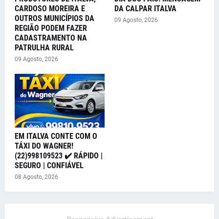
CARDOSO MOREIRA E
DA CALPAR ITALVA
OUTROS MUNICÍPIOS DA
09 Agosto, 2026
REGIÃO PODEM FAZER
CADASTRAMENTO NA
PATRULHA RURAL
09 Agosto, 2026
EM ITALVA CONTE COM O
TÁXI DO WAGNER!
(22)998109523 ✔️ RÁPIDO |
SEGURO | CONFIÁVEL
08 Agosto, 2026