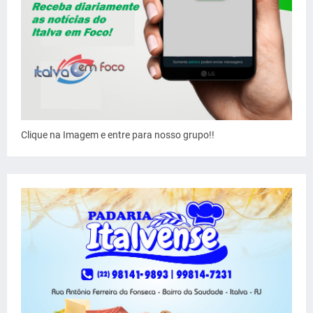
Clique na Imagem e entre para nosso grupo!!