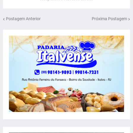
Postagem Anterior
Próxima Postagem