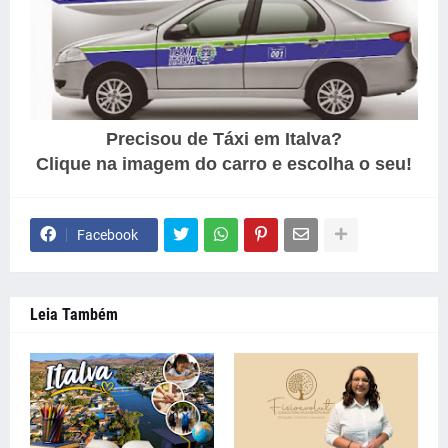
Precisou de Táxi em Italva?
Clique na imagem do carro e escolha o seu!
Facebook
Leia Também