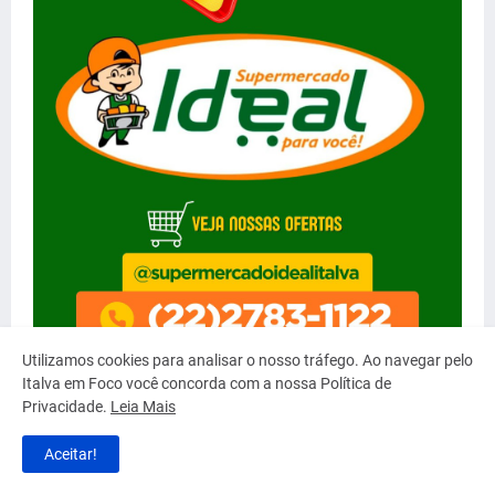
Utilizamos cookies para analisar o nosso tráfego. Ao navegar pelo
Italva em Foco você concorda com a nossa Política de
Privacidade.
Leia Mais
Aceitar!