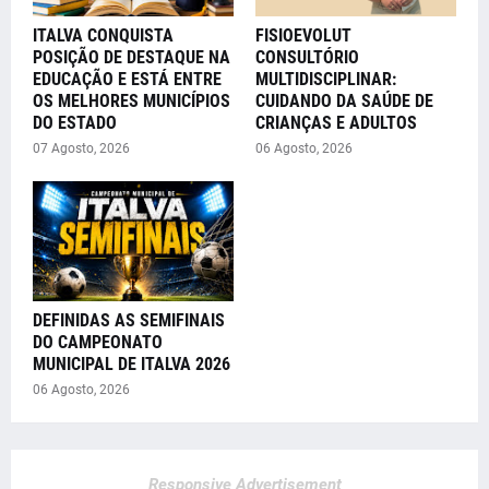
ITALVA CONQUISTA
FISIOEVOLUT
POSIÇÃO DE DESTAQUE NA
CONSULTÓRIO
EDUCAÇÃO E ESTÁ ENTRE
MULTIDISCIPLINAR:
OS MELHORES MUNICÍPIOS
CUIDANDO DA SAÚDE DE
DO ESTADO
CRIANÇAS E ADULTOS
07 Agosto, 2026
06 Agosto, 2026
DEFINIDAS AS SEMIFINAIS
DO CAMPEONATO
MUNICIPAL DE ITALVA 2026
06 Agosto, 2026
Responsive Advertisement