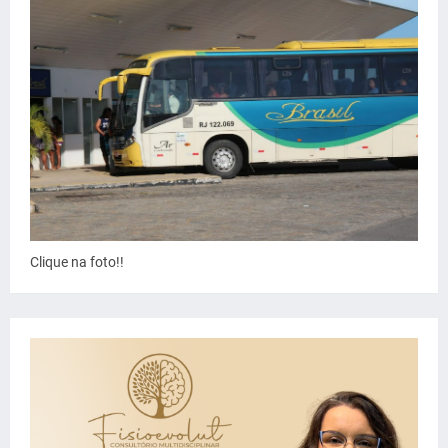
Clique na foto!!