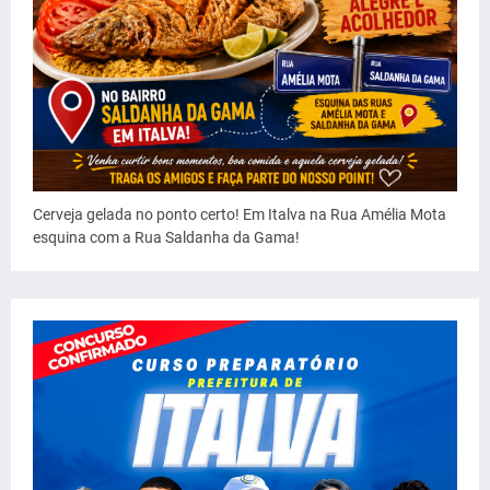
Cerveja gelada no ponto certo! Em Italva na Rua Amélia Mota
esquina com a Rua Saldanha da Gama!