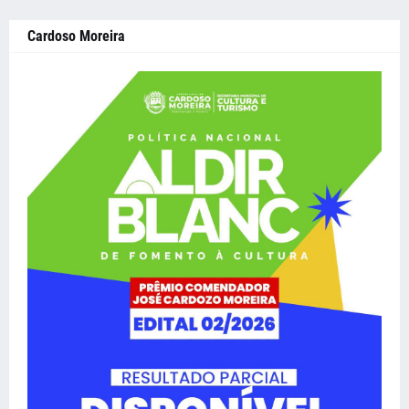
Cardoso Moreira