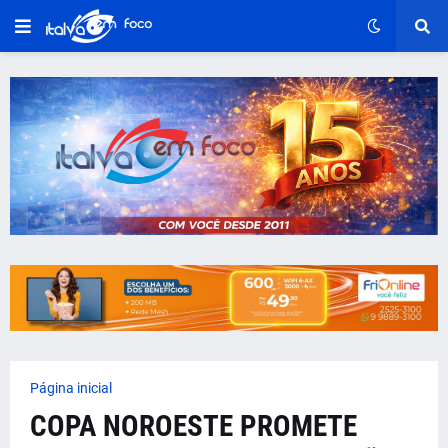
Página inicial
COPA NOROESTE PROMETE