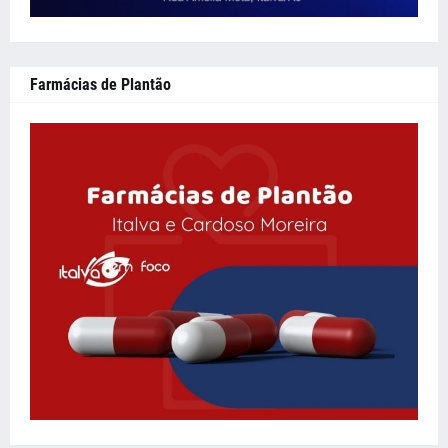
Farmácias de Plantão