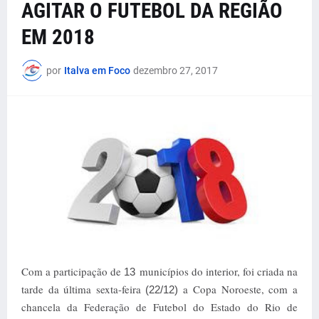
AGITAR O FUTEBOL DA REGIÃO
EM 2018
por
Italva em Foco
dezembro 27, 2017
Com a participação de
municípios do interior, foi criada na
13
tarde da última sexta-feira
a Copa Noroeste, com a
(22/12)
chancela da Federação de Futebol do Estado do Rio de