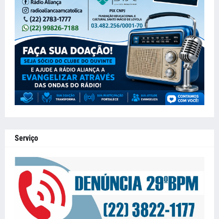
Serviço