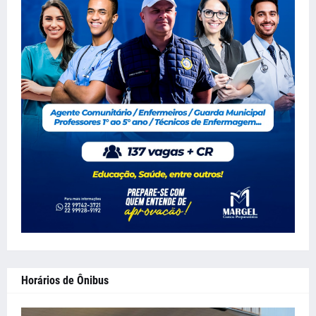
Horários de Ônibus