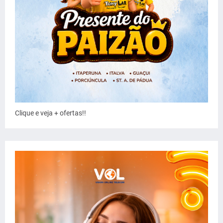
Clique e veja + ofertas!!