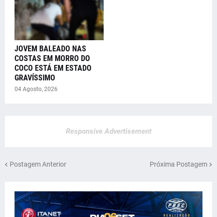
JOVEM BALEADO NAS
COSTAS EM MORRO DO
COCO ESTÁ EM ESTADO
GRAVÍSSIMO
04 Agosto, 2026
Responsive Advertisement
Postagem Anterior
Próxima Postagem