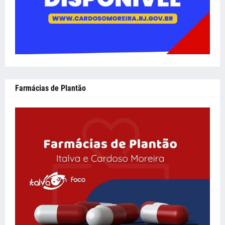
Farmácias de Plantão