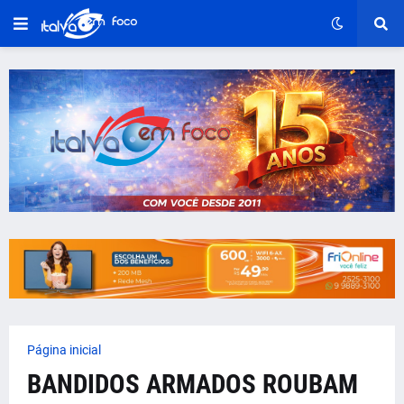
Página inicial
BANDIDOS ARMADOS ROUBAM