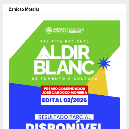
Cardoso Moreira