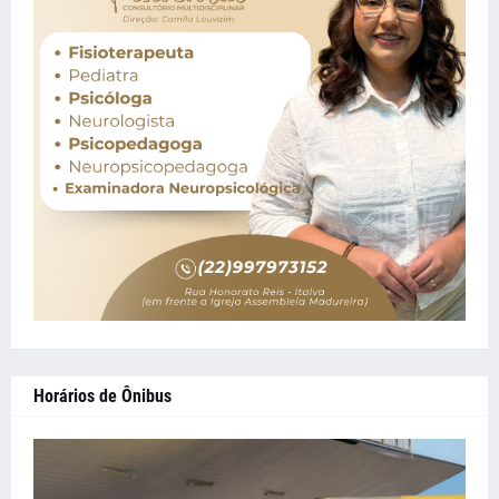
Horários de Ônibus