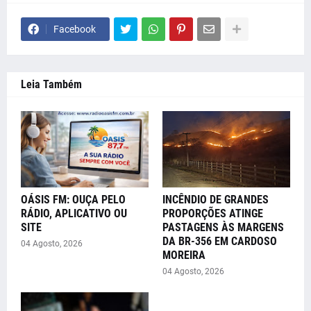
Facebook
Leia Também
OÁSIS FM: OUÇA PELO
INCÊNDIO DE GRANDES
RÁDIO, APLICATIVO OU
PROPORÇÕES ATINGE
SITE
PASTAGENS ÀS MARGENS
DA BR-356 EM CARDOSO
04 Agosto, 2026
MOREIRA
04 Agosto, 2026