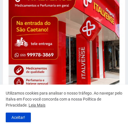
Utilizamos cookies para analisar o nosso tráfego. Ao navegar pelo
Italva em Foco você concorda com a nossa Política de
Privacidade.
Leia Mais
Aceitar!