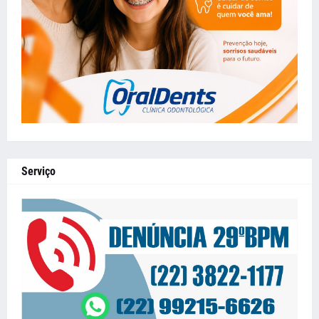
Serviço