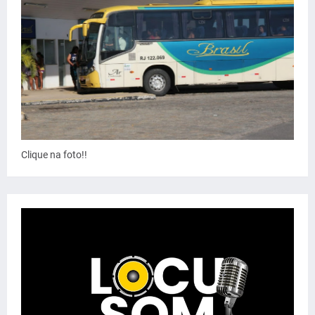
Clique na foto!!