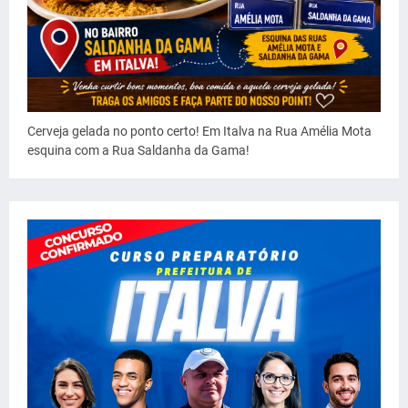
Cerveja gelada no ponto certo! Em Italva na Rua Amélia Mota
esquina com a Rua Saldanha da Gama!